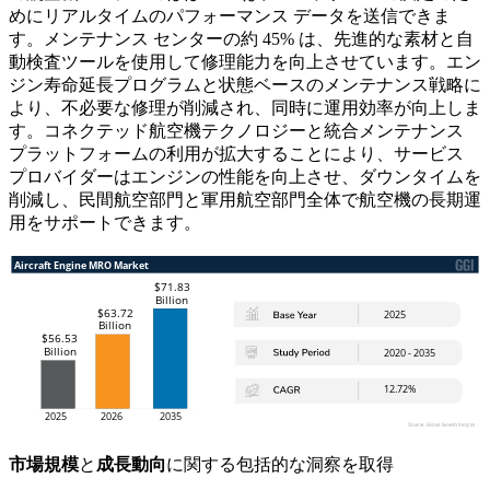
めにリアルタイムのパフォーマンス データを送信できま
す。メンテナンス センターの約 45% は、先進的な素材と自
動検査ツールを使用して修理能力を向上させています。エン
ジン寿命延長プログラムと状態ベースのメンテナンス戦略に
より、不必要な修理が削減され、同時に運用効率が向上しま
す。コネクテッド航空機テクノロジーと統合メンテナンス
プラットフォームの利用が拡大することにより、サービス
プロバイダーはエンジンの性能を向上させ、ダウンタイムを
削減し、民間航空部門と軍用航空部門全体で航空機の長期運
用をサポートできます。
市場規模
と
成長動向
に関する包括的な洞察を取得