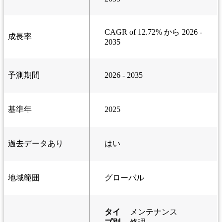
CAGR of 12.72% から 2026 -
成長率
2035
予測期間
2026 - 2035
基準年
2025
過去データあり
はい
地域範囲
グローバル
タイ
メンテナンス