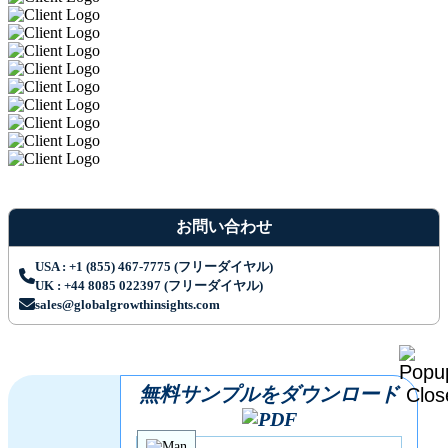
お問い合わせ
USA : +1 (855) 467-7775 (フリーダイヤル)
UK : +44 8085 022397 (フリーダイヤル)
sales@globalgrowthinsights.com
無料サンプルをダウンロード