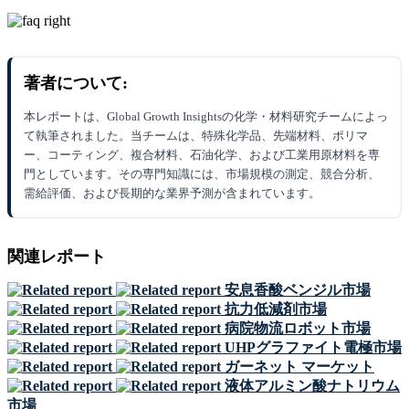
著者について:
本レポートは、Global Growth Insightsの化学・材料研究チームによっ
て執筆されました。当チームは、特殊化学品、先端材料、ポリマ
ー、コーティング、複合材料、石油化学、および工業用原材料を専
門としています。その専門知識には、市場規模の測定、競合分析、
需給評価、および長期的な業界予測が含まれています。
関連レポート
安息香酸ベンジル市場
抗力低減剤市場
病院物流ロボット市場
UHPグラファイト電極市場
ガーネット マーケット
液体アルミン酸ナトリウム
市場