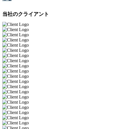
当社のクライアント