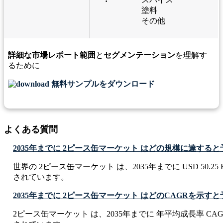
塗料
その他
詳細な市場レポート範囲
と
セグメンテーション
を理解す
るために
無料サンプルをダウンロード
よくある質問
2035年までに 2ピース缶マーケット はどの規模に達する
世界の 2ピース缶マーケット は、2035年までに USD 50.25 B
されています。
2035年までに 2ピース缶マーケット はどのCAGRを示す
2ピース缶マーケット は、2035年までに 年平均成長率 CAGR