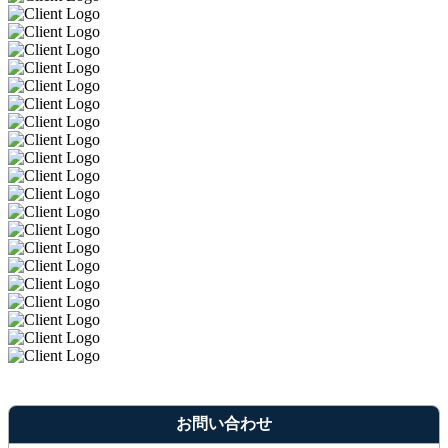
お問い合わせ