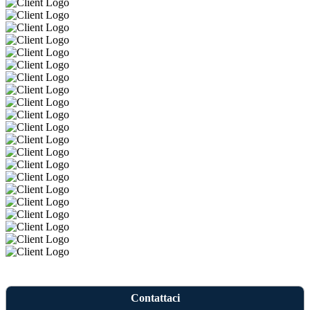
Contattaci