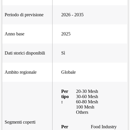
Periodo di previsione
2026 - 2035
Anno base
2025
Dati storici disponibili
Sì
Ambito regionale
Globale
Per
20-30 Mesh
tipo
30-60 Mesh
:
60-80 Mesh
100 Mesh
Others
Segmenti coperti
Per
Food Industry