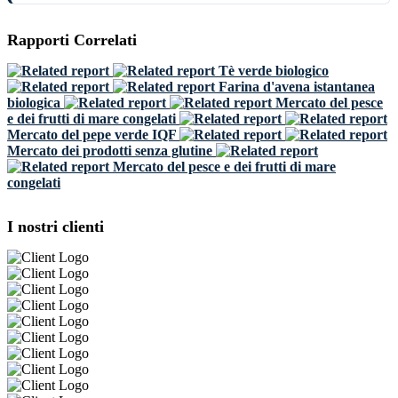
Rapporti Correlati
Tè verde biologico
Farina d'avena istantanea
biologica
Mercato del pesce
e dei frutti di mare congelati
Mercato del pepe verde IQF
Mercato dei prodotti senza glutine
Mercato del pesce e dei frutti di mare
congelati
I nostri clienti