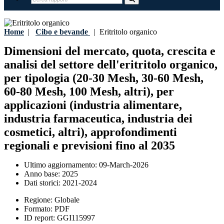
Home
|
Cibo e bevande
|
Eritritolo organico
Dimensioni del mercato, quota, crescita e
analisi del settore dell'eritritolo organico,
per tipologia (20-30 Mesh, 30-60 Mesh,
60-80 Mesh, 100 Mesh, altri), per
applicazioni (industria alimentare,
industria farmaceutica, industria dei
cosmetici, altri), approfondimenti
regionali e previsioni fino al 2035
Ultimo aggiornamento:
09-March-2026
Anno base:
2025
Dati storici:
2021-2024
Regione:
Globale
Formato:
PDF
ID report:
GGI115997