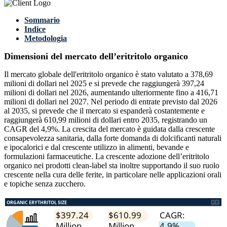
Sommario
Indice
Metodologia
Dimensioni del mercato dell’eritritolo organico
Il mercato globale dell'eritritolo organico è stato valutato a 378,69
milioni di dollari nel 2025 e si prevede che raggiungerà 397,24
milioni di dollari nel 2026, aumentando ulteriormente fino a 416,71
milioni di dollari nel 2027. Nel periodo di entrate previsto dal 2026
al 2035, si prevede che il mercato si espanderà costantemente e
raggiungerà 610,99 milioni di dollari entro 2035, registrando un
CAGR del 4,9%. La crescita del mercato è guidata dalla crescente
consapevolezza sanitaria, dalla forte domanda di dolcificanti naturali
e ipocalorici e dal crescente utilizzo in alimenti, bevande e
formulazioni farmaceutiche. La crescente adozione dell’eritritolo
organico nei prodotti clean-label sta inoltre supportando il suo ruolo
crescente nella cura delle ferite, in particolare nelle applicazioni orali
e topiche senza zucchero.