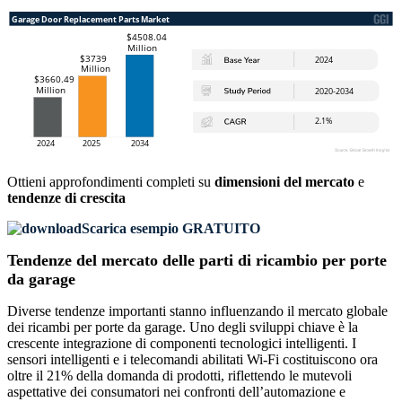
Ottieni approfondimenti completi su
dimensioni del mercato
e
tendenze di crescita
Scarica esempio GRATUITO
Tendenze del mercato delle parti di ricambio per porte
da garage
Diverse tendenze importanti stanno influenzando il mercato globale
dei ricambi per porte da garage. Uno degli sviluppi chiave è la
crescente integrazione di componenti tecnologici intelligenti. I
sensori intelligenti e i telecomandi abilitati Wi-Fi costituiscono ora
oltre il 21% della domanda di prodotti, riflettendo le mutevoli
aspettative dei consumatori nei confronti dell’automazione e