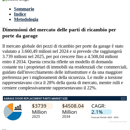
Sommario
Indice
Metodologia
Dimensioni del mercato delle parti di ricambio per
porte da garage
Il mercato globale dei pezzi di ricambio per porte da garage è stato
valutato a 3.660,49 milioni nel 2024 e si prevede che raggiungerà
3.739 milioni nel 2025, per poi crescere fino a 4.508,04 milioni
entro il 2034. Questa crescita riflette un modello di domanda
costante tra i proprietari di immobili sia residenziali che commerciali,
guidato dall'invecchiamento delle infrastrutture e da una maggiore
preferenza per i miglioramenti della sicurezza. Le molle a torsione
rappresentavano circa il 28% della quota di mercato, mentre rulli e
cerniere complessivamente rappresentavano il 22%.