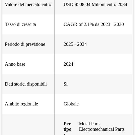
Valore del mercato entro
USD 4508.04 Milioni entro 2034
Tasso di crescita
CAGR of 2.1% da 2023 - 2030
Periodo di previsione
2025 - 2034
Anno base
2024
Dati storici disponibili
Sì
Ambito regionale
Globale
Per
Metal Parts
tipo
Electromechanical Parts
: