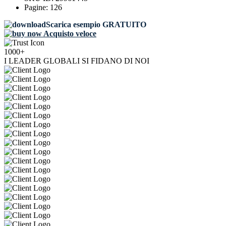
Pagine:
126
Scarica esempio GRATUITO
Acquisto veloce
1000+
I LEADER GLOBALI SI FIDANO DI NOI