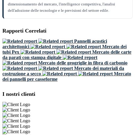
dimensionamento del mercato, l'intelligence competitiva, l'analisi
dell'adozione delle tecnologie e le previsioni del settore edile.
Rapporti Correlati
Pannelli acustici
architettonici
Mercato dei
tubi Pex
Mercato delle carte
da parati con stampa digitale
Mercato delle geogriglie in fibra di carbonio
Mercato dei materiali da
costruzione a secco
Mercato
dei pannelli per casseforme
I nostri clienti