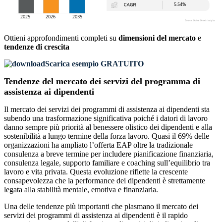
Ottieni approfondimenti completi su
dimensioni del mercato
e
tendenze di crescita
Scarica esempio GRATUITO
Tendenze del mercato dei servizi del programma di
assistenza ai dipendenti
Il mercato dei servizi dei programmi di assistenza ai dipendenti sta
subendo una trasformazione significativa poiché i datori di lavoro
danno sempre più priorità al benessere olistico dei dipendenti e alla
sostenibilità a lungo termine della forza lavoro. Quasi il 69% delle
organizzazioni ha ampliato l’offerta EAP oltre la tradizionale
consulenza a breve termine per includere pianificazione finanziaria,
consulenza legale, supporto familiare e coaching sull’equilibrio tra
lavoro e vita privata. Questa evoluzione riflette la crescente
consapevolezza che la performance dei dipendenti è strettamente
legata alla stabilità mentale, emotiva e finanziaria.
Una delle tendenze più importanti che plasmano il mercato dei
servizi dei programmi di assistenza ai dipendenti è il rapido