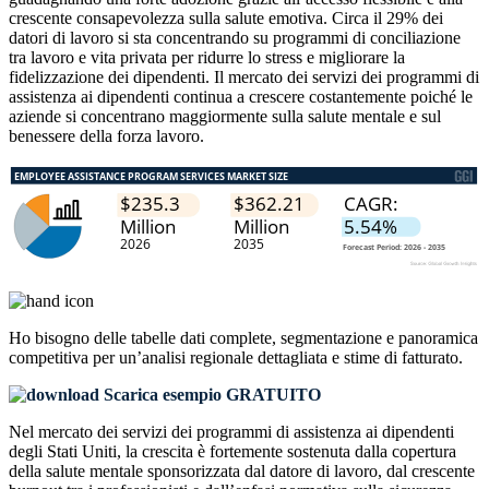
crescente consapevolezza sulla salute emotiva. Circa il 29% dei
datori di lavoro si sta concentrando su programmi di conciliazione
tra lavoro e vita privata per ridurre lo stress e migliorare la
fidelizzazione dei dipendenti. Il mercato dei servizi dei programmi di
assistenza ai dipendenti continua a crescere costantemente poiché le
aziende si concentrano maggiormente sulla salute mentale e sul
benessere della forza lavoro.
Ho bisogno delle
tabelle dati complete, segmentazione e panoramica
competitiva
per un’analisi regionale dettagliata e stime di fatturato.
Scarica esempio GRATUITO
Nel mercato dei servizi dei programmi di assistenza ai dipendenti
degli Stati Uniti, la crescita è fortemente sostenuta dalla copertura
della salute mentale sponsorizzata dal datore di lavoro, dal crescente