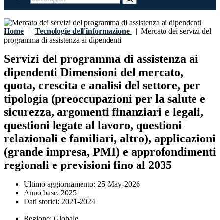
Home
|
Tecnologie dell'informazione
|
Mercato dei servizi del
programma di assistenza ai dipendenti
Servizi del programma di assistenza ai
dipendenti Dimensioni del mercato,
quota, crescita e analisi del settore, per
tipologia (preoccupazioni per la salute e
sicurezza, argomenti finanziari e legali,
questioni legate al lavoro, questioni
relazionali e familiari, altro), applicazioni
(grande impresa, PMI) e approfondimenti
regionali e previsioni fino al 2035
Ultimo aggiornamento:
25-May-2026
Anno base:
2025
Dati storici:
2021-2024
Regione:
Globale