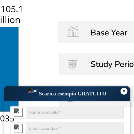
×
Scarica esempio GRATUITO