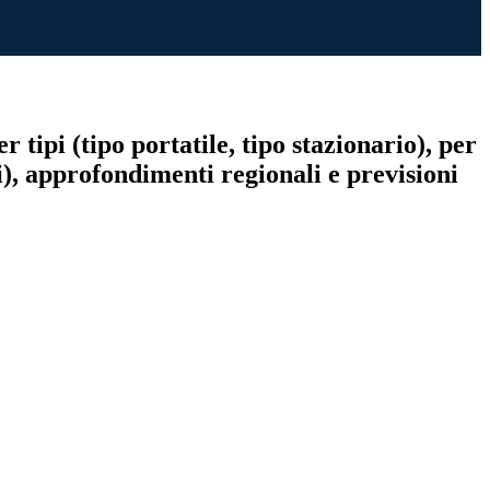
 tipi (tipo portatile, tipo stazionario), per
ri), approfondimenti regionali e previsioni