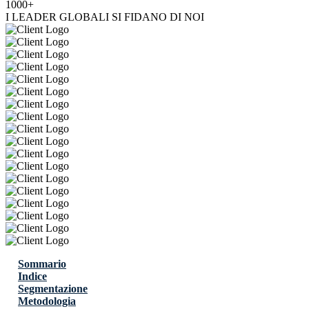
1000+
I LEADER GLOBALI SI FIDANO DI NOI
Sommario
Indice
Segmentazione
Metodologia