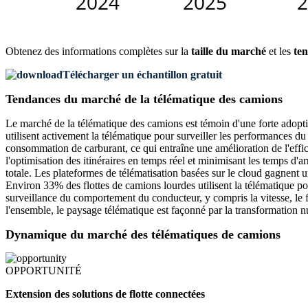
Obtenez des informations complètes sur la
taille du marché
et les
ten
Télécharger un échantillon gratuit
Tendances du marché de la télématique des camions
Le marché de la télématique des camions est témoin d'une forte adoption
utilisent activement la télématique pour surveiller les performances du
consommation de carburant, ce qui entraîne une amélioration de l'eff
l'optimisation des itinéraires en temps réel et minimisant les temps d'arr
totale. Les plateformes de télématisation basées sur le cloud gagnent 
Environ 33% des flottes de camions lourdes utilisent la télématique po
surveillance du comportement du conducteur, y compris la vitesse, le fr
l'ensemble, le paysage télématique est façonné par la transformation n
Dynamique du marché des télématiques de camions
OPPORTUNITÉ
Extension des solutions de flotte connectées