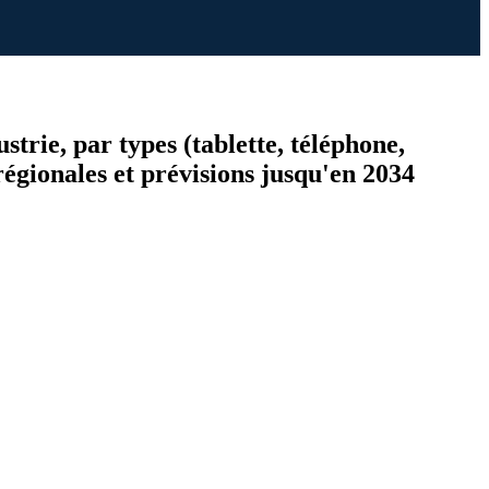
strie, par types (tablette, téléphone,
égionales et prévisions jusqu'en 2034