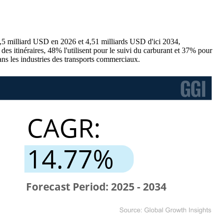
1,5 milliard USD en 2026 et 4,51 milliards USD d'ici 2034,
es itinéraires, 48% l'utilisent pour le suivi du carburant et 37% pour
dans les industries des transports commerciaux.