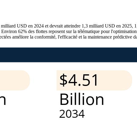
4 milliard USD en 2024 et devrait atteindre 1,3 milliard USD en 2025, 
viron 62% des flottes reposent sur la télématique pour l'optimisation d
ectées améliore la conformité, l'efficacité et la maintenance prédictive 