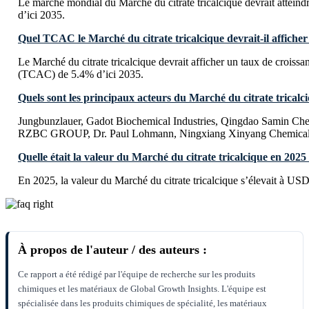
Le marché mondial du Marché du citrate tricalcique devrait attein
d’ici 2035.
Quel TCAC le Marché du citrate tricalcique devrait-il afficher 
Le Marché du citrate tricalcique devrait afficher un taux de crois
(TCAC) de 5.4% d’ici 2035.
Quels sont les principaux acteurs du Marché du citrate tricalc
Jungbunzlauer, Gadot Biochemical Industries, Qingdao Samin Che
RZBC GROUP, Dr. Paul Lohmann, Ningxiang Xinyang Chemica
Quelle était la valeur du Marché du citrate tricalcique en 2025
En 2025, la valeur du Marché du citrate tricalcique s’élevait à USD
À propos de l'auteur / des auteurs :
Ce rapport a été rédigé par l'équipe de recherche sur les produits
chimiques et les matériaux de Global Growth Insights. L'équipe est
spécialisée dans les produits chimiques de spécialité, les matériaux