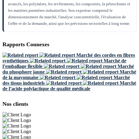
avancés, les polymères, les revêtements, les composites, la pétrochimie et
les matières premières industrielles. Son expertise comprend le
dimensionnement du marché, l'analyse concurrentielle, l'évaluation de
l'offre et de la demande, ainsi que les prévisions sectorielles à long terme.
Rapports Connexes
Marché des cordes en fibres
synthétiques
Marché de
l’emballage flexible
Marché
du phosphore jaune
Marché
de la mayonnaise
Marché
des tissus industriels
Marché
de l’acide polylactique de qualité médicale
Nos clients