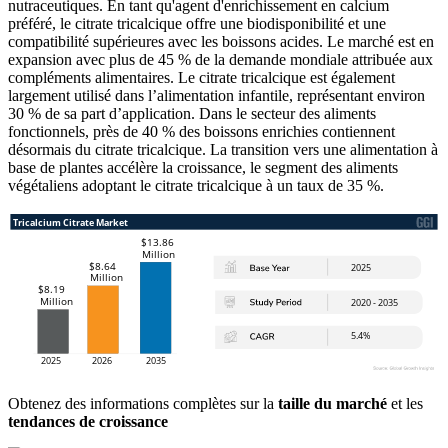
nutraceutiques. En tant qu'agent d'enrichissement en calcium
préféré, le citrate tricalcique offre une biodisponibilité et une
compatibilité supérieures avec les boissons acides. Le marché est en
expansion avec plus de 45 % de la demande mondiale attribuée aux
compléments alimentaires. Le citrate tricalcique est également
largement utilisé dans l’alimentation infantile, représentant environ
30 % de sa part d’application. Dans le secteur des aliments
fonctionnels, près de 40 % des boissons enrichies contiennent
désormais du citrate tricalcique. La transition vers une alimentation à
base de plantes accélère la croissance, le segment des aliments
végétaliens adoptant le citrate tricalcique à un taux de 35 %.
Obtenez des informations complètes sur la
taille du marché
et les
tendances de croissance