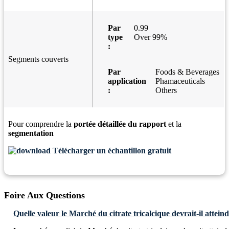
Par
0.99
type
Over 99%
:
Segments couverts
Par
Foods & Beverages
application
Phamaceuticals
:
Others
Pour comprendre la
portée détaillée du rapport
et la
segmentation
Télécharger un échantillon gratuit
Foire Aux Questions
Quelle valeur le Marché du citrate tricalcique devrait-il atteind