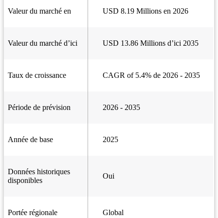
Valeur du marché en
USD 8.19 Millions en 2026
Valeur du marché d’ici
USD 13.86 Millions d’ici 2035
Taux de croissance
CAGR of 5.4% de 2026 - 2035
Période de prévision
2026 - 2035
Année de base
2025
Données historiques
Oui
disponibles
Portée régionale
Global