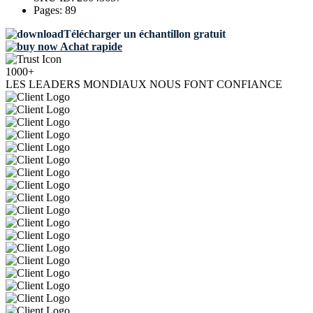
Pages:
89
Télécharger un échantillon gratuit
Achat rapide
1000+
LES LEADERS MONDIAUX NOUS FONT CONFIANCE