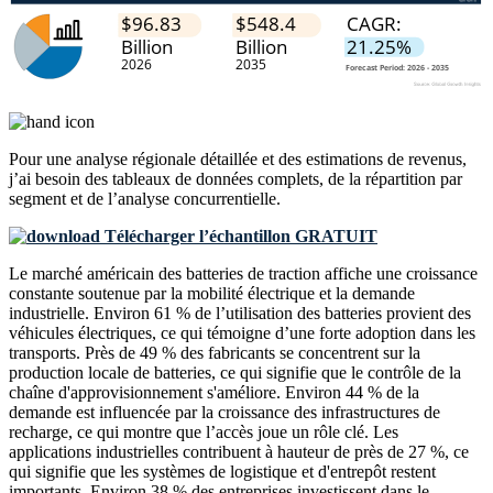
Pour une analyse régionale détaillée et des estimations de revenus,
j’ai besoin des
tableaux de données complets, de la répartition par
segment et de l’analyse concurrentielle
.
Télécharger l’échantillon GRATUIT
Le marché américain des batteries de traction affiche une croissance
constante soutenue par la mobilité électrique et la demande
industrielle. Environ 61 % de l’utilisation des batteries provient des
véhicules électriques, ce qui témoigne d’une forte adoption dans les
transports. Près de 49 % des fabricants se concentrent sur la
production locale de batteries, ce qui signifie que le contrôle de la
chaîne d'approvisionnement s'améliore. Environ 44 % de la
demande est influencée par la croissance des infrastructures de
recharge, ce qui montre que l’accès joue un rôle clé. Les
applications industrielles contribuent à hauteur de près de 27 %, ce
qui signifie que les systèmes de logistique et d'entrepôt restent
importants. Environ 38 % des entreprises investissent dans le