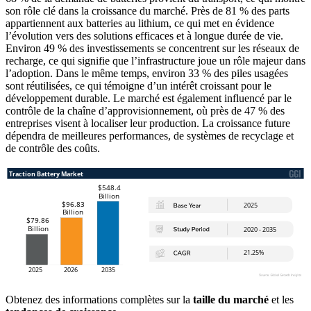
son rôle clé dans la croissance du marché. Près de 81 % des parts
appartiennent aux batteries au lithium, ce qui met en évidence
l’évolution vers des solutions efficaces et à longue durée de vie.
Environ 49 % des investissements se concentrent sur les réseaux de
recharge, ce qui signifie que l’infrastructure joue un rôle majeur dans
l’adoption. Dans le même temps, environ 33 % des piles usagées
sont réutilisées, ce qui témoigne d’un intérêt croissant pour le
développement durable. Le marché est également influencé par le
contrôle de la chaîne d’approvisionnement, où près de 47 % des
entreprises visent à localiser leur production. La croissance future
dépendra de meilleures performances, de systèmes de recyclage et
de contrôle des coûts.
Obtenez des informations complètes sur la
taille du marché
et les