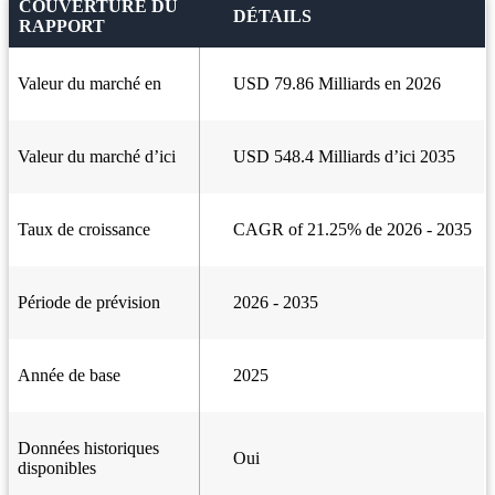
COUVERTURE DU
DÉTAILS
RAPPORT
Valeur du marché en
USD 79.86 Milliards en 2026
Valeur du marché d’ici
USD 548.4 Milliards d’ici 2035
Taux de croissance
CAGR of 21.25% de 2026 - 2035
Période de prévision
2026 - 2035
Année de base
2025
Données historiques
Oui
disponibles