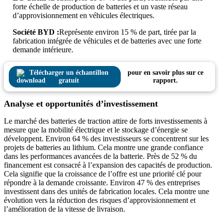
forte échelle de production de batteries et un vaste réseau
d’approvisionnement en véhicules électriques.
Société BYD :
Représente environ 15 % de part, tirée par la
fabrication intégrée de véhicules et de batteries avec une forte
demande intérieure.
Télécharger un échantillon
pour en savoir plus sur ce
gratuit
rapport.
Analyse et opportunités d’investissement
Le marché des batteries de traction attire de forts investissements à
mesure que la mobilité électrique et le stockage d’énergie se
développent. Environ 64 % des investisseurs se concentrent sur les
projets de batteries au lithium. Cela montre une grande confiance
dans les performances avancées de la batterie. Près de 52 % du
financement est consacré à l’expansion des capacités de production.
Cela signifie que la croissance de l’offre est une priorité clé pour
répondre à la demande croissante. Environ 47 % des entreprises
investissent dans des unités de fabrication locales. Cela montre une
évolution vers la réduction des risques d’approvisionnement et
l’amélioration de la vitesse de livraison.