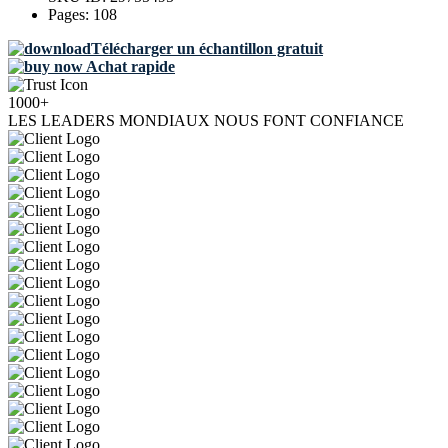
Pages:
108
Télécharger un échantillon gratuit
Achat rapide
1000+
LES LEADERS MONDIAUX NOUS FONT CONFIANCE