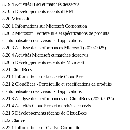
8.19.4 Activités IBM et marchés desservis
8.19.5 Développements récents d'IBM
8.20 Microsoft
8.20.1 Informations sur Microsoft Corporation
8.20.2 Microsoft - Portefeuille et spécifications de produits
d'automatisation des versions d'applications
8.20.3 Analyse des performances Microsoft (2020-2025)
8.20.4 Activités Microsoft et marchés desservis
8.20.5 Développements récents de Microsoft
8.21 CloudBees
8.21.1 Informations sur la société CloudBees
8.21.2 CloudBees - Portefeuille et spécifications de produits
d'automatisation des versions d'applications
8.21.3 Analyse des performances de CloudBees (2020-2025)
8.21.4 Activités CloudBees et marchés desservis
8.21.5 Développements récents de CloudBees
8.22 Clarive
8.22.1 Informations sur Clarive Corporation