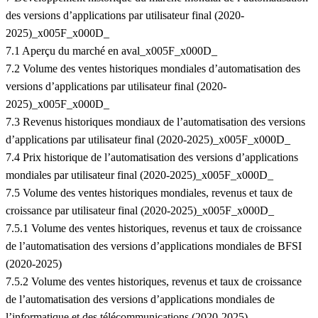
des versions d’applications par utilisateur final (2020-
2025)_x005F_x000D_
7.1 Aperçu du marché en aval_x005F_x000D_
7.2 Volume des ventes historiques mondiales d’automatisation des
versions d’applications par utilisateur final (2020-
2025)_x005F_x000D_
7.3 Revenus historiques mondiaux de l’automatisation des versions
d’applications par utilisateur final (2020-2025)_x005F_x000D_
7.4 Prix historique de l’automatisation des versions d’applications
mondiales par utilisateur final (2020-2025)_x005F_x000D_
7.5 Volume des ventes historiques mondiales, revenus et taux de
croissance par utilisateur final (2020-2025)_x005F_x000D_
7.5.1 Volume des ventes historiques, revenus et taux de croissance
de l’automatisation des versions d’applications mondiales de BFSI
(2020-2025)
7.5.2 Volume des ventes historiques, revenus et taux de croissance
de l’automatisation des versions d’applications mondiales de
l’informatique et des télécommunications (2020-2025)