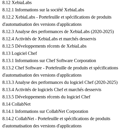
8.12 XebiaLabs
8.12.1 Informations sur la société XebiaLabs
8.12.2 XebiaLabs - Portefeuille et spécifications de produits
d'automatisation des versions d'applications
8.12.3 Analyse des performances de XebiaLabs (2020-2025)
8.12.4 Activités de XebiaLabs et marchés desservis
8.12.5 Développements récents de XebiaLabs
8.13 Logiciel Chef
8.13.1 Informations sur Chef Software Corporation
8.13.2 Chef Software - Portefeuille de produits et spécifications
d'automatisation des versions d'applications
8.13.3 Analyse des performances du logiciel Chef (2020-2025)
8.13.4 Activités de logiciels Chef et marchés desservis
8.13.5 Développements récents du logiciel Chef
8.14 CollabNet
8.14.1 Informations sur CollabNet Corporation
8.14.2 CollabNet - Portefeuille et spécifications de produits
d'automatisation des versions d'applications