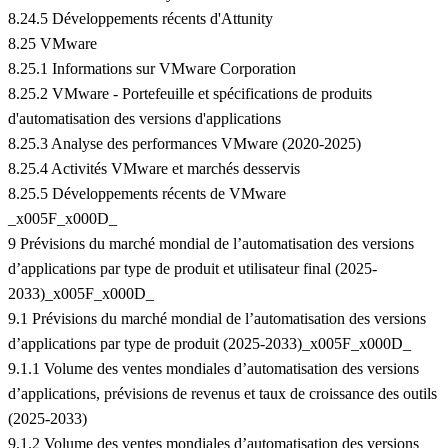
8.24.5 Développements récents d'Attunity
8.25 VMware
8.25.1 Informations sur VMware Corporation
8.25.2 VMware - Portefeuille et spécifications de produits
d'automatisation des versions d'applications
8.25.3 Analyse des performances VMware (2020-2025)
8.25.4 Activités VMware et marchés desservis
8.25.5 Développements récents de VMware
_x005F_x000D_
9 Prévisions du marché mondial de l’automatisation des versions
d’applications par type de produit et utilisateur final (2025-
2033)_x005F_x000D_
9.1 Prévisions du marché mondial de l’automatisation des versions
d’applications par type de produit (2025-2033)_x005F_x000D_
9.1.1 Volume des ventes mondiales d’automatisation des versions
d’applications, prévisions de revenus et taux de croissance des outils
(2025-2033)
9.1.2 Volume des ventes mondiales d’automatisation des versions