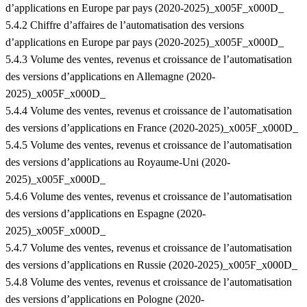
d’applications en Europe par pays (2020-2025)_x005F_x000D_
5.4.2 Chiffre d’affaires de l’automatisation des versions
d’applications en Europe par pays (2020-2025)_x005F_x000D_
5.4.3 Volume des ventes, revenus et croissance de l’automatisation
des versions d’applications en Allemagne (2020-
2025)_x005F_x000D_
5.4.4 Volume des ventes, revenus et croissance de l’automatisation
des versions d’applications en France (2020-2025)_x005F_x000D_
5.4.5 Volume des ventes, revenus et croissance de l’automatisation
des versions d’applications au Royaume-Uni (2020-
2025)_x005F_x000D_
5.4.6 Volume des ventes, revenus et croissance de l’automatisation
des versions d’applications en Espagne (2020-
2025)_x005F_x000D_
5.4.7 Volume des ventes, revenus et croissance de l’automatisation
des versions d’applications en Russie (2020-2025)_x005F_x000D_
5.4.8 Volume des ventes, revenus et croissance de l’automatisation
des versions d’applications en Pologne (2020-