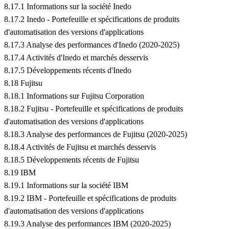
8.17.1 Informations sur la société Inedo
8.17.2 Inedo - Portefeuille et spécifications de produits
d'automatisation des versions d'applications
8.17.3 Analyse des performances d'Inedo (2020-2025)
8.17.4 Activités d'Inedo et marchés desservis
8.17.5 Développements récents d'Inedo
8.18 Fujitsu
8.18.1 Informations sur Fujitsu Corporation
8.18.2 Fujitsu - Portefeuille et spécifications de produits
d'automatisation des versions d'applications
8.18.3 Analyse des performances de Fujitsu (2020-2025)
8.18.4 Activités de Fujitsu et marchés desservis
8.18.5 Développements récents de Fujitsu
8.19 IBM
8.19.1 Informations sur la société IBM
8.19.2 IBM - Portefeuille et spécifications de produits
d'automatisation des versions d'applications
8.19.3 Analyse des performances IBM (2020-2025)