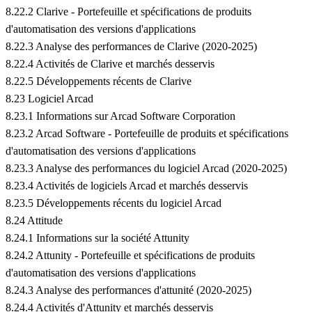
8.22.2 Clarive - Portefeuille et spécifications de produits
d'automatisation des versions d'applications
8.22.3 Analyse des performances de Clarive (2020-2025)
8.22.4 Activités de Clarive et marchés desservis
8.22.5 Développements récents de Clarive
8.23 Logiciel Arcad
8.23.1 Informations sur Arcad Software Corporation
8.23.2 Arcad Software - Portefeuille de produits et spécifications
d'automatisation des versions d'applications
8.23.3 Analyse des performances du logiciel Arcad (2020-2025)
8.23.4 Activités de logiciels Arcad et marchés desservis
8.23.5 Développements récents du logiciel Arcad
8.24 Attitude
8.24.1 Informations sur la société Attunity
8.24.2 Attunity - Portefeuille et spécifications de produits
d'automatisation des versions d'applications
8.24.3 Analyse des performances d'attunité (2020-2025)
8.24.4 Activités d'Attunity et marchés desservis