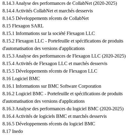
8.14.3 Analyse des performances de CollabNet (2020-2025)
8.14.4 Activités CollabNet et marchés desservis
8.14.5 Développements récents de CollabNet
8.15 Flexagon SARL
8.15.1 Informations sur la société Flexagon LLC
8.15.2 Flexagon LLC - Portefeuille et spécifications de produits
d'automatisation des versions d'applications
8.15.3 Analyse des performances de Flexagon LLC (2020-2025)
8.15.4 Activités de Flexagon LLC et marchés desservis
8.15.5 Développements récents de Flexagon LLC
8.16 Logiciel BMC
8.16.1 Informations sur BMC Software Corporation
8.16.2 Logiciel BMC - Portefeuille et spécifications de produits
d'automatisation des versions d'applications
8.16.3 Analyse des performances du logiciel BMC (2020-2025)
8.16.4 Activités de logiciels BMC et marchés desservis
8.16.5 Développements récents du logiciel BMC
8.17 Inedo