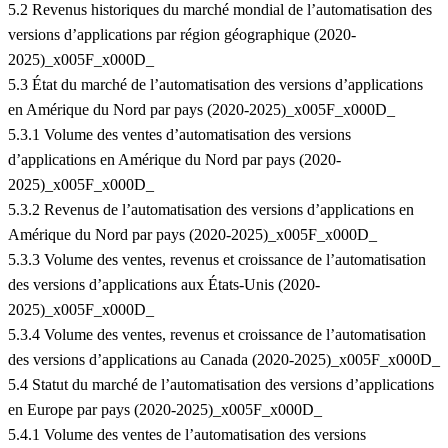
5.2 Revenus historiques du marché mondial de l’automatisation des
versions d’applications par région géographique (2020-
2025)_x005F_x000D_
5.3 État du marché de l’automatisation des versions d’applications
en Amérique du Nord par pays (2020-2025)_x005F_x000D_
5.3.1 Volume des ventes d’automatisation des versions
d’applications en Amérique du Nord par pays (2020-
2025)_x005F_x000D_
5.3.2 Revenus de l’automatisation des versions d’applications en
Amérique du Nord par pays (2020-2025)_x005F_x000D_
5.3.3 Volume des ventes, revenus et croissance de l’automatisation
des versions d’applications aux États-Unis (2020-
2025)_x005F_x000D_
5.3.4 Volume des ventes, revenus et croissance de l’automatisation
des versions d’applications au Canada (2020-2025)_x005F_x000D_
5.4 Statut du marché de l’automatisation des versions d’applications
en Europe par pays (2020-2025)_x005F_x000D_
5.4.1 Volume des ventes de l’automatisation des versions