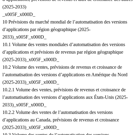
(2025-2033)
_x005F_x000D_
10 Prévisions du marché mondial de l’automatisation des versions
d’applications par région géographique (2025-
2033)_x005F_x000D_
10.1 Volume des ventes mondiales d’automatisation des versions
d’applications et prévisions de revenus par région géographique
(2025-2033)_x005F_x000D_
10.2 Volume des ventes, prévisions de revenus et croissance de
l’automatisation des versions d’applications en Amérique du Nord
(2025-2033)_x005F_x000D_
10.2.1 Volume des ventes, prévisions de revenus et croissance de
l’automatisation des versions d’applications aux États-Unis (2025-
2033)_x005F_x000D_
10.2.2 Volume des ventes de l’automatisation des versions
d’applications au Canada, prévisions de revenus et croissance
(2025-2033)_x005F_x000D_
10.3 Volume des ventes de l’automatisation des versions