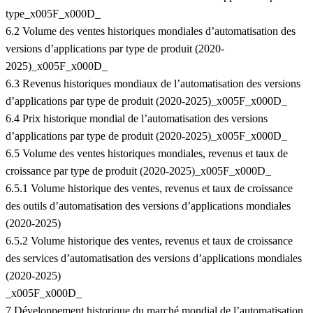
type_x005F_x000D_
6.2 Volume des ventes historiques mondiales d’automatisation des
versions d’applications par type de produit (2020-
2025)_x005F_x000D_
6.3 Revenus historiques mondiaux de l’automatisation des versions
d’applications par type de produit (2020-2025)_x005F_x000D_
6.4 Prix historique mondial de l’automatisation des versions
d’applications par type de produit (2020-2025)_x005F_x000D_
6.5 Volume des ventes historiques mondiales, revenus et taux de
croissance par type de produit (2020-2025)_x005F_x000D_
6.5.1 Volume historique des ventes, revenus et taux de croissance
des outils d’automatisation des versions d’applications mondiales
(2020-2025)
6.5.2 Volume historique des ventes, revenus et taux de croissance
des services d’automatisation des versions d’applications mondiales
(2020-2025)
_x005F_x000D_
7 Développement historique du marché mondial de l’automatisation