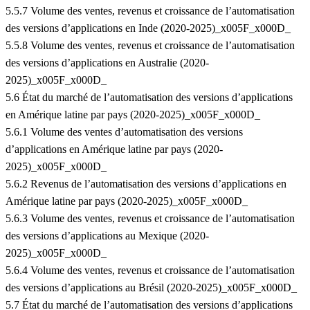
5.5.7 Volume des ventes, revenus et croissance de l’automatisation
des versions d’applications en Inde (2020-2025)_x005F_x000D_
5.5.8 Volume des ventes, revenus et croissance de l’automatisation
des versions d’applications en Australie (2020-
2025)_x005F_x000D_
5.6 État du marché de l’automatisation des versions d’applications
en Amérique latine par pays (2020-2025)_x005F_x000D_
5.6.1 Volume des ventes d’automatisation des versions
d’applications en Amérique latine par pays (2020-
2025)_x005F_x000D_
5.6.2 Revenus de l’automatisation des versions d’applications en
Amérique latine par pays (2020-2025)_x005F_x000D_
5.6.3 Volume des ventes, revenus et croissance de l’automatisation
des versions d’applications au Mexique (2020-
2025)_x005F_x000D_
5.6.4 Volume des ventes, revenus et croissance de l’automatisation
des versions d’applications au Brésil (2020-2025)_x005F_x000D_
5.7 État du marché de l’automatisation des versions d’applications