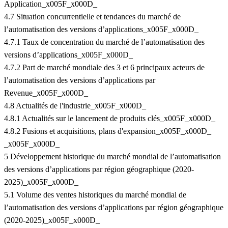
Application_x005F_x000D_
4.7 Situation concurrentielle et tendances du marché de
l’automatisation des versions d’applications_x005F_x000D_
4.7.1 Taux de concentration du marché de l’automatisation des
versions d’applications_x005F_x000D_
4.7.2 Part de marché mondiale des 3 et 6 principaux acteurs de
l’automatisation des versions d’applications par
Revenue_x005F_x000D_
4.8 Actualités de l'industrie_x005F_x000D_
4.8.1 Actualités sur le lancement de produits clés_x005F_x000D_
4.8.2 Fusions et acquisitions, plans d'expansion_x005F_x000D_
_x005F_x000D_
5 Développement historique du marché mondial de l’automatisation
des versions d’applications par région géographique (2020-
2025)_x005F_x000D_
5.1 Volume des ventes historiques du marché mondial de
l’automatisation des versions d’applications par région géographique
(2020-2025)_x005F_x000D_