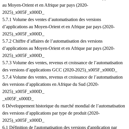
au Moyen-Orient et en Afrique par pays (2020-
2025)_x005F_x000D_
5.7.1 Volume des ventes d’automatisation des versions
d’applications au Moyen-Orient et en Afrique par pays (2020-
2025)_x005F_x000D_
5.7.2 Chiffre d’affaires de l’automatisation des versions
d’applications au Moyen-Orient et en Afrique par pays (2020-
2025)_x005F_x000D_
5.7.3 Volume des ventes, revenus et croissance de l’automatisation
des versions d’applications GCC (2020-2025)_x005F_x000D_
5.7.4 Volume des ventes, revenus et croissance de l’automatisation
des versions d’applications en Afrique du Sud (2020-
2025)_x005F_x000D_
_x005F_x000D_
6 Développement historique du marché mondial de l’automatisation
des versions d’applications par type de produit (2020-
2025)_x005F_x000D_
6.1 Définition de l'automatisation des versions d'application par