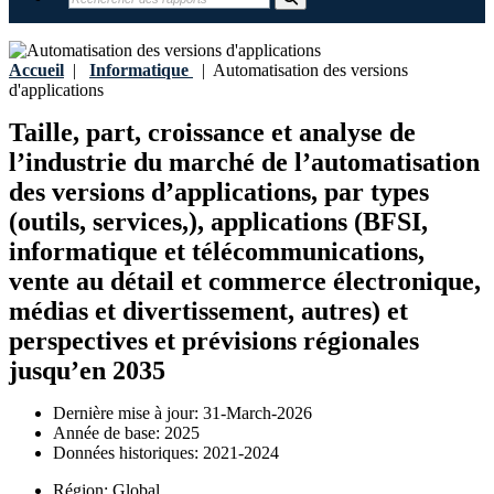
Accueil
|
Informatique
|
Automatisation des versions
d'applications
Taille, part, croissance et analyse de
l’industrie du marché de l’automatisation
des versions d’applications, par types
(outils, services,), applications (BFSI,
informatique et télécommunications,
vente au détail et commerce électronique,
médias et divertissement, autres) et
perspectives et prévisions régionales
jusqu’en 2035
Dernière mise à jour:
31-March-2026
Année de base:
2025
Données historiques:
2021-2024
Région:
Global