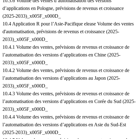
10.3.6 Volume des ventes d’automatisation des versions
d’applications en Pologne, prévisions de revenus et croissance
(2025-2033)_x005F_x000D_
10.4 Application R pour l’Asie-Pacifique elease Volume des ventes
d'automatisation, prévisions de revenus et croissance (2025-
2033)_x005F_x000D_
10.4.1 Volume des ventes, prévisions de revenus et croissance de
l’automatisation des versions d’applications en Chine (2025-
2033)_x005F_x000D_
10.4.2 Volume des ventes, prévisions de revenus et croissance de
l’automatisation des versions d’applications au Japon (2025-
2033)_x005F_x000D_
10.4.3 Volume des ventes, prévisions de revenus et croissance de
l’automatisation des versions d’applications en Corée du Sud (2025-
2033)_x005F_x000D_
10.4.4 Volume des ventes, prévisions de revenus et croissance de
l’automatisation des versions d’applications en Asie du Sud-Est
(2025-2033)_x005F_x000D_