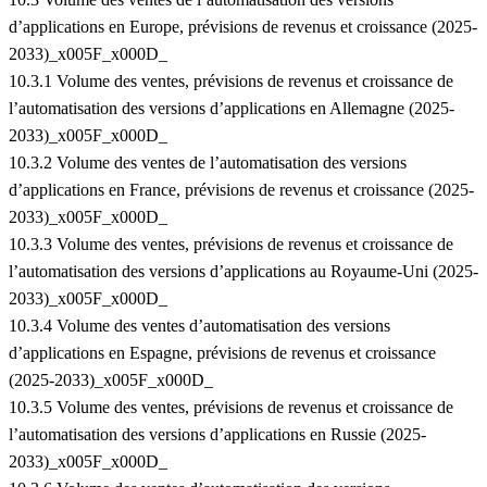
d’applications en Europe, prévisions de revenus et croissance (2025-
2033)_x005F_x000D_
10.3.1 Volume des ventes, prévisions de revenus et croissance de
l’automatisation des versions d’applications en Allemagne (2025-
2033)_x005F_x000D_
10.3.2 Volume des ventes de l’automatisation des versions
d’applications en France, prévisions de revenus et croissance (2025-
2033)_x005F_x000D_
10.3.3 Volume des ventes, prévisions de revenus et croissance de
l’automatisation des versions d’applications au Royaume-Uni (2025-
2033)_x005F_x000D_
10.3.4 Volume des ventes d’automatisation des versions
d’applications en Espagne, prévisions de revenus et croissance
(2025-2033)_x005F_x000D_
10.3.5 Volume des ventes, prévisions de revenus et croissance de
l’automatisation des versions d’applications en Russie (2025-
2033)_x005F_x000D_