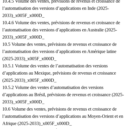
10.4.5 Volume des ventes, prévisions de revenus et croissance de
l’automatisation des versions d’applications en Inde (2025-
2033)_x005F_x000D_
10.4.6 Volume des ventes, prévisions de revenus et croissance de
l’automatisation des versions d’applications en Australie (2025-
2033)_x005F_x000D_
10.5 Volume des ventes, prévisions de revenus et croissance de
l’automatisation des versions d’applications en Amérique latine
(2025-2033)_x005F_x000D_
10.5.1 Volume des ventes de l’automatisation des versions
d’applications au Mexique, prévisions de revenus et croissance
(2025-2033)_x005F_x000D_
10.5.2 Volume des ventes d’automatisation des versions
d’applications au Brésil, prévisions de revenus et croissance (2025-
2033)_x005F_x000D_
10.6 Volume des ventes, prévisions de revenus et croissance de
l’automatisation des versions d’applications au Moyen-Orient et en
Afrique (2025-2033)_x005F_x000D_