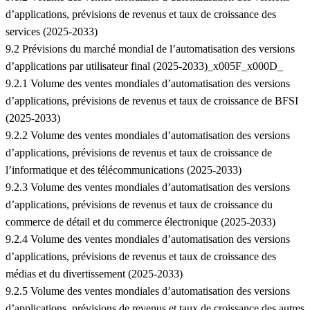
d’applications, prévisions de revenus et taux de croissance des
services (2025-2033)
9.2 Prévisions du marché mondial de l’automatisation des versions
d’applications par utilisateur final (2025-2033)_x005F_x000D_
9.2.1 Volume des ventes mondiales d’automatisation des versions
d’applications, prévisions de revenus et taux de croissance de BFSI
(2025-2033)
9.2.2 Volume des ventes mondiales d’automatisation des versions
d’applications, prévisions de revenus et taux de croissance de
l’informatique et des télécommunications (2025-2033)
9.2.3 Volume des ventes mondiales d’automatisation des versions
d’applications, prévisions de revenus et taux de croissance du
commerce de détail et du commerce électronique (2025-2033)
9.2.4 Volume des ventes mondiales d’automatisation des versions
d’applications, prévisions de revenus et taux de croissance des
médias et du divertissement (2025-2033)
9.2.5 Volume des ventes mondiales d’automatisation des versions
d’applications, prévisions de revenus et taux de croissance des autres