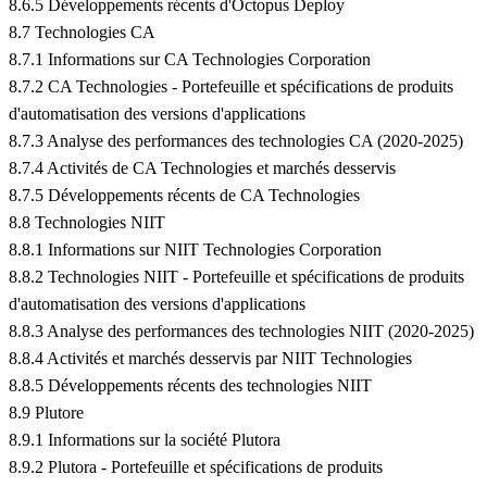
8.6.5 Développements récents d'Octopus Deploy
8.7 Technologies CA
8.7.1 Informations sur CA Technologies Corporation
8.7.2 CA Technologies - Portefeuille et spécifications de produits
d'automatisation des versions d'applications
8.7.3 Analyse des performances des technologies CA (2020-2025)
8.7.4 Activités de CA Technologies et marchés desservis
8.7.5 Développements récents de CA Technologies
8.8 Technologies NIIT
8.8.1 Informations sur NIIT Technologies Corporation
8.8.2 Technologies NIIT - Portefeuille et spécifications de produits
d'automatisation des versions d'applications
8.8.3 Analyse des performances des technologies NIIT (2020-2025)
8.8.4 Activités et marchés desservis par NIIT Technologies
8.8.5 Développements récents des technologies NIIT
8.9 Plutore
8.9.1 Informations sur la société Plutora
8.9.2 Plutora - Portefeuille et spécifications de produits