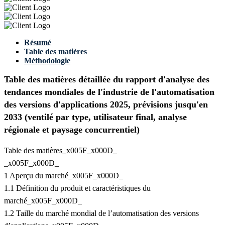
Résumé
Table des matières
Méthodologie
Table des matières détaillée du rapport d'analyse des
tendances mondiales de l'industrie de l'automatisation
des versions d'applications 2025, prévisions jusqu'en
2033 (ventilé par type, utilisateur final, analyse
régionale et paysage concurrentiel)
Table des matières_x005F_x000D_
_x005F_x000D_
1 Aperçu du marché_x005F_x000D_
1.1 Définition du produit et caractéristiques du
marché_x005F_x000D_
1.2 Taille du marché mondial de l’automatisation des versions