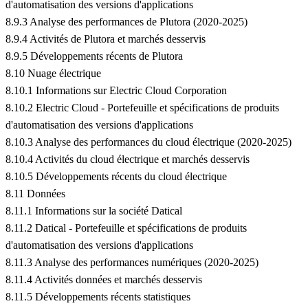
d'automatisation des versions d'applications
8.9.3 Analyse des performances de Plutora (2020-2025)
8.9.4 Activités de Plutora et marchés desservis
8.9.5 Développements récents de Plutora
8.10 Nuage électrique
8.10.1 Informations sur Electric Cloud Corporation
8.10.2 Electric Cloud - Portefeuille et spécifications de produits
d'automatisation des versions d'applications
8.10.3 Analyse des performances du cloud électrique (2020-2025)
8.10.4 Activités du cloud électrique et marchés desservis
8.10.5 Développements récents du cloud électrique
8.11 Données
8.11.1 Informations sur la société Datical
8.11.2 Datical - Portefeuille et spécifications de produits
d'automatisation des versions d'applications
8.11.3 Analyse des performances numériques (2020-2025)
8.11.4 Activités données et marchés desservis
8.11.5 Développements récents statistiques