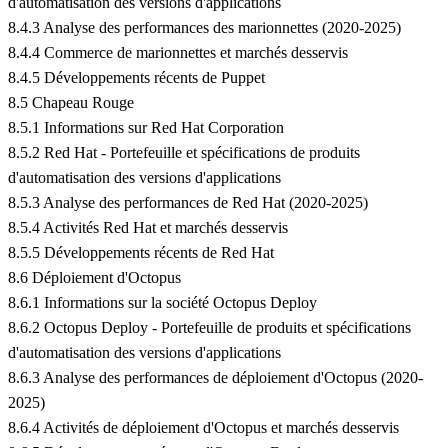
d'automatisation des versions d'applications
8.4.3 Analyse des performances des marionnettes (2020-2025)
8.4.4 Commerce de marionnettes et marchés desservis
8.4.5 Développements récents de Puppet
8.5 Chapeau Rouge
8.5.1 Informations sur Red Hat Corporation
8.5.2 Red Hat - Portefeuille et spécifications de produits
d'automatisation des versions d'applications
8.5.3 Analyse des performances de Red Hat (2020-2025)
8.5.4 Activités Red Hat et marchés desservis
8.5.5 Développements récents de Red Hat
8.6 Déploiement d'Octopus
8.6.1 Informations sur la société Octopus Deploy
8.6.2 Octopus Deploy - Portefeuille de produits et spécifications
d'automatisation des versions d'applications
8.6.3 Analyse des performances de déploiement d'Octopus (2020-
2025)
8.6.4 Activités de déploiement d'Octopus et marchés desservis