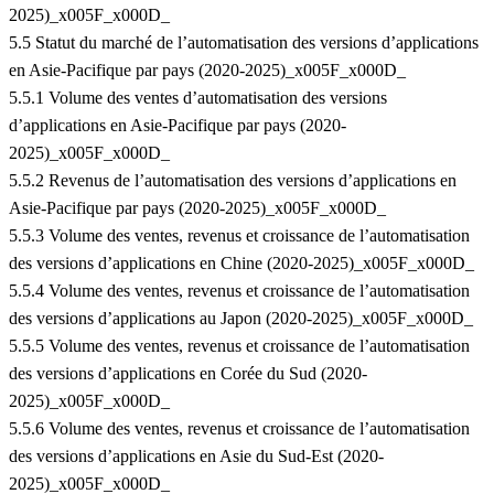
2025)_x005F_x000D_
5.5 Statut du marché de l’automatisation des versions d’applications
en Asie-Pacifique par pays (2020-2025)_x005F_x000D_
5.5.1 Volume des ventes d’automatisation des versions
d’applications en Asie-Pacifique par pays (2020-
2025)_x005F_x000D_
5.5.2 Revenus de l’automatisation des versions d’applications en
Asie-Pacifique par pays (2020-2025)_x005F_x000D_
5.5.3 Volume des ventes, revenus et croissance de l’automatisation
des versions d’applications en Chine (2020-2025)_x005F_x000D_
5.5.4 Volume des ventes, revenus et croissance de l’automatisation
des versions d’applications au Japon (2020-2025)_x005F_x000D_
5.5.5 Volume des ventes, revenus et croissance de l’automatisation
des versions d’applications en Corée du Sud (2020-
2025)_x005F_x000D_
5.5.6 Volume des ventes, revenus et croissance de l’automatisation
des versions d’applications en Asie du Sud-Est (2020-
2025)_x005F_x000D_