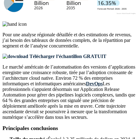
Pour une analyse régionale détaillée et des estimations de revenus,
j’ai besoin des
tableaux de données complets, de la répartition par
segment et de l’analyse concurrentielle
.
Télécharger l’échantillon GRATUIT
Le marché américain de l’automatisation des versions d’applications
enregistre une croissance robuste, tirée par l’adoption croissante de
l’architecture cloud native. Environ 72 % des entreprises
informatiques et informatiques américaines
DevOps
Les
professionnels s'appuient désormais sur Application Release
Automation pour gérer des pipelines logiciels complexes, tandis que
64 % des grandes entreprises ont signalé une précision de
déploiement améliorée après la mise en œuvre. Cette trajectoire
ascendante devrait se poursuivre à mesure que la transformation
numérique s’accélère dans tous les secteurs.
Principales conclusions