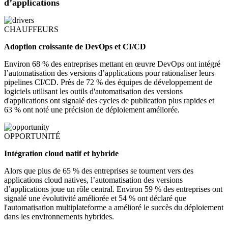
d’applications
CHAUFFEURS
Adoption croissante de DevOps et CI/CD
Environ 68 % des entreprises mettant en œuvre DevOps ont intégré
l’automatisation des versions d’applications pour rationaliser leurs
pipelines CI/CD. Près de 72 % des équipes de développement de
logiciels utilisant les outils d'automatisation des versions
d'applications ont signalé des cycles de publication plus rapides et
63 % ont noté une précision de déploiement améliorée.
OPPORTUNITÉ
Intégration cloud natif et hybride
Alors que plus de 65 % des entreprises se tournent vers des
applications cloud natives, l’automatisation des versions
d’applications joue un rôle central. Environ 59 % des entreprises ont
signalé une évolutivité améliorée et 54 % ont déclaré que
l'automatisation multiplateforme a amélioré le succès du déploiement
dans les environnements hybrides.