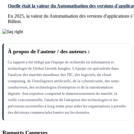
Quelle était la valeur du Automatisation des versions d'applica
En 2025, la valeur du Automatisation des versions d'applications s
Billion.
À propos de l'auteur / des auteurs :
Ce rapport a été rédigé par l'équipe de recherche en information et
technologie de Global Growth Insights. L'équipe est spécialisée dans
l'analyse des marchés mondiaux des TIC, des logiciels, du cloud
computing, de l'intelligence artificielle, de la cybersécurité, des semi-
conducteurs, des technologies d'entreprise et de la transformation
digitale. Son expertise comprend le dimensionnement du marché, la
veille concurrentielle, l'analyse de l'adoption des technologies et les
prévisions sectorielles à long terme pour aider les organisations a prendre
des décisions commerciales basées sur les données.
Rapports Connexes