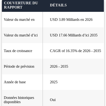
COUVERTURE DU
DÉTAILS
RAPPORT
Valeur du marché en
USD 3.89 Milliards en 2026
Valeur du marché d’ici
USD 17.66 Milliards d’ici 2035
Taux de croissance
CAGR of 16.35% de 2026 - 2035
Période de prévision
2026 - 2035
Année de base
2025
Données historiques
Oui
disponibles