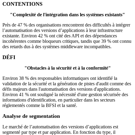
CONTENTIONS
"Complexité de l'intégration dans les systèmes existants"
Près de 47 % des organisations rencontrent des difficultés à intégrer
l’automatisation des versions d’applications à leur infrastructure
existante. Environ 42 % ont cité des API et des dépendances
incohérentes comme bloqueurs critiques, tandis que 39 % ont connu
des retards dus à des systèmes middleware incompatibles.
DÉFI
"Obstacles à la sécurité et à la conformité"
Environ 38 % des responsables informatiques ont identifié la
validation de la sécurité et la génération de pistes d'audit comme des
défis majeurs dans l'automatisation des versions d'applications.
Environ 41 % ont souligné la nécessité d'une gestion sécurisée des
informations d'identification, en particulier dans les secteurs
réglementés comme la BFSI et la santé.
Analyse de segmentation
Le marché de l’automatisation des versions d’applications est
segmenté par type et par application. En fonction du type, il