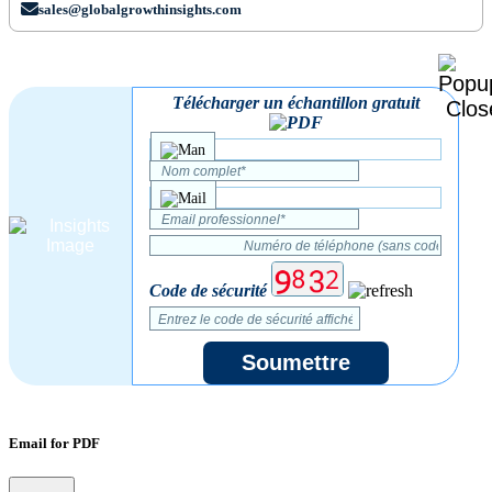
sales@globalgrowthinsights.com
Télécharger un échantillon gratuit
Code de sécurité
Soumettre
Email for PDF