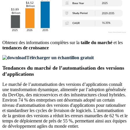
Obtenez des informations complètes sur la
taille du marché
et les
tendances de croissance
Télécharger un échantillon gratuit
Tendances du marché de l’automatisation des versions
d’applications
Le marché de l’automatisation des versions d’applications connaît
une transformation dynamique, alimentée par l’adoption généralisée
du DevOps, des microservices et des infrastructures cloud hybrides.
Environ 74 % des entreprises ont désormais adopté un certain
niveau d'automatisation des versions d'applications pour rationaliser
et standardiser les cycles de livraison de logiciels. L'automatisation
de la gestion des versions a réduit les erreurs manuelles de 62 % et le
temps de déploiement de près de 55 %, permettant ainsi aux équipes
de développement agiles du monde entier.