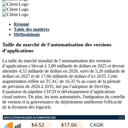
Résumé
Table des matières
Méthodologie
Taille du marché de l’automatisation des versions
d’applications
La taille du marché mondial de l’automatisation des versions
d’applications s’élevait à 3,89 milliards de dollars en 2025 et devrait
atteindre 4,52 milliards de dollars en 2026, suivi de 5,26 milliards de
dollars en 2027 et de 17,66 milliards de dollars d’ici 2035. Cette
augmentation reflète un TCAC de 16,35 % au cours de la période
de prévision de 2026 à 2035, tiré par l’adoption de DevOps,
Expansion du pipeline CI/CD et développement d’applications
cloud natives. De plus, les tests automatisés, l'intégration du contrôle
de version et la gouvernance du déploiement améliorent l'efficacité
de la livraison des logiciels.