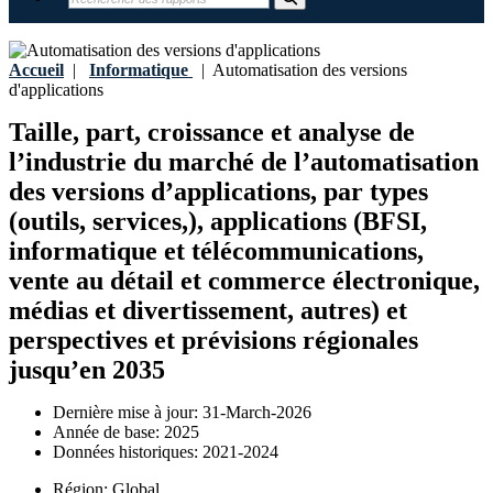
Accueil
|
Informatique
|
Automatisation des versions
d'applications
Taille, part, croissance et analyse de
l’industrie du marché de l’automatisation
des versions d’applications, par types
(outils, services,), applications (BFSI,
informatique et télécommunications,
vente au détail et commerce électronique,
médias et divertissement, autres) et
perspectives et prévisions régionales
jusqu’en 2035
Dernière mise à jour:
31-March-2026
Année de base:
2025
Données historiques:
2021-2024
Région:
Global