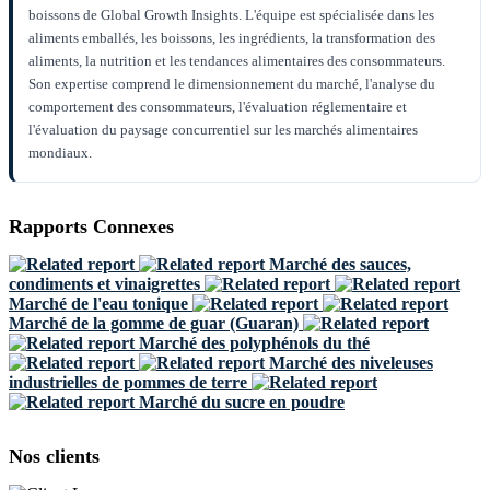
boissons de Global Growth Insights. L'équipe est spécialisée dans les
aliments emballés, les boissons, les ingrédients, la transformation des
aliments, la nutrition et les tendances alimentaires des consommateurs.
Son expertise comprend le dimensionnement du marché, l'analyse du
comportement des consommateurs, l'évaluation réglementaire et
l'évaluation du paysage concurrentiel sur les marchés alimentaires
mondiaux.
Rapports Connexes
Marché des sauces,
condiments et vinaigrettes
Marché de l'eau tonique
Marché de la gomme de guar (Guaran)
Marché des polyphénols du thé
Marché des niveleuses
industrielles de pommes de terre
Marché du sucre en poudre
Nos clients