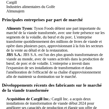
Cargill
Industries alimentaires du Golfe
Almunajem
Principales entreprises par part de marché
Aliments Tyson
: Tyson Foods détient une part importante du
marché de la viande transformée, avec une forte présence sur les
segments de la volaille, du bœuf et du porc. L'entreprise
transforme quotidiennement des millions de livres de viande et
opère dans plusieurs pays, approvisionnant à la fois les secteurs
de la vente au détail et de la restauration.
JBS S.A.
: JBS S.A. est l'un des plus grands transformateurs de
viande au monde, avec de vastes activités dans la production de
bœuf, de porc et de volaille. L'entreprise a investi dans
l'expansion de ses installations de transformation et dans
l'amélioration de l'efficacité de sa chaîne d'approvisionnement
afin de maintenir sa domination sur le marché.
Développements récents des fabricants sur le marché
de la viande transformée
Acquisition de Cargill Inc.
: Cargill Inc. a acquis deux
installations de transformation de viande début 2024 pour
améliorer ses capacités de production et élargir son offre de