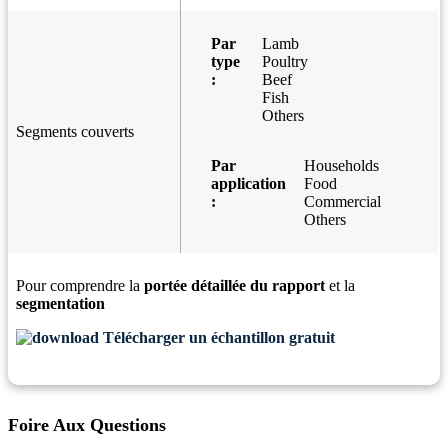
Par
Lamb
type
Poultry
:
Beef
Fish
Others
Segments couverts
Par
Households
application
Food
:
Commercial
Others
Pour comprendre la
portée détaillée du rapport
et la
segmentation
Télécharger un échantillon gratuit
Foire Aux Questions