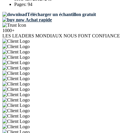
Pages:
94
Télécharger un échantillon gratuit
Achat rapide
1000+
LES LEADERS MONDIAUX NOUS FONT CONFIANCE