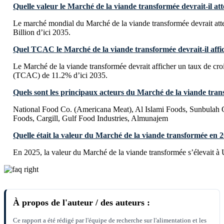
Quelle valeur le Marché de la viande transformée devrait-il att
Le marché mondial du Marché de la viande transformée devrait a
Billion d’ici 2035.
Quel TCAC le Marché de la viande transformée devrait-il affic
Le Marché de la viande transformée devrait afficher un taux de cr
(TCAC) de 11.2% d’ici 2035.
Quels sont les principaux acteurs du Marché de la viande tran
National Food Co. (Americana Meat), Al Islami Foods, Sunbulah
Foods, Cargill, Gulf Food Industries, Almunajem
Quelle était la valeur du Marché de la viande transformée en 
En 2025, la valeur du Marché de la viande transformée s’élevait à
À propos de l'auteur / des auteurs :
Ce rapport a été rédigé par l'équipe de recherche sur l'alimentation et les