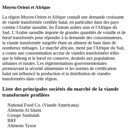
Moyen-Orient et Afrique
La région Moyen-Orient et Afrique connaît une demande croissante
de viande transformée certifiée halal, en particulier dans des pays
comme l'Arabie saoudite, les Émirats arabes unis et l'Afrique du
Sud. L'Arabie saoudite importe de grandes quantités de volaille et de
bœuf transformés pour répondre à la demande des consommateurs,
la viande transformée surgelée étant un aliment de base dans de
nombreux ménages. Le marché africain, mené par l'Afrique du Sud,
a connu une consommation accrue de viandes transformées telles
que le biltong et le bœuf en conserve, destinés aux populations
urbaines et rurales. Les réglementations gouvernementales
promouvant la sécurité alimentaire et les normes de certification
halal ont influencé la production et la distribution de viandes
transformées dans cette région.
Liste des principales sociétés du marché de la viande
transformée profilées
National Food Co. (Viande Americana)
Aliments Al Islami
Groupe Sunbulah
BRF
Aliments Tyson