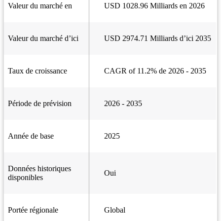
Valeur du marché en
USD 1028.96 Milliards en 2026
Valeur du marché d’ici
USD 2974.71 Milliards d’ici 2035
Taux de croissance
CAGR of 11.2% de 2026 - 2035
Période de prévision
2026 - 2035
Année de base
2025
Données historiques
Oui
disponibles
Portée régionale
Global