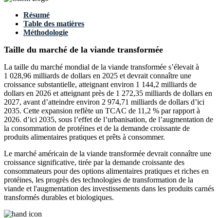
Résumé
Table des matières
Méthodologie
Taille du marché de la viande transformée
La taille du marché mondial de la viande transformée s’élevait à
1 028,96 milliards de dollars en 2025 et devrait connaître une
croissance substantielle, atteignant environ 1 144,2 milliards de
dollars en 2026 et atteignant près de 1 272,35 milliards de dollars en
2027, avant d’atteindre environ 2 974,71 milliards de dollars d’ici
2035. Cette expansion reflète un TCAC de 11,2 % par rapport à
2026. d’ici 2035, sous l’effet de l’urbanisation, de l’augmentation de
la consommation de protéines et de la demande croissante de
produits alimentaires pratiques et prêts à consommer.
Le marché américain de la viande transformée devrait connaître une
croissance significative, tirée par la demande croissante des
consommateurs pour des options alimentaires pratiques et riches en
protéines, les progrès des technologies de transformation de la
viande et l'augmentation des investissements dans les produits carnés
transformés durables et biologiques.