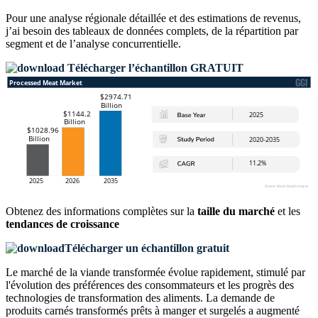
Pour une analyse régionale détaillée et des estimations de revenus,
j’ai besoin des
tableaux de données complets, de la répartition par
segment et de l’analyse concurrentielle
.
Télécharger l’échantillon GRATUIT
Obtenez des informations complètes sur la
taille du marché
et les
tendances de croissance
Télécharger un échantillon gratuit
Le marché de la viande transformée évolue rapidement, stimulé par
l'évolution des préférences des consommateurs et les progrès des
technologies de transformation des aliments. La demande de
produits carnés transformés prêts à manger et surgelés a augmenté