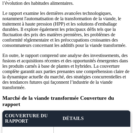
l’évolution des habitudes alimentaires.
Le rapport examine les dernières avancées technologiques,
notamment l'automatisation de la transformation de la viande, le
traitement à haute pression (HPP) et les solutions d'emballage
durables. Il explore également les principaux défis tels que la
fluctuation des prix des matières premières, les problèmes de
conformité réglementaire et les préoccupations croissantes des
consommateurs concernant les additifs pour la viande transformée.
En outre, le rapport comprend une analyse des investissements, des
fusions et acquisitions récentes et des opportunités émergentes dans
les produits carnés à base de plantes et hybrides. La couverture
complète garantit aux parties prenantes une compréhension claire de
la dynamique actuelle du marché, des stratégies concurrentielles et
des tendances futures qui façonnent l’industrie de la viande
transformée.
Marché de la viande transformée Couverture du
rapport
COUVERTURE DU
DÉTAILS
RAPPORT