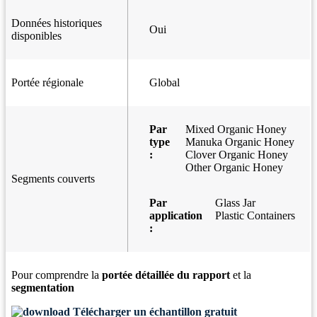
Données historiques
Oui
disponibles
Portée régionale
Global
Par
Mixed Organic Honey
type
Manuka Organic Honey
:
Clover Organic Honey
Other Organic Honey
Segments couverts
Par
Glass Jar
application
Plastic Containers
:
Pour comprendre la
portée détaillée du rapport
et la
segmentation
Télécharger un échantillon gratuit