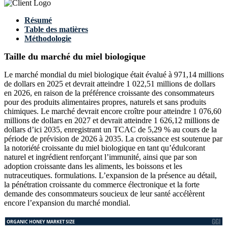
Résumé
Table des matières
Méthodologie
Taille du marché du miel biologique
Le marché mondial du miel biologique était évalué à 971,14 millions
de dollars en 2025 et devrait atteindre 1 022,51 millions de dollars
en 2026, en raison de la préférence croissante des consommateurs
pour des produits alimentaires propres, naturels et sans produits
chimiques. Le marché devrait encore croître pour atteindre 1 076,60
millions de dollars en 2027 et devrait atteindre 1 626,12 millions de
dollars d’ici 2035, enregistrant un TCAC de 5,29 % au cours de la
période de prévision de 2026 à 2035. La croissance est soutenue par
la notoriété croissante du miel biologique en tant qu’édulcorant
naturel et ingrédient renforçant l’immunité, ainsi que par son
adoption croissante dans les aliments, les boissons et les
nutraceutiques. formulations. L’expansion de la présence au détail,
la pénétration croissante du commerce électronique et la forte
demande des consommateurs soucieux de leur santé accélèrent
encore l’expansion du marché mondial.