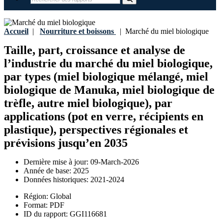
Accueil
|
Nourriture et boissons
|
Marché du miel biologique
Taille, part, croissance et analyse de
l’industrie du marché du miel biologique,
par types (miel biologique mélangé, miel
biologique de Manuka, miel biologique de
trèfle, autre miel biologique), par
applications (pot en verre, récipients en
plastique), perspectives régionales et
prévisions jusqu’en 2035
Dernière mise à jour:
09-March-2026
Année de base:
2025
Données historiques:
2021-2024
Région:
Global
Format:
PDF
ID du rapport:
GGI116681