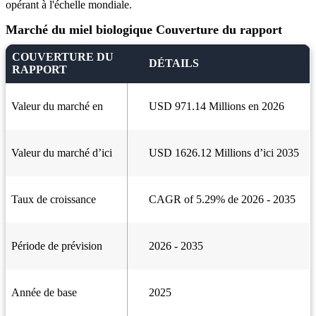
opérant à l'échelle mondiale.
Marché du miel biologique Couverture du rapport
COUVERTURE DU
DÉTAILS
RAPPORT
Valeur du marché en
USD 971.14 Millions en 2026
Valeur du marché d’ici
USD 1626.12 Millions d’ici 2035
Taux de croissance
CAGR of 5.29% de 2026 - 2035
Période de prévision
2026 - 2035
Année de base
2025