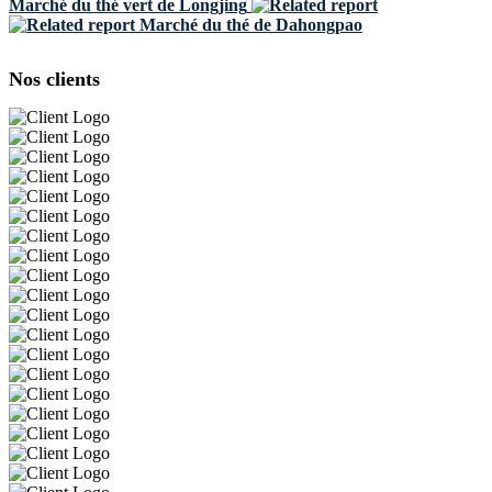
Marché du thé vert de Longjing
Marché du thé de Dahongpao
Nos clients