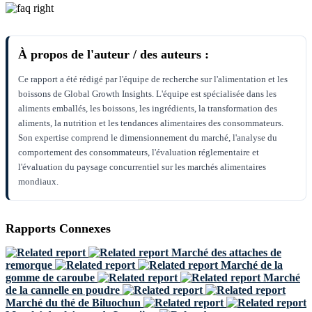
À propos de l'auteur / des auteurs :
Ce rapport a été rédigé par l'équipe de recherche sur l'alimentation et les
boissons de Global Growth Insights. L'équipe est spécialisée dans les
aliments emballés, les boissons, les ingrédients, la transformation des
aliments, la nutrition et les tendances alimentaires des consommateurs.
Son expertise comprend le dimensionnement du marché, l'analyse du
comportement des consommateurs, l'évaluation réglementaire et
l'évaluation du paysage concurrentiel sur les marchés alimentaires
mondiaux.
Rapports Connexes
Marché des attaches de
remorque
Marché de la
gomme de caroube
Marché
de la cannelle en poudre
Marché du thé de Biluochun