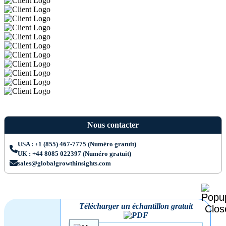
Nous contacter
USA : +1 (855) 467-7775 (Numéro gratuit)
UK : +44 8085 022397 (Numéro gratuit)
sales@globalgrowthinsights.com
Télécharger un échantillon gratuit