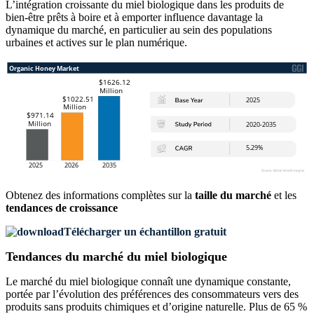
L’intégration croissante du miel biologique dans les produits de
bien-être prêts à boire et à emporter influence davantage la
dynamique du marché, en particulier au sein des populations
urbaines et actives sur le plan numérique.
Obtenez des informations complètes sur la
taille du marché
et les
tendances de croissance
Télécharger un échantillon gratuit
Tendances du marché du miel biologique
Le marché du miel biologique connaît une dynamique constante,
portée par l’évolution des préférences des consommateurs vers des
produits sans produits chimiques et d’origine naturelle. Plus de 65 %