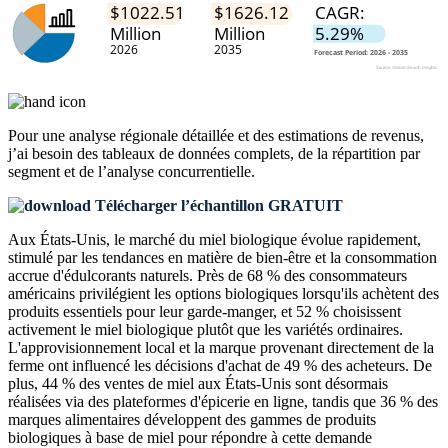
Pour une analyse régionale détaillée et des estimations de revenus,
j’ai besoin des
tableaux de données complets, de la répartition par
segment et de l’analyse concurrentielle
.
Télécharger l’échantillon GRATUIT
Aux États-Unis, le marché du miel biologique évolue rapidement,
stimulé par les tendances en matière de bien-être et la consommation
accrue d'édulcorants naturels. Près de 68 % des consommateurs
américains privilégient les options biologiques lorsqu'ils achètent des
produits essentiels pour leur garde-manger, et 52 % choisissent
activement le miel biologique plutôt que les variétés ordinaires.
L'approvisionnement local et la marque provenant directement de la
ferme ont influencé les décisions d'achat de 49 % des acheteurs. De
plus, 44 % des ventes de miel aux États-Unis sont désormais
réalisées via des plateformes d'épicerie en ligne, tandis que 36 % des
marques alimentaires développent des gammes de produits
biologiques à base de miel pour répondre à cette demande