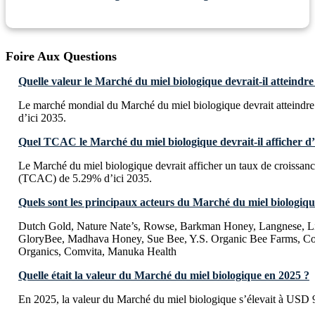
Foire Aux Questions
Quelle valeur le Marché du miel biologique devrait-il atteindre 
Le marché mondial du Marché du miel biologique devrait atteind
d’ici 2035.
Quel TCAC le Marché du miel biologique devrait-il afficher d’
Le Marché du miel biologique devrait afficher un taux de croissa
(TCAC) de 5.29% d’ici 2035.
Quels sont les principaux acteurs du Marché du miel biologiqu
Dutch Gold, Nature Nate’s, Rowse, Barkman Honey, Langnese, Li
GloryBee, Madhava Honey, Sue Bee, Y.S. Organic Bee Farms, C
Organics, Comvita, Manuka Health
Quelle était la valeur du Marché du miel biologique en 2025 ?
En 2025, la valeur du Marché du miel biologique s’élevait à USD 