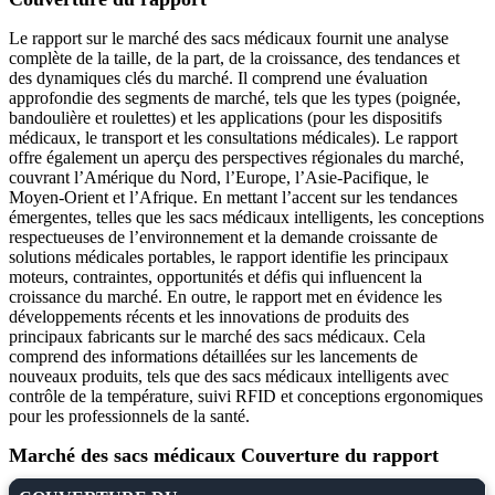
Le rapport sur le marché des sacs médicaux fournit une analyse
complète de la taille, de la part, de la croissance, des tendances et
des dynamiques clés du marché. Il comprend une évaluation
approfondie des segments de marché, tels que les types (poignée,
bandoulière et roulettes) et les applications (pour les dispositifs
médicaux, le transport et les consultations médicales). Le rapport
offre également un aperçu des perspectives régionales du marché,
couvrant l’Amérique du Nord, l’Europe, l’Asie-Pacifique, le
Moyen-Orient et l’Afrique. En mettant l’accent sur les tendances
émergentes, telles que les sacs médicaux intelligents, les conceptions
respectueuses de l’environnement et la demande croissante de
solutions médicales portables, le rapport identifie les principaux
moteurs, contraintes, opportunités et défis qui influencent la
croissance du marché. En outre, le rapport met en évidence les
développements récents et les innovations de produits des
principaux fabricants sur le marché des sacs médicaux. Cela
comprend des informations détaillées sur les lancements de
nouveaux produits, tels que des sacs médicaux intelligents avec
contrôle de la température, suivi RFID et conceptions ergonomiques
pour les professionnels de la santé.
Marché des sacs médicaux Couverture du rapport