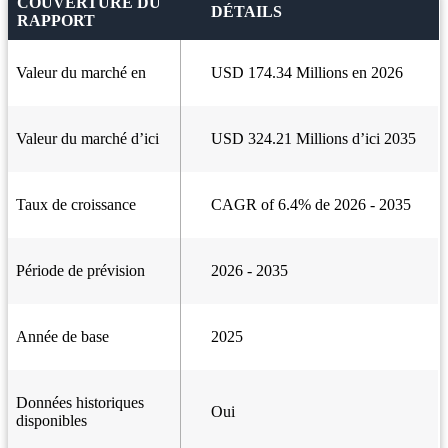
COUVERTURE DU
DÉTAILS
RAPPORT
Valeur du marché en
USD 174.34 Millions en 2026
Valeur du marché d’ici
USD 324.21 Millions d’ici 2035
Taux de croissance
CAGR of 6.4% de 2026 - 2035
Période de prévision
2026 - 2035
Année de base
2025
Données historiques
Oui
disponibles