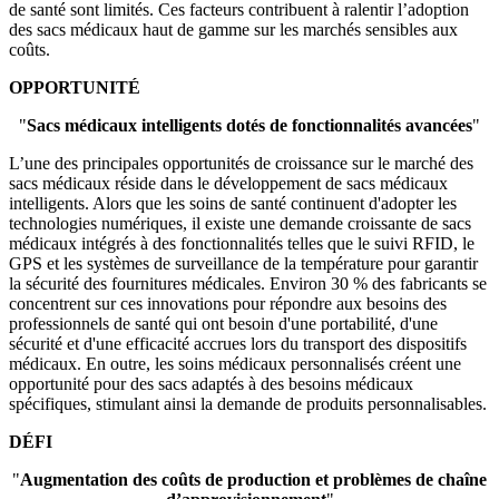
de santé sont limités. Ces facteurs contribuent à ralentir l’adoption
des sacs médicaux haut de gamme sur les marchés sensibles aux
coûts.
OPPORTUNITÉ
"
Sacs médicaux intelligents dotés de fonctionnalités avancées
"
L’une des principales opportunités de croissance sur le marché des
sacs médicaux réside dans le développement de sacs médicaux
intelligents. Alors que les soins de santé continuent d'adopter les
technologies numériques, il existe une demande croissante de sacs
médicaux intégrés à des fonctionnalités telles que le suivi RFID, le
GPS et les systèmes de surveillance de la température pour garantir
la sécurité des fournitures médicales. Environ 30 % des fabricants se
concentrent sur ces innovations pour répondre aux besoins des
professionnels de santé qui ont besoin d'une portabilité, d'une
sécurité et d'une efficacité accrues lors du transport des dispositifs
médicaux. En outre, les soins médicaux personnalisés créent une
opportunité pour des sacs adaptés à des besoins médicaux
spécifiques, stimulant ainsi la demande de produits personnalisables.
DÉFI
"
Augmentation des coûts de production et problèmes de chaîne