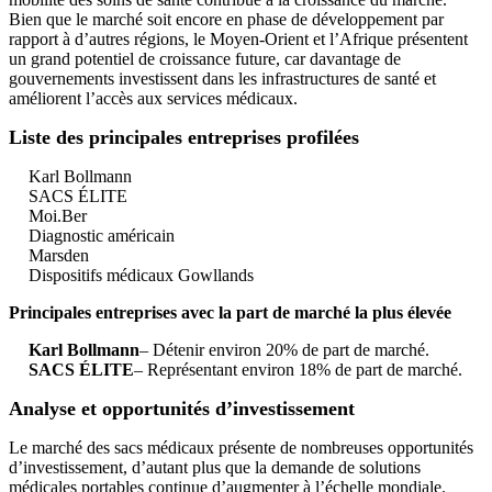
Bien que le marché soit encore en phase de développement par
rapport à d’autres régions, le Moyen-Orient et l’Afrique présentent
un grand potentiel de croissance future, car davantage de
gouvernements investissent dans les infrastructures de santé et
améliorent l’accès aux services médicaux.
Liste des principales entreprises profilées
Karl Bollmann
SACS ÉLITE
Moi.Ber
Diagnostic américain
Marsden
Dispositifs médicaux Gowllands
Principales entreprises avec la part de marché la plus élevée
Karl Bollmann
– Détenir environ 20% de part de marché.
SACS ÉLITE
– Représentant environ 18% de part de marché.
Analyse et opportunités d’investissement
Le marché des sacs médicaux présente de nombreuses opportunités
d’investissement, d’autant plus que la demande de solutions
médicales portables continue d’augmenter à l’échelle mondiale.