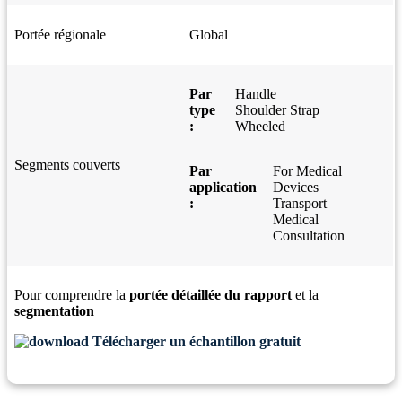
Portée régionale
Global
Par
Handle
type
Shoulder Strap
:
Wheeled
Segments couverts
Par
For Medical
application
Devices
:
Transport
Medical
Consultation
Pour comprendre la
portée détaillée du rapport
et la
segmentation
Télécharger un échantillon gratuit