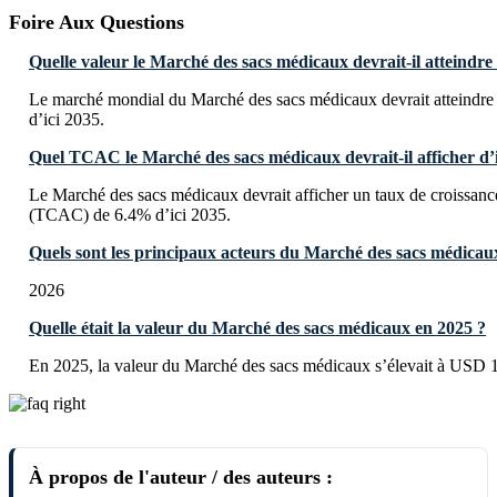
Foire Aux Questions
Quelle valeur le Marché des sacs médicaux devrait-il atteindre 
Le marché mondial du Marché des sacs médicaux devrait atteindr
d’ici 2035.
Quel TCAC le Marché des sacs médicaux devrait-il afficher d’i
Le Marché des sacs médicaux devrait afficher un taux de croissan
(TCAC) de 6.4% d’ici 2035.
Quels sont les principaux acteurs du Marché des sacs médicau
2026
Quelle était la valeur du Marché des sacs médicaux en 2025 ?
En 2025, la valeur du Marché des sacs médicaux s’élevait à USD 1
À propos de l'auteur / des auteurs :