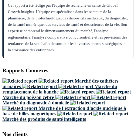
Ce rapport a été rédigé par l'équipe de recherche en santé de Global
Growth Insights. L'équipe est spécialisée dans les secteurs de la
pharmacie, de la biotechnologie, des dispositifs médicaux, du diagnostic,
de la santé numérique, des services de santé et des sciences de la vie. Son
expertise comprend le dimensionnement du marché, l'analyse
réglementaire, l'analyse comparative concurrentielle et les prévisions des
tendances de la santé afin de soutenir les investissements stratégiques et
la croissance des entreprises.
Rapports Connexes
Marché des cathéters
urinaires
Marché du
remplacement de la hanche
Marché du poisson zèbre
Marché du diagnostic à domicile
Marché de l’extraction d’acide nucléique à
base de billes magnétiques
Marché des produits de santé intelligents
Nos clients