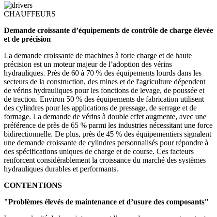
CHAUFFEURS
Demande croissante d’équipements de contrôle de charge élevée
et de précision
La demande croissante de machines à forte charge et de haute
précision est un moteur majeur de l’adoption des vérins
hydrauliques. Près de 60 à 70 % des équipements lourds dans les
secteurs de la construction, des mines et de l'agriculture dépendent
de vérins hydrauliques pour les fonctions de levage, de poussée et
de traction. Environ 50 % des équipements de fabrication utilisent
des cylindres pour les applications de pressage, de serrage et de
formage. La demande de vérins à double effet augmente, avec une
préférence de près de 65 % parmi les industries nécessitant une force
bidirectionnelle. De plus, près de 45 % des équipementiers signalent
une demande croissante de cylindres personnalisés pour répondre à
des spécifications uniques de charge et de course. Ces facteurs
renforcent considérablement la croissance du marché des systèmes
hydrauliques durables et performants.
CONTENTIONS
"Problèmes élevés de maintenance et d’usure des composants"