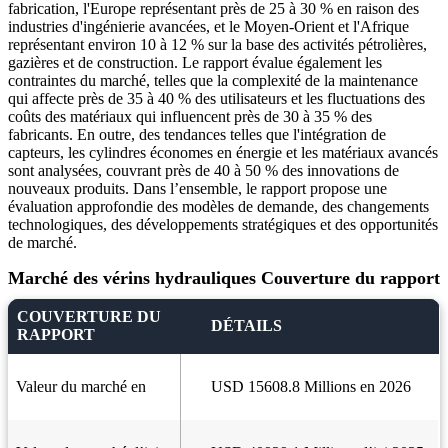
fabrication, l'Europe représentant près de 25 à 30 % en raison des
industries d'ingénierie avancées, et le Moyen-Orient et l'Afrique
représentant environ 10 à 12 % sur la base des activités pétrolières,
gazières et de construction. Le rapport évalue également les
contraintes du marché, telles que la complexité de la maintenance
qui affecte près de 35 à 40 % des utilisateurs et les fluctuations des
coûts des matériaux qui influencent près de 30 à 35 % des
fabricants. En outre, des tendances telles que l'intégration de
capteurs, les cylindres économes en énergie et les matériaux avancés
sont analysées, couvrant près de 40 à 50 % des innovations de
nouveaux produits. Dans l’ensemble, le rapport propose une
évaluation approfondie des modèles de demande, des changements
technologiques, des développements stratégiques et des opportunités
de marché.
Marché des vérins hydrauliques Couverture du rapport
COUVERTURE DU
DÉTAILS
RAPPORT
Valeur du marché en
USD 15608.8 Millions en 2026