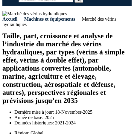
Accueil
|
Machines et équipements
|
Marché des vérins
hydrauliques
Taille, part, croissance et analyse de
l’industrie du marché des vérins
hydrauliques, par types (vérins à simple
effet, vérins à double effet), par
applications couvertes (automobile,
marine, agriculture et élevage,
construction, aérospatiale et défense,
autres), perspectives régionales et
prévisions jusqu’en 2035
Dernière mise à jour:
18-November-2025
Année de base:
2025
Données historiques:
2021-2024
Région:
Global