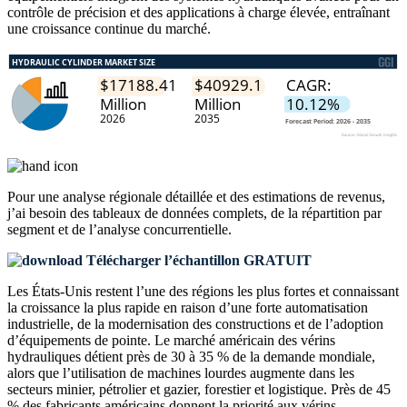
contrôle de précision et des applications à charge élevée, entraînant
une croissance continue du marché.
Pour une analyse régionale détaillée et des estimations de revenus,
j’ai besoin des
tableaux de données complets, de la répartition par
segment et de l’analyse concurrentielle
.
Télécharger l’échantillon GRATUIT
Les États-Unis restent l’une des régions les plus fortes et connaissant
la croissance la plus rapide en raison d’une forte automatisation
industrielle, de la modernisation des constructions et de l’adoption
d’équipements de pointe. Le marché américain des vérins
hydrauliques détient près de 30 à 35 % de la demande mondiale,
alors que l’utilisation de machines lourdes augmente dans les
secteurs minier, pétrolier et gazier, forestier et logistique. Près de 45
% des fabricants américains donnent la priorité aux vérins