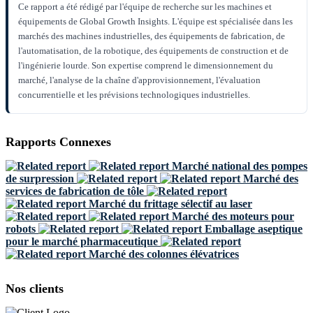
Ce rapport a été rédigé par l'équipe de recherche sur les machines et
équipements de Global Growth Insights. L'équipe est spécialisée dans les
marchés des machines industrielles, des équipements de fabrication, de
l'automatisation, de la robotique, des équipements de construction et de
l'ingénierie lourde. Son expertise comprend le dimensionnement du
marché, l'analyse de la chaîne d'approvisionnement, l'évaluation
concurrentielle et les prévisions technologiques industrielles.
Rapports Connexes
Marché national des pompes
de surpression
Marché des
services de fabrication de tôle
Marché du frittage sélectif au laser
Marché des moteurs pour
robots
Emballage aseptique
pour le marché pharmaceutique
Marché des colonnes élévatrices
Nos clients