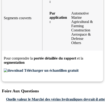
:
Par
Automotive
application
Marine
Segments couverts
:
Agricultural &
Farming
Construction
Aerospace &
Defense
Others
Pour comprendre la
portée détaillée du rapport
et la
segmentation
Télécharger un échantillon gratuit
Foire Aux Questions
Quelle valeur le Marché des vérins hydrauliques devrait-il atte