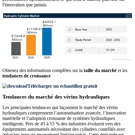
l'innovation que jamais.
Obtenez des informations complètes sur la
taille du marché
et les
tendances de croissance
Télécharger un échantillon gratuit
Tendances du marché des vérins hydrauliques
Les principales tendances qui façonnent le marché des vérins
hydrauliques comprennent l’automatisation avancée, l’innovation
matérielle et l’adoption croissante de systèmes hydrauliques
intelligents. Près de 45 à 55 % des industries évoluent vers des
équipements automatisés nécessitant des cylindres contrôlés avec
précision pour un mouvement linéaire précis. Cette demande est