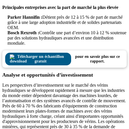
Principales entreprises avec la part de marché la plus élevée
Parker Hannifin :
Détient près de 12 à 15 % de part de marché
grâce à une large adoption industrielle et de solides partenariats
OEM.
Bosch Rexroth :
Contrôle une part d’environ 10 à 12 % soutenue
par des solutions hydrauliques avancées et une distribution
mondiale.
Télécharger un échantillon
pour en savoir plus sur ce
gratuit
rapport.
Analyse et opportunités d’investissement
Les perspectives d’investissement sur le marché des vérins
hydrauliques se développent rapidement à mesure que les industries
du monde entier dépendent davantage des machines lourdes, de
l’automatisation et des systèmes avancés de contrôle de mouvement.
Près de 60 à 70 % des fabricants d'équipements de construction
modernisent leurs plates-formes de machines avec des vérins
hydrauliques à forte charge, créant ainsi d'importantes opportunités
d'approvisionnement pour les producteurs de vérins. Les opérations
minières, qui représentent près de 30 à 35 % de la demande de