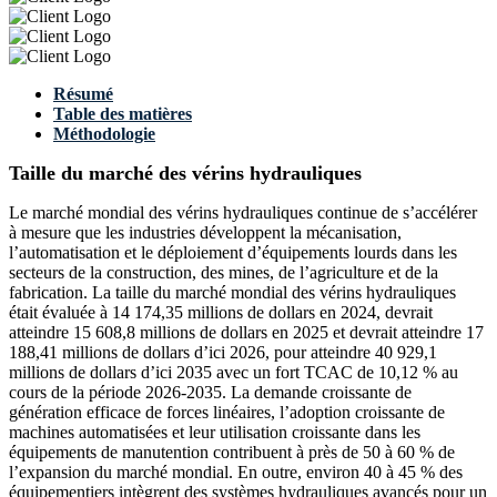
Résumé
Table des matières
Méthodologie
Taille du marché des vérins hydrauliques
Le marché mondial des vérins hydrauliques continue de s’accélérer
à mesure que les industries développent la mécanisation,
l’automatisation et le déploiement d’équipements lourds dans les
secteurs de la construction, des mines, de l’agriculture et de la
fabrication. La taille du marché mondial des vérins hydrauliques
était évaluée à 14 174,35 millions de dollars en 2024, devrait
atteindre 15 608,8 millions de dollars en 2025 et devrait atteindre 17
188,41 millions de dollars d’ici 2026, pour atteindre 40 929,1
millions de dollars d’ici 2035 avec un fort TCAC de 10,12 % au
cours de la période 2026-2035. La demande croissante de
génération efficace de forces linéaires, l’adoption croissante de
machines automatisées et leur utilisation croissante dans les
équipements de manutention contribuent à près de 50 à 60 % de
l’expansion du marché mondial. En outre, environ 40 à 45 % des
équipementiers intègrent des systèmes hydrauliques avancés pour un