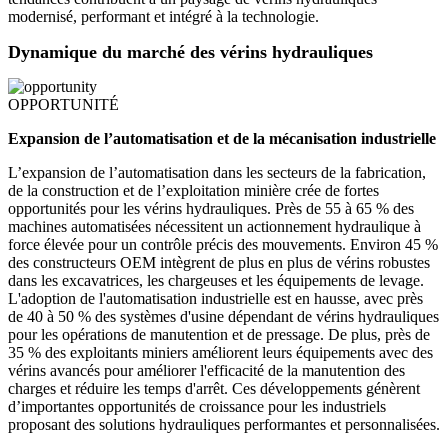
modernisé, performant et intégré à la technologie.
Dynamique du marché des vérins hydrauliques
OPPORTUNITÉ
Expansion de l’automatisation et de la mécanisation industrielle
L’expansion de l’automatisation dans les secteurs de la fabrication,
de la construction et de l’exploitation minière crée de fortes
opportunités pour les vérins hydrauliques. Près de 55 à 65 % des
machines automatisées nécessitent un actionnement hydraulique à
force élevée pour un contrôle précis des mouvements. Environ 45 %
des constructeurs OEM intègrent de plus en plus de vérins robustes
dans les excavatrices, les chargeuses et les équipements de levage.
L'adoption de l'automatisation industrielle est en hausse, avec près
de 40 à 50 % des systèmes d'usine dépendant de vérins hydrauliques
pour les opérations de manutention et de pressage. De plus, près de
35 % des exploitants miniers améliorent leurs équipements avec des
vérins avancés pour améliorer l'efficacité de la manutention des
charges et réduire les temps d'arrêt. Ces développements génèrent
d’importantes opportunités de croissance pour les industriels
proposant des solutions hydrauliques performantes et personnalisées.