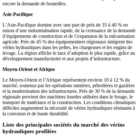
encore la demande de bouteilles.
Asie-Pacifique
L’Asie-Pacifique domine avec une part de près de 35 à 40 % en
raison d’une industrialisation rapide, de la croissance de la demande
d’équipements de construction et de l’expansion de la mécanisation
agricole. Près de 45 % des équipementiers régionaux intègrent des
vérins hydrauliques dans les pelles, les chargeuses et les engins de
levage. La région affiche le taux d’adoption le plus rapide, grâce au
développement manufacturier et aux projets d’infrastructure.
Moyen-Orient et Afrique
Le Moyen-Orient et l’Afrique représentent environ 10 à 12 % du
marché, soutenus par les opérations minières, pétrolières et gazières
et la modernisation des infrastructures. Près de 30 % de la demande
régionale provient des machines lourdes utilisées dans le forage, le
transport de matériaux et la construction. Les conditions climatiques
difficiles augmentent la nécessité de vérins hydrauliques résistants à
la corrosion et de haute durabilité.
Liste des principales sociétés du marché des vérins
hydrauliques profilées