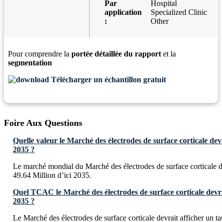
Par
Hospital
application
Specialized Clinic
:
Other
Pour comprendre la
portée détaillée du rapport
et la
segmentation
Télécharger un échantillon gratuit
Foire Aux Questions
Quelle valeur le Marché des électrodes de surface corticale devra
2035 ?
Le marché mondial du Marché des électrodes de surface corticale 
49.64 Million d’ici 2035.
Quel TCAC le Marché des électrodes de surface corticale devrait
2035 ?
Le Marché des électrodes de surface corticale devrait afficher un t