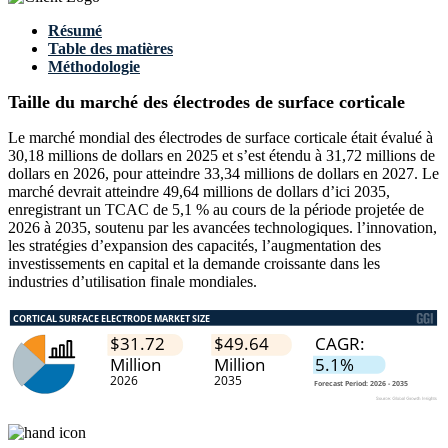
Résumé
Table des matières
Méthodologie
Taille du marché des électrodes de surface corticale
Le marché mondial des électrodes de surface corticale était évalué à
30,18 millions de dollars en 2025 et s’est étendu à 31,72 millions de
dollars en 2026, pour atteindre 33,34 millions de dollars en 2027. Le
marché devrait atteindre 49,64 millions de dollars d’ici 2035,
enregistrant un TCAC de 5,1 % au cours de la période projetée de
2026 à 2035, soutenu par les avancées technologiques. l’innovation,
les stratégies d’expansion des capacités, l’augmentation des
investissements en capital et la demande croissante dans les
industries d’utilisation finale mondiales.