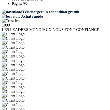
Pages:
93
Télécharger un échantillon gratuit
Achat rapide
1000+
LES LEADERS MONDIAUX NOUS FONT CONFIANCE