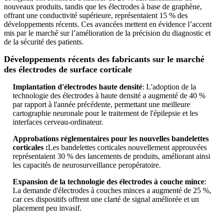
nouveaux produits, tandis que les électrodes à base de graphène,
offrant une conductivité supérieure, représentaient 15 % des
développements récents. Ces avancées mettent en évidence l’accent
mis par le marché sur l’amélioration de la précision du diagnostic et
de la sécurité des patients.
Développements récents des fabricants sur le marché
des électrodes de surface corticale
Implantation d'électrodes haute densité
: L'adoption de la
technologie des électrodes à haute densité a augmenté de 40 %
par rapport à l'année précédente, permettant une meilleure
cartographie neuronale pour le traitement de l'épilepsie et les
interfaces cerveau-ordinateur.
Approbations réglementaires pour les nouvelles bandelettes
corticales :
Les bandelettes corticales nouvellement approuvées
représentaient 30 % des lancements de produits, améliorant ainsi
les capacités de neurosurveillance peropératoire.
Expansion de la technologie des électrodes à couche mince
:
La demande d'électrodes à couches minces a augmenté de 25 %,
car ces dispositifs offrent une clarté de signal améliorée et un
placement peu invasif.