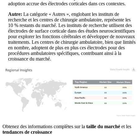
adoption accrue des électrodes corticales dans ces contextes.
Autre:
La catégorie « Autres », englobant les instituts de
recherche et les centres de chirurgie ambulatoire, représente les
10 % restants du marché. Les instituts de recherche utilisent des
électrodes de surface corticale dans des études neuroscientifiques
pour explorer les fonctions cérébrales et développer de nouveaux
traitements. Les centres de chirurgie ambulatoire, bien que limités
en nombre, adoptent de plus en plus ces électrodes pour des
procédures ambulatoires spécifiques, contribuant ainsi à la
croissance du marché.
XX
XX%
XX
XX%
XX
XX%
XX
XX%
Obtenez des informations complètes sur la
taille du marché
et les
tendances de croissance