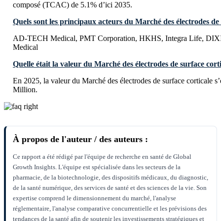
composé (TCAC) de 5.1% d’ici 2035.
Quels sont les principaux acteurs du Marché des électrodes de 
AD-TECH Medical, PMT Corporation, HKHS, Integra Life, DIXI
Medical
Quelle était la valeur du Marché des électrodes de surface cort
En 2025, la valeur du Marché des électrodes de surface corticale s
Million.
À propos de l'auteur / des auteurs :
Ce rapport a été rédigé par l'équipe de recherche en santé de Global
Growth Insights. L'équipe est spécialisée dans les secteurs de la
pharmacie, de la biotechnologie, des dispositifs médicaux, du diagnostic,
de la santé numérique, des services de santé et des sciences de la vie. Son
expertise comprend le dimensionnement du marché, l'analyse
réglementaire, l'analyse comparative concurrentielle et les prévisions des
tendances de la santé afin de soutenir les investissements stratégiques et