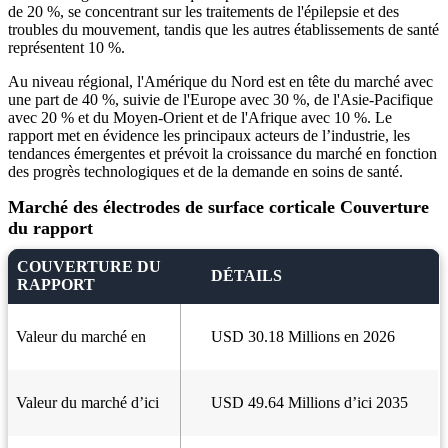
de 20 %, se concentrant sur les traitements de l'épilepsie et des
troubles du mouvement, tandis que les autres établissements de santé
représentent 10 %.
Au niveau régional, l'Amérique du Nord est en tête du marché avec
une part de 40 %, suivie de l'Europe avec 30 %, de l'Asie-Pacifique
avec 20 % et du Moyen-Orient et de l'Afrique avec 10 %. Le
rapport met en évidence les principaux acteurs de l’industrie, les
tendances émergentes et prévoit la croissance du marché en fonction
des progrès technologiques et de la demande en soins de santé.
Marché des électrodes de surface corticale Couverture
du rapport
COUVERTURE DU
DÉTAILS
RAPPORT
Valeur du marché en
USD 30.18 Millions en 2026
Valeur du marché d’ici
USD 49.64 Millions d’ici 2035