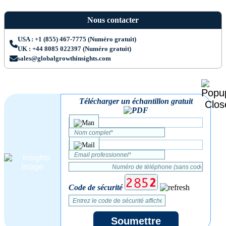
Nous contacter
USA : +1 (855) 467-7775 (Numéro gratuit)
UK : +44 8085 022397 (Numéro gratuit)
sales@globalgrowthinsights.com
Télécharger un échantillon gratuit
Code de sécurité
Soumettre