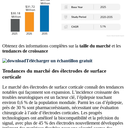
Obtenez des informations complètes sur la
taille du marché
et les
tendances de croissance
Télécharger un échantillon gratuit
Tendances du marché des électrodes de surface
corticale
Le marché des électrodes de surface corticale connaît des tendances
notables qui façonnent son expansion. L’incidence croissante des
troubles neurologiques est un facteur clé, l’épilepsie touchant
environ 0,6 % de la population mondiale. Parmi les cas d’épilepsie,
près de 30 % sont pharmacorésistants, nécessitant une évaluation
chirurgicale à l’aide d’électrodes corticales. Les progrès
technologiques ont amélioré la biocompatibilité et la précision du
signal, avec plus de 45 % des électrodes nouvellement développées