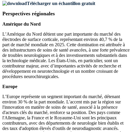
Télécharger un échantillon gratuit
Perspectives régionales
Amérique du Nord
L’Amérique du Nord détient une part importante du marché des
électrodes de surface corticale, représentant environ 40,7 % de la
part de marché mondiale en 2025. Cette domination est attribuée à
des infrastructures de soins de santé avancées, à une forte prévalence
de troubles neurologiques et à des investissements substantiels dans
la technologie médicale. Les États-Unis, en particulier, sont un
contributeur majeur, avec d’importantes activités de recherche et
développement en neurotechnologie et un nombre croissant de
procédures neurochirurgicales.
Europe
L’Europe représente un segment important du marché, détenant
environ 30 % de la part mondiale. L'accent mis par la région sur
l'innovation en matière de soins de santé, associé à la présence
d'acteurs clés du marché, renforce sa position. Des pays comme
l'Allemagne, la France et le Royaume-Uni sont les principaux
contributeurs, avec des départements de neurologie bien établis et
des taux d'adoption élevés d'outils de neurodiagnostic avancés.