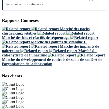
la croissance des entreprises.
Rapports Connexes
Marché des packs
chirurgicaux jetables
Marché des kits et réactifs de séquençage
Marché des gouttes de vitamine D
Marché des implants de
naltrexone
Marché du
chlorhydrate de flunarizine
Marché du développement de contrats de soins de santé et de
l’organisation de la fabrication
Nos clients