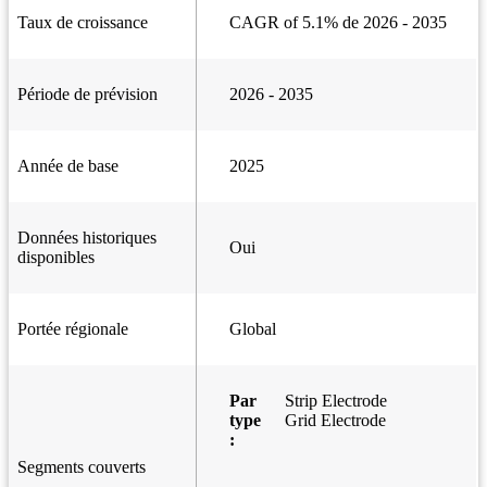
Taux de croissance
CAGR of 5.1% de 2026 - 2035
Période de prévision
2026 - 2035
Année de base
2025
Données historiques
Oui
disponibles
Portée régionale
Global
Par
Strip Electrode
type
Grid Electrode
:
Segments couverts