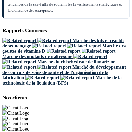
tendances de la santé afin de soutenir les investissements stratégiques et
la croissance des entreprises.
Rapports Connexes
Marché des kits et réactifs
de séquençage
Marché des
gouttes de vitamine D
Marché des implants de naltrexone
Marché du chlorhydrate de flunarizine
Marché du développement
de contrats de soins de santé et de l’organisation de la
fabrication
Marché de la
technologie de la fleulation (BFS)
Nos clients