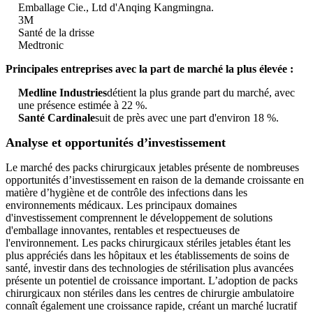
Emballage Cie., Ltd d'Anqing Kangmingna.
3M
Santé de la drisse
Medtronic
Principales entreprises avec la part de marché la plus élevée :
Medline Industries
détient la plus grande part du marché, avec
une présence estimée à 22 %.
Santé Cardinale
suit de près avec une part d'environ 18 %.
Analyse et opportunités d’investissement
Le marché des packs chirurgicaux jetables présente de nombreuses
opportunités d’investissement en raison de la demande croissante en
matière d’hygiène et de contrôle des infections dans les
environnements médicaux. Les principaux domaines
d'investissement comprennent le développement de solutions
d'emballage innovantes, rentables et respectueuses de
l'environnement. Les packs chirurgicaux stériles jetables étant les
plus appréciés dans les hôpitaux et les établissements de soins de
santé, investir dans des technologies de stérilisation plus avancées
présente un potentiel de croissance important. L’adoption de packs
chirurgicaux non stériles dans les centres de chirurgie ambulatoire
connaît également une croissance rapide, créant un marché lucratif