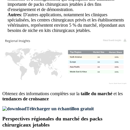
importante de packs chirurgicaux jetables à des fins
d'enseignement et de démonstration.
Autres
: D'autres applications, notamment les cliniques
spécialisées, les centres chirurgicaux privés et les établissements
vétérinaires, représentent environ 5 % du marché, répondant aux
besoins de niche en kits chirurgicaux jetables.
XX
XX%
XX
XX%
XX
XX%
XX
XX%
Obtenez des informations complètes sur la
taille du marché
et les
tendances de croissance
Télécharger un échantillon gratuit
Perspectives régionales du marché des packs
chirurgicaux jetables