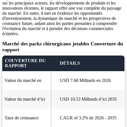
sur les principaux acteurs, les développements de produits et les
innovations récentes, le rapport offre une vue complète du paysage
du marché. En outre, il met en évidence les opportunités
d'investissement, la dynamique du marché et les perspectives de
croissance future, aidant ainsi les parties prenantes à comprendre
l'évolution du marché et à prendre des décisions commerciales
éclairées.
Marché des packs chirurgicaux jetables Couverture du
rapport
COUVERTURE DU
DÉTAILS
RAPPORT
Valeur du marché en
USD 7.68 Milliards en 2026
Valeur du marché d’ici
USD 10.53 Milliards d’ici 2035
Taux de croissance
CAGR of 3.2% de 2026 - 2035