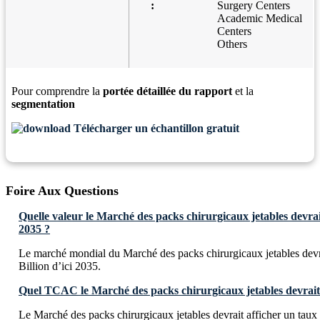
:
Surgery Centers
Academic Medical
Centers
Others
Pour comprendre la
portée détaillée du rapport
et la
segmentation
Télécharger un échantillon gratuit
Foire Aux Questions
Quelle valeur le Marché des packs chirurgicaux jetables devrait-
2035 ?
Le marché mondial du Marché des packs chirurgicaux jetables dev
Billion d’ici 2035.
Quel TCAC le Marché des packs chirurgicaux jetables devrait-i
Le Marché des packs chirurgicaux jetables devrait afficher un taux