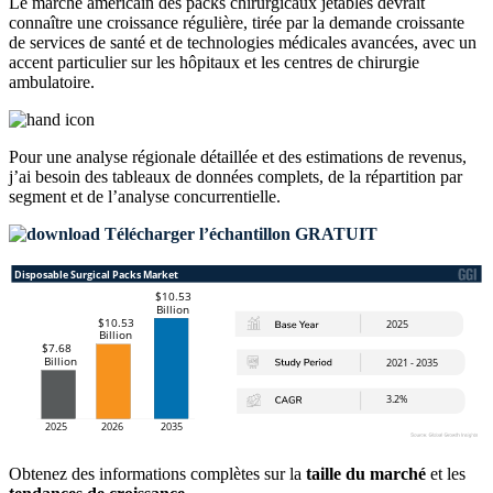
Le marché américain des packs chirurgicaux jetables devrait
connaître une croissance régulière, tirée par la demande croissante
de services de santé et de technologies médicales avancées, avec un
accent particulier sur les hôpitaux et les centres de chirurgie
ambulatoire.
Pour une analyse régionale détaillée et des estimations de revenus,
j’ai besoin des
tableaux de données complets, de la répartition par
segment et de l’analyse concurrentielle
.
Télécharger l’échantillon GRATUIT
Obtenez des informations complètes sur la
taille du marché
et les