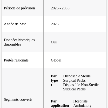
Période de prévision
2026 - 2035
Année de base
2025
Données historiques
Oui
disponibles
Portée régionale
Global
Par
Disposable Sterile
type
Surgical Packs
:
Disposable Non-Sterile
Surgical Packs
Segments couverts
Par
Hospitals
application
Ambulatory