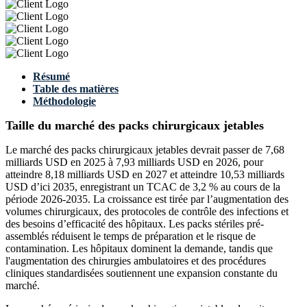
Résumé
Table des matières
Méthodologie
Taille du marché des packs chirurgicaux jetables
Le marché des packs chirurgicaux jetables devrait passer de 7,68
milliards USD en 2025 à 7,93 milliards USD en 2026, pour
atteindre 8,18 milliards USD en 2027 et atteindre 10,53 milliards
USD d’ici 2035, enregistrant un TCAC de 3,2 % au cours de la
période 2026-2035. La croissance est tirée par l’augmentation des
volumes chirurgicaux, des protocoles de contrôle des infections et
des besoins d’efficacité des hôpitaux. Les packs stériles pré-
assemblés réduisent le temps de préparation et le risque de
contamination. Les hôpitaux dominent la demande, tandis que
l'augmentation des chirurgies ambulatoires et des procédures
cliniques standardisées soutiennent une expansion constante du
marché.