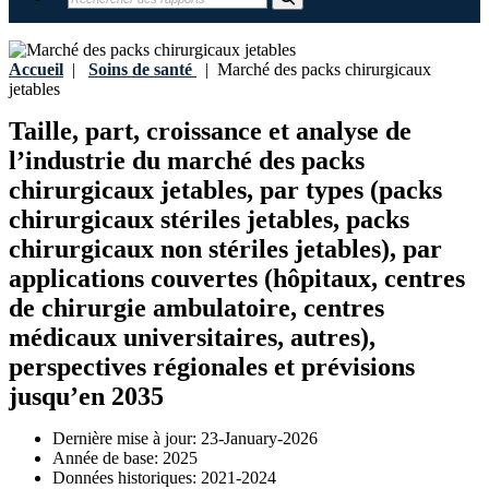
Accueil
|
Soins de santé
|
Marché des packs chirurgicaux
jetables
Taille, part, croissance et analyse de
l’industrie du marché des packs
chirurgicaux jetables, par types (packs
chirurgicaux stériles jetables, packs
chirurgicaux non stériles jetables), par
applications couvertes (hôpitaux, centres
de chirurgie ambulatoire, centres
médicaux universitaires, autres),
perspectives régionales et prévisions
jusqu’en 2035
Dernière mise à jour:
23-January-2026
Année de base:
2025
Données historiques:
2021-2024