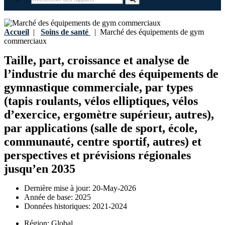
Accueil
|
Soins de santé
|
Marché des équipements de gym
commerciaux
Taille, part, croissance et analyse de
l’industrie du marché des équipements de
gymnastique commerciale, par types
(tapis roulants, vélos elliptiques, vélos
d’exercice, ergomètre supérieur, autres),
par applications (salle de sport, école,
communauté, centre sportif, autres) et
perspectives et prévisions régionales
jusqu’en 2035
Dernière mise à jour:
20-May-2026
Année de base:
2025
Données historiques:
2021-2024
Région:
Global