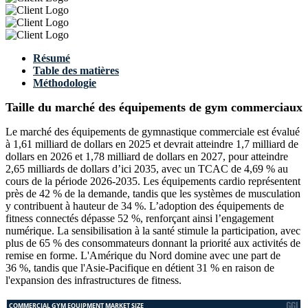
Résumé
Table des matières
Méthodologie
Taille du marché des équipements de gym commerciaux
Le marché des équipements de gymnastique commerciale est évalué
à 1,61 milliard de dollars en 2025 et devrait atteindre 1,7 milliard de
dollars en 2026 et 1,78 milliard de dollars en 2027, pour atteindre
2,65 milliards de dollars d’ici 2035, avec un TCAC de 4,69 % au
cours de la période 2026-2035. Les équipements cardio représentent
près de 42 % de la demande, tandis que les systèmes de musculation
y contribuent à hauteur de 34 %. L’adoption des équipements de
fitness connectés dépasse 52 %, renforçant ainsi l’engagement
numérique. La sensibilisation à la santé stimule la participation, avec
plus de 65 % des consommateurs donnant la priorité aux activités de
remise en forme. L'Amérique du Nord domine avec une part de
36 %, tandis que l'Asie-Pacifique en détient 31 % en raison de
l'expansion des infrastructures de fitness.