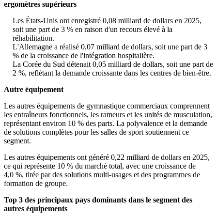
ergomètres supérieurs
Les États-Unis ont enregistré 0,08 milliard de dollars en 2025,
soit une part de 3 % en raison d'un recours élevé à la
réhabilitation.
L'Allemagne a réalisé 0,07 milliard de dollars, soit une part de 3
% de la croissance de l'intégration hospitalière.
La Corée du Sud détenait 0,05 milliard de dollars, soit une part de
2 %, reflétant la demande croissante dans les centres de bien-être.
Autre équipement
Les autres équipements de gymnastique commerciaux comprennent
les entraîneurs fonctionnels, les rameurs et les unités de musculation,
représentant environ 10 % des parts. La polyvalence et la demande
de solutions complètes pour les salles de sport soutiennent ce
segment.
Les autres équipements ont généré 0,22 milliard de dollars en 2025,
ce qui représente 10 % du marché total, avec une croissance de
4,0 %, tirée par des solutions multi-usages et des programmes de
formation de groupe.
Top 3 des principaux pays dominants dans le segment des
autres équipements