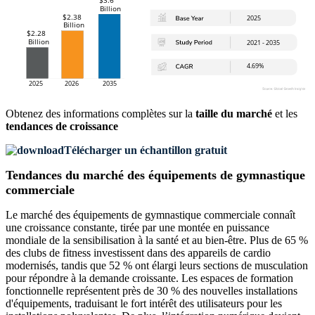
Obtenez des informations complètes sur la
taille du marché
et les
tendances de croissance
Télécharger un échantillon gratuit
Tendances du marché des équipements de gymnastique
commerciale
Le marché des équipements de gymnastique commerciale connaît
une croissance constante, tirée par une montée en puissance
mondiale de la sensibilisation à la santé et au bien-être. Plus de 65 %
des clubs de fitness investissent dans des appareils de cardio
modernisés, tandis que 52 % ont élargi leurs sections de musculation
pour répondre à la demande croissante. Les espaces de formation
fonctionnelle représentent près de 30 % des nouvelles installations
d'équipements, traduisant le fort intérêt des utilisateurs pour les