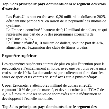
Top 3 des principaux pays dominants dans le segment des vélos
d’exercice
Les États-Unis sont en tête avec 0,20 milliard de dollars en 2025,
détenant une part de 9 % en raison de la popularité des studios de
cyclisme.
La France a contribué à hauteur de 0,12 milliard de dollars, ce qui
représente une part de 5 % des programmes croissants de
cyclisme en salle.
La Chine a réalisé 0,10 milliard de dollars, soit une part de 4 %,
alimentée par l'expansion des clubs de fitness urbains.
Ergomètre supérieur
Les ergomètres supérieurs attirent de plus en plus l'attention pour la
rééducation et l'entraînement en force, avec une part plus petite mais
croissante de 10 %. La demande est particulièrement forte dans les
salles de sport et les centres de santé axés sur la physiothérapie.
Upper Ergometer a atteint 0,23 milliard de dollars en 2025,
capturant 10 % de part de marché, et devrait croître à un TCAC de
4,2 % à mesure que les salles de sport axées sur la rééducation se
développent à l'échelle mondiale.
Top 3 des principaux pays dominants dans le segment des