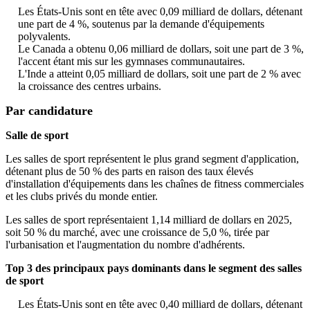
Les États-Unis sont en tête avec 0,09 milliard de dollars, détenant
une part de 4 %, soutenus par la demande d'équipements
polyvalents.
Le Canada a obtenu 0,06 milliard de dollars, soit une part de 3 %,
l'accent étant mis sur les gymnases communautaires.
L'Inde a atteint 0,05 milliard de dollars, soit une part de 2 % avec
la croissance des centres urbains.
Par candidature
Salle de sport
Les salles de sport représentent le plus grand segment d'application,
détenant plus de 50 % des parts en raison des taux élevés
d'installation d'équipements dans les chaînes de fitness commerciales
et les clubs privés du monde entier.
Les salles de sport représentaient 1,14 milliard de dollars en 2025,
soit 50 % du marché, avec une croissance de 5,0 %, tirée par
l'urbanisation et l'augmentation du nombre d'adhérents.
Top 3 des principaux pays dominants dans le segment des salles
de sport
Les États-Unis sont en tête avec 0,40 milliard de dollars, détenant