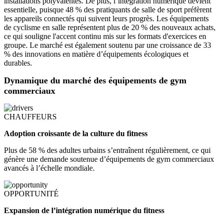
installations polyvalentes. De plus, l’intégration numérique devient
essentielle, puisque 48 % des pratiquants de salle de sport préfèrent
les appareils connectés qui suivent leurs progrès. Les équipements
de cyclisme en salle représentent plus de 20 % des nouveaux achats,
ce qui souligne l'accent continu mis sur les formats d'exercices en
groupe. Le marché est également soutenu par une croissance de 33
% des innovations en matière d’équipements écologiques et
durables.
Dynamique du marché des équipements de gym
commerciaux
CHAUFFEURS
Adoption croissante de la culture du fitness
Plus de 58 % des adultes urbains s’entraînent régulièrement, ce qui
génère une demande soutenue d’équipements de gym commerciaux
avancés à l’échelle mondiale.
OPPORTUNITÉ
Expansion de l’intégration numérique du fitness