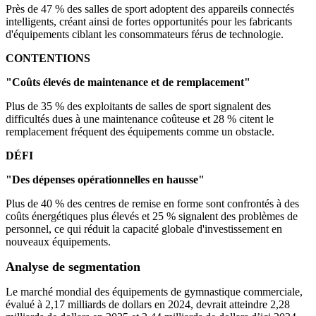
Près de 47 % des salles de sport adoptent des appareils connectés
intelligents, créant ainsi de fortes opportunités pour les fabricants
d'équipements ciblant les consommateurs férus de technologie.
CONTENTIONS
"Coûts élevés de maintenance et de remplacement"
Plus de 35 % des exploitants de salles de sport signalent des
difficultés dues à une maintenance coûteuse et 28 % citent le
remplacement fréquent des équipements comme un obstacle.
DÉFI
"Des dépenses opérationnelles en hausse"
Plus de 40 % des centres de remise en forme sont confrontés à des
coûts énergétiques plus élevés et 25 % signalent des problèmes de
personnel, ce qui réduit la capacité globale d'investissement en
nouveaux équipements.
Analyse de segmentation
Le marché mondial des équipements de gymnastique commerciale,
évalué à 2,17 milliards de dollars en 2024, devrait atteindre 2,28