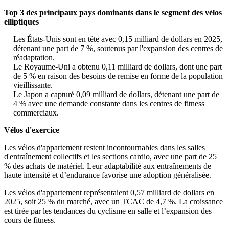
Top 3 des principaux pays dominants dans le segment des vélos
elliptiques
Les États-Unis sont en tête avec 0,15 milliard de dollars en 2025,
détenant une part de 7 %, soutenus par l'expansion des centres de
réadaptation.
Le Royaume-Uni a obtenu 0,11 milliard de dollars, dont une part
de 5 % en raison des besoins de remise en forme de la population
vieillissante.
Le Japon a capturé 0,09 milliard de dollars, détenant une part de
4 % avec une demande constante dans les centres de fitness
commerciaux.
Vélos d'exercice
Les vélos d'appartement restent incontournables dans les salles
d'entraînement collectifs et les sections cardio, avec une part de 25
% des achats de matériel. Leur adaptabilité aux entraînements de
haute intensité et d’endurance favorise une adoption généralisée.
Les vélos d'appartement représentaient 0,57 milliard de dollars en
2025, soit 25 % du marché, avec un TCAC de 4,7 %. La croissance
est tirée par les tendances du cyclisme en salle et l’expansion des
cours de fitness.