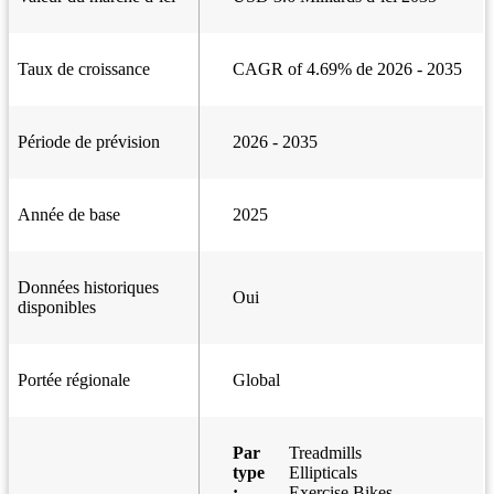
Taux de croissance
CAGR of 4.69% de 2026 - 2035
Période de prévision
2026 - 2035
Année de base
2025
Données historiques
Oui
disponibles
Portée régionale
Global
Par
Treadmills
type
Ellipticals
:
Exercise Bikes