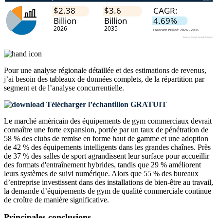
Pour une analyse régionale détaillée et des estimations de revenus,
j’ai besoin des
tableaux de données complets, de la répartition par
segment et de l’analyse concurrentielle
.
Télécharger l’échantillon GRATUIT
Le marché américain des équipements de gym commerciaux devrait
connaître une forte expansion, portée par un taux de pénétration de
58 % des clubs de remise en forme haut de gamme et une adoption
de 42 % des équipements intelligents dans les grandes chaînes. Près
de 37 % des salles de sport agrandissent leur surface pour accueillir
des formats d'entraînement hybrides, tandis que 29 % améliorent
leurs systèmes de suivi numérique. Alors que 55 % des bureaux
d’entreprise investissent dans des installations de bien-être au travail,
la demande d’équipements de gym de qualité commerciale continue
de croître de manière significative.
Principales conclusions