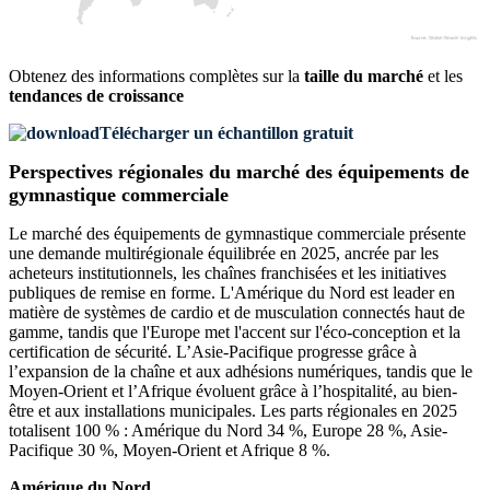
Obtenez des informations complètes sur la
taille du marché
et les
tendances de croissance
Télécharger un échantillon gratuit
Perspectives régionales du marché des équipements de
gymnastique commerciale
Le marché des équipements de gymnastique commerciale présente
une demande multirégionale équilibrée en 2025, ancrée par les
acheteurs institutionnels, les chaînes franchisées et les initiatives
publiques de remise en forme. L'Amérique du Nord est leader en
matière de systèmes de cardio et de musculation connectés haut de
gamme, tandis que l'Europe met l'accent sur l'éco-conception et la
certification de sécurité. L’Asie-Pacifique progresse grâce à
l’expansion de la chaîne et aux adhésions numériques, tandis que le
Moyen-Orient et l’Afrique évoluent grâce à l’hospitalité, au bien-
être et aux installations municipales. Les parts régionales en 2025
totalisent 100 % : Amérique du Nord 34 %, Europe 28 %, Asie-
Pacifique 30 %, Moyen-Orient et Afrique 8 %.
Amérique du Nord