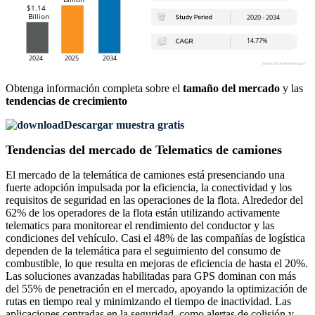
Obtenga información completa sobre el
tamaño del mercado
y las
tendencias de crecimiento
Descargar muestra gratis
Tendencias del mercado de Telematics de camiones
El mercado de la telemática de camiones está presenciando una
fuerte adopción impulsada por la eficiencia, la conectividad y los
requisitos de seguridad en las operaciones de la flota. Alrededor del
62% de los operadores de la flota están utilizando activamente
telematics para monitorear el rendimiento del conductor y las
condiciones del vehículo. Casi el 48% de las compañías de logística
dependen de la telemática para el seguimiento del consumo de
combustible, lo que resulta en mejoras de eficiencia de hasta el 20%.
Las soluciones avanzadas habilitadas para GPS dominan con más
del 55% de penetración en el mercado, apoyando la optimización de
rutas en tiempo real y minimizando el tiempo de inactividad. Las
aplicaciones centradas en la seguridad, como alertas de colisión y