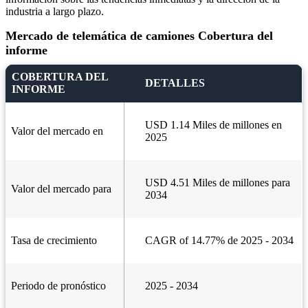
industria a largo plazo.
Mercado de telemática de camiones Cobertura del
informe
COBERTURA DEL
DETALLES
INFORME
USD 1.14 Miles de millones en
Valor del mercado en
2025
USD 4.51 Miles de millones para
Valor del mercado para
2034
Tasa de crecimiento
CAGR of 14.77% de 2025 - 2034
Periodo de pronóstico
2025 - 2034