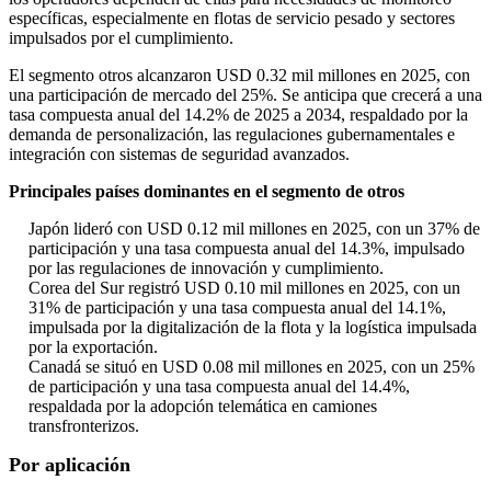
específicas, especialmente en flotas de servicio pesado y sectores
impulsados ​​por el cumplimiento.
El segmento otros alcanzaron USD 0.32 mil millones en 2025, con
una participación de mercado del 25%. Se anticipa que crecerá a una
tasa compuesta anual del 14.2% de 2025 a 2034, respaldado por la
demanda de personalización, las regulaciones gubernamentales e
integración con sistemas de seguridad avanzados.
Principales países dominantes en el segmento de otros
Japón lideró con USD 0.12 mil millones en 2025, con un 37% de
participación y una tasa compuesta anual del 14.3%, impulsado
por las regulaciones de innovación y cumplimiento.
Corea del Sur registró USD 0.10 mil millones en 2025, con un
31% de participación y una tasa compuesta anual del 14.1%,
impulsada por la digitalización de la flota y la logística impulsada
por la exportación.
Canadá se situó en USD 0.08 mil millones en 2025, con un 25%
de participación y una tasa compuesta anual del 14.4%,
respaldada por la adopción telemática en camiones
transfronterizos.
Por aplicación