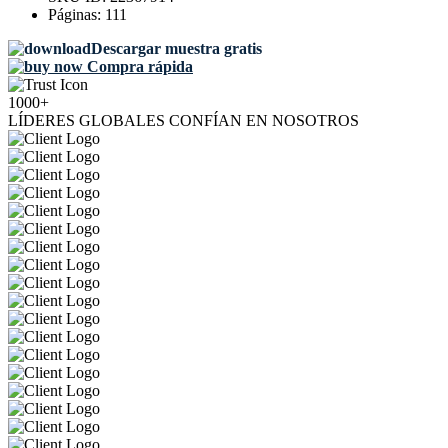
Páginas:
111
Descargar muestra gratis
Compra rápida
1000+
LÍDERES GLOBALES CONFÍAN EN NOSOTROS