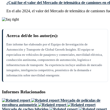
¿Cuál fue el valor del Mercado de telemática de camiones en e
En el año 2024, el valor del Mercado de telemática de camiones f
Acerca del/de los autor(es):
Este informe fue elaborado por el Equipo de Investigación de
Automoción y Transporte de Global Growth Insights. El equipo se
especializa en vehículos de pasajeros y comerciales, movilidad eléctrica,
conducción autónoma, componentes de automoción, logística e
infraestructura de transporte. Su experiencia incluye análisis de mercado
integrales, inteligencia competitiva, pronóstico de la demanda e
información sobre movilidad emergente.
Informes Relacionados
Mercado de películas de
envoltura automotriz
Mercado de coches híbridos