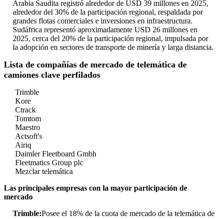
Arabia Saudita registró alrededor de USD 39 millones en 2025,
alrededor del 30% de la participación regional, respaldada por
grandes flotas comerciales e inversiones en infraestructura.
Sudáfrica representó aproximadamente USD 26 millones en
2025, cerca del 20% de la participación regional, impulsada por
la adopción en sectores de transporte de minería y larga distancia.
Lista de compañías de mercado de telemática de
camiones clave perfilados
Trimble
Kore
Ctrack
Tomtom
Maestro
Actsoft's
Airiq
Daimler Fleetboard Gmbh
Fleetmatics Group plc
Mezclar telemática
Las principales empresas con la mayor participación de
mercado
Trimble:
Posee el 18% de la cuota de mercado de la telemática de