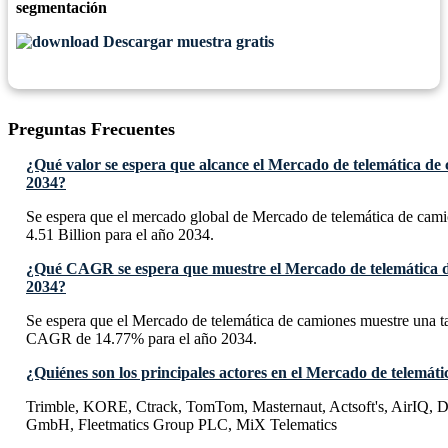
segmentación
Descargar muestra gratis
Preguntas Frecuentes
¿Qué valor se espera que alcance el Mercado de telemática de
2034?
Se espera que el mercado global de Mercado de telemática de cam
4.51 Billion para el año 2034.
¿Qué CAGR se espera que muestre el Mercado de telemática d
2034?
Se espera que el Mercado de telemática de camiones muestre una t
CAGR de 14.77% para el año 2034.
¿Quiénes son los principales actores en el Mercado de telemát
Trimble, KORE, Ctrack, TomTom, Masternaut, Actsoft's, AirIQ, D
GmbH, Fleetmatics Group PLC, MiX Telematics