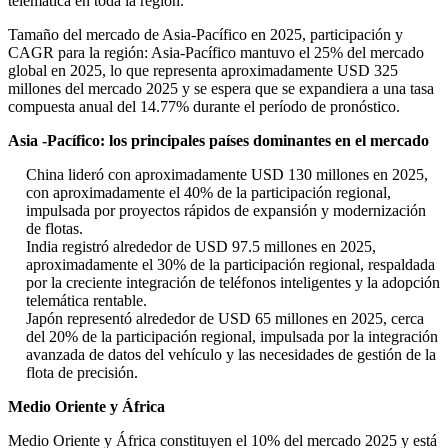
telemática en toda la región.
Tamaño del mercado de Asia-Pacífico en 2025, participación y
CAGR para la región: Asia-Pacífico mantuvo el 25% del mercado
global en 2025, lo que representa aproximadamente USD 325
millones del mercado 2025 y se espera que se expandiera a una tasa
compuesta anual del 14.77% durante el período de pronóstico.
Asia -Pacífico: los principales países dominantes en el mercado
China lideró con aproximadamente USD 130 millones en 2025,
con aproximadamente el 40% de la participación regional,
impulsada por proyectos rápidos de expansión y modernización
de flotas.
India registró alrededor de USD 97.5 millones en 2025,
aproximadamente el 30% de la participación regional, respaldada
por la creciente integración de teléfonos inteligentes y la adopción
telemática rentable.
Japón representó alrededor de USD 65 millones en 2025, cerca
del 20% de la participación regional, impulsada por la integración
avanzada de datos del vehículo y las necesidades de gestión de la
flota de precisión.
Medio Oriente y África
Medio Oriente y África constituyen el 10% del mercado 2025 y está