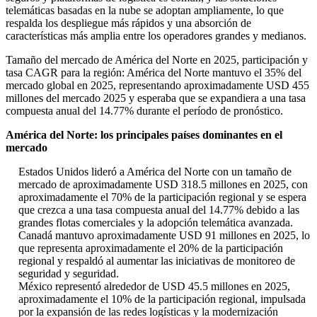
telemáticas basadas en la nube se adoptan ampliamente, lo que
respalda los despliegue más rápidos y una absorción de
características más amplia entre los operadores grandes y medianos.
Tamaño del mercado de América del Norte en 2025, participación y
tasa CAGR para la región: América del Norte mantuvo el 35% del
mercado global en 2025, representando aproximadamente USD 455
millones del mercado 2025 y esperaba que se expandiera a una tasa
compuesta anual del 14.77% durante el período de pronóstico.
América del Norte: los principales países dominantes en el
mercado
Estados Unidos lideró a América del Norte con un tamaño de
mercado de aproximadamente USD 318.5 millones en 2025, con
aproximadamente el 70% de la participación regional y se espera
que crezca a una tasa compuesta anual del 14.77% debido a las
grandes flotas comerciales y la adopción telemática avanzada.
Canadá mantuvo aproximadamente USD 91 millones en 2025, lo
que representa aproximadamente el 20% de la participación
regional y respaldó al aumentar las iniciativas de monitoreo de
seguridad y seguridad.
México representó alrededor de USD 45.5 millones en 2025,
aproximadamente el 10% de la participación regional, impulsada
por la expansión de las redes logísticas y la modernización