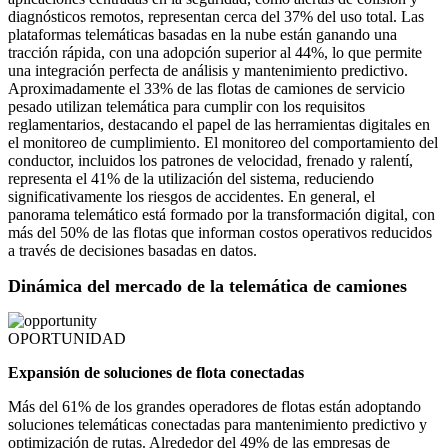
diagnósticos remotos, representan cerca del 37% del uso total. Las
plataformas telemáticas basadas en la nube están ganando una
tracción rápida, con una adopción superior al 44%, lo que permite
una integración perfecta de análisis y mantenimiento predictivo.
Aproximadamente el 33% de las flotas de camiones de servicio
pesado utilizan telemática para cumplir con los requisitos
reglamentarios, destacando el papel de las herramientas digitales en
el monitoreo de cumplimiento. El monitoreo del comportamiento del
conductor, incluidos los patrones de velocidad, frenado y ralentí,
representa el 41% de la utilización del sistema, reduciendo
significativamente los riesgos de accidentes. En general, el
panorama telemático está formado por la transformación digital, con
más del 50% de las flotas que informan costos operativos reducidos
a través de decisiones basadas en datos.
Dinámica del mercado de la telemática de camiones
OPORTUNIDAD
Expansión de soluciones de flota conectadas
Más del 61% de los grandes operadores de flotas están adoptando
soluciones telemáticas conectadas para mantenimiento predictivo y
optimización de rutas. Alrededor del 49% de las empresas de