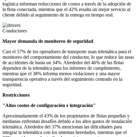
logística informan reducciones de costos a través de la adopción de
la flota conectada, mientras que el 42% resalta un mejor servicio al
cliente debido al seguimiento de la entrega en tiempo real.
Conductores
Mayor demanda de monitoreo de seguridad
Casi el 57% de los operadores de transporte usan telemática para el
monitoreo del comportamiento del conductor, lo que reduce las tasas
de accidentes de hasta un 34%. Alrededor del 46% de las flotas
dependen de la telemática para los informes de cumplimiento,
mientras que el 38% informa menos violaciones y una mayor
transparencia operativa a través del seguimiento centrado en la
seguridad.
Restricciones
"Altos costos de configuración e integración"
Aproximadamente el 43% de los propietarios de flotas pequeñas y
medianas enfrentan desafíos debido a los altos gastos de instalación
telemática. Alrededor del 37% mencionan las dificultades para
integrar la telemática con los sistemas heredados, mientras que el