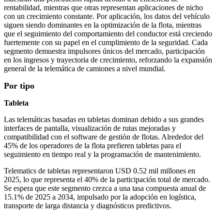
rentabilidad, mientras que otras representan aplicaciones de nicho
con un crecimiento constante. Por aplicación, los datos del vehículo
siguen siendo dominantes en la optimización de la flota, mientras
que el seguimiento del comportamiento del conductor está creciendo
fuertemente con su papel en el cumplimiento de la seguridad. Cada
segmento demuestra impulsores únicos del mercado, participación
en los ingresos y trayectoria de crecimiento, reforzando la expansión
general de la telemática de camiones a nivel mundial.
Por tipo
Tableta
Las telemáticas basadas en tabletas dominan debido a sus grandes
interfaces de pantalla, visualización de rutas mejoradas y
compatibilidad con el software de gestión de flotas. Alrededor del
45% de los operadores de la flota prefieren tabletas para el
seguimiento en tiempo real y la programación de mantenimiento.
Telematics de tabletas representaron USD 0.52 mil millones en
2025, lo que representa el 40% de la participación total de mercado.
Se espera que este segmento crezca a una tasa compuesta anual de
15.1% de 2025 a 2034, impulsado por la adopción en logística,
transporte de larga distancia y diagnósticos predictivos.