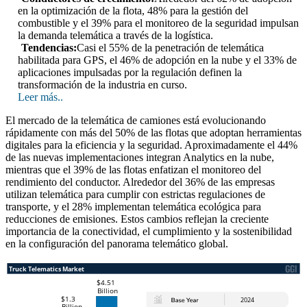
en la optimización de la flota, 48% para la gestión del
combustible y el 39% para el monitoreo de la seguridad impulsan
la demanda telemática a través de la logística.
Tendencias:
Casi el 55% de la penetración de telemática
habilitada para GPS, el 46% de adopción en la nube y el 33% de
aplicaciones impulsadas por la regulación definen la
transformación de la industria en curso.
Leer más..
El mercado de la telemática de camiones está evolucionando
rápidamente con más del 50% de las flotas que adoptan herramientas
digitales para la eficiencia y la seguridad. Aproximadamente el 44%
de las nuevas implementaciones integran Analytics en la nube,
mientras que el 39% de las flotas enfatizan el monitoreo del
rendimiento del conductor. Alrededor del 36% de las empresas
utilizan telemática para cumplir con estrictas regulaciones de
transporte, y el 28% implementan telemática ecológica para
reducciones de emisiones. Estos cambios reflejan la creciente
importancia de la conectividad, el cumplimiento y la sostenibilidad
en la configuración del panorama telemático global.