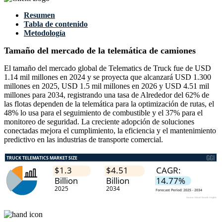
Resumen
Tabla de contenido
Metodología
Tamaño del mercado de la telemática de camiones
El tamaño del mercado global de Telematics de Truck fue de USD
1.14 mil millones en 2024 y se proyecta que alcanzará USD 1.300
millones en 2025, USD 1.5 mil millones en 2026 y USD 4.51 mil
millones para 2034, registrando una tasa de Alrededor del 62% de
las flotas dependen de la telemática para la optimización de rutas, el
48% lo usa para el seguimiento de combustible y el 37% para el
monitoreo de seguridad. La creciente adopción de soluciones
conectadas mejora el cumplimiento, la eficiencia y el mantenimiento
predictivo en las industrias de transporte comercial.