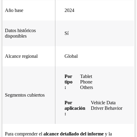
Año base
2024
Datos históricos
Sí
disponibles
Alcance regional
Global
Por
Tablet
tipo
Phone
:
Others
Segmentos cubiertos
Por
Vehicle Data
aplicación
Driver Behavior
:
Para comprender el
alcance detallado del informe
y la