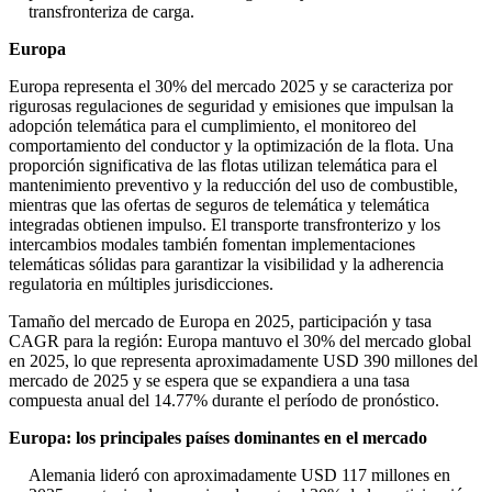
transfronteriza de carga.
Europa
Europa representa el 30% del mercado 2025 y se caracteriza por
rigurosas regulaciones de seguridad y emisiones que impulsan la
adopción telemática para el cumplimiento, el monitoreo del
comportamiento del conductor y la optimización de la flota. Una
proporción significativa de las flotas utilizan telemática para el
mantenimiento preventivo y la reducción del uso de combustible,
mientras que las ofertas de seguros de telemática y telemática
integradas obtienen impulso. El transporte transfronterizo y los
intercambios modales también fomentan implementaciones
telemáticas sólidas para garantizar la visibilidad y la adherencia
regulatoria en múltiples jurisdicciones.
Tamaño del mercado de Europa en 2025, participación y tasa
CAGR para la región: Europa mantuvo el 30% del mercado global
en 2025, lo que representa aproximadamente USD 390 millones del
mercado de 2025 y se espera que se expandiera a una tasa
compuesta anual del 14.77% durante el período de pronóstico.
Europa: los principales países dominantes en el mercado
Alemania lideró con aproximadamente USD 117 millones en