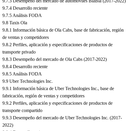
9.7.3 Desempeño del mercado de automóviles BlaBla (2017-2022)
9.7.4 Desarrollo reciente
9.7.5 Análisis FODA
9.8 Taxis Ola
9.8.1 Información básica de Ola Cabs, base de fabricación, región
de ventas y competidores
9.8.2 Perfiles, aplicación y especificaciones de productos de
transporte privado
9.8.3 Desempeño del mercado de Ola Cabs (2017-2022)
9.8.4 Desarrollo reciente
9.8.5 Análisis FODA
9.9 Uber Technologies Inc.
9.9.1 Información básica de Uber Technologies Inc., base de
fabricación, región de ventas y competidores
9.9.2 Perfiles, aplicación y especificaciones de productos de
transporte compartido
9.9.3 Desempeño del mercado de Uber Technologies Inc. (2017-
2022)