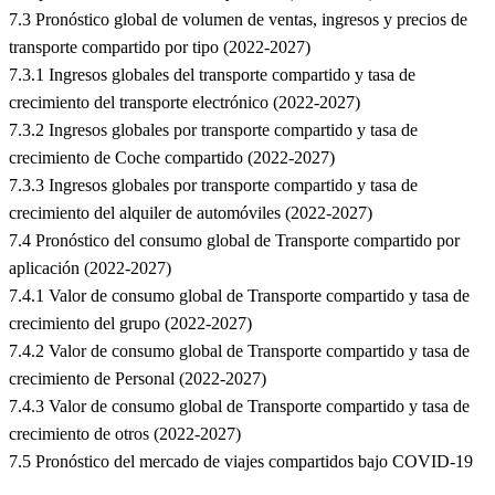
7.3 Pronóstico global de volumen de ventas, ingresos y precios de
transporte compartido por tipo (2022-2027)
7.3.1 Ingresos globales del transporte compartido y tasa de
crecimiento del transporte electrónico (2022-2027)
7.3.2 Ingresos globales por transporte compartido y tasa de
crecimiento de Coche compartido (2022-2027)
7.3.3 Ingresos globales por transporte compartido y tasa de
crecimiento del alquiler de automóviles (2022-2027)
7.4 Pronóstico del consumo global de Transporte compartido por
aplicación (2022-2027)
7.4.1 Valor de consumo global de Transporte compartido y tasa de
crecimiento del grupo (2022-2027)
7.4.2 Valor de consumo global de Transporte compartido y tasa de
crecimiento de Personal (2022-2027)
7.4.3 Valor de consumo global de Transporte compartido y tasa de
crecimiento de otros (2022-2027)
7.5 Pronóstico del mercado de viajes compartidos bajo COVID-19