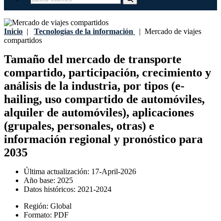
Inicio
|
Tecnologías de la información
|
Mercado de viajes
compartidos
Tamaño del mercado de transporte
compartido, participación, crecimiento y
análisis de la industria, por tipos (e-
hailing, uso compartido de automóviles,
alquiler de automóviles), aplicaciones
(grupales, personales, otras) e
información regional y pronóstico para
2035
Última actualización:
17-April-2026
Año base:
2025
Datos históricos:
2021-2024
Región:
Global
Formato:
PDF