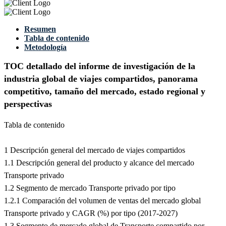
Resumen
Tabla de contenido
Metodología
TOC detallado del informe de investigación de la
industria global de viajes compartidos, panorama
competitivo, tamaño del mercado, estado regional y
perspectivas
Tabla de contenido
1 Descripción general del mercado de viajes compartidos
1.1 Descripción general del producto y alcance del mercado
Transporte privado
1.2 Segmento de mercado Transporte privado por tipo
1.2.1 Comparación del volumen de ventas del mercado global
Transporte privado y CAGR (%) por tipo (2017-2027)
1.3 Segmento de mercado global de Transporte compartido por