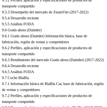
9.5.2 Perfiles, aplicación y especificaciones de productos de
transporte compartido
9.5.3 Desempeño del mercado de ZuumViet (2017-2022)
9.5.4 Desarrollo reciente
9.5.5 Análisis FODA
9.6 Gratis ahora (Daimler)
9.6.1 Gratis ahora (Daimler) Información básica, base de
fabricación, región de ventas y competidores
9.6.2 Perfiles, aplicación y especificaciones de productos de
transporte compartido
9.6.3 Rendimiento del mercado Gratis ahora (Daimler) (2017-2022)
9.6.4 Desarrollo reciente
9.6.5 Análisis FODA
9.7 Coche BlaBla
9.7.1 Información básica de BlaBla Car, base de fabricación, región
de ventas y competidores
9.7.2 Perfiles, aplicación y especificaciones de productos de
transporte compartido