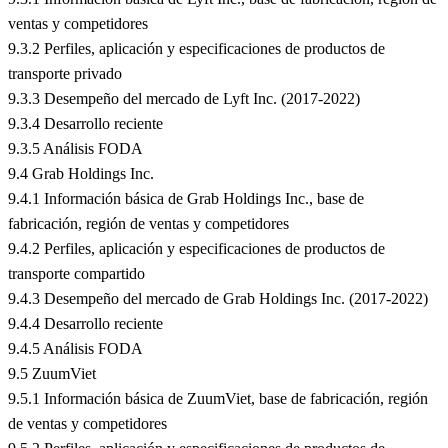
ventas y competidores
9.3.2 Perfiles, aplicación y especificaciones de productos de
transporte privado
9.3.3 Desempeño del mercado de Lyft Inc. (2017-2022)
9.3.4 Desarrollo reciente
9.3.5 Análisis FODA
9.4 Grab Holdings Inc.
9.4.1 Información básica de Grab Holdings Inc., base de
fabricación, región de ventas y competidores
9.4.2 Perfiles, aplicación y especificaciones de productos de
transporte compartido
9.4.3 Desempeño del mercado de Grab Holdings Inc. (2017-2022)
9.4.4 Desarrollo reciente
9.4.5 Análisis FODA
9.5 ZuumViet
9.5.1 Información básica de ZuumViet, base de fabricación, región
de ventas y competidores