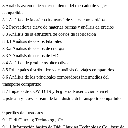
8 Análisis ascendente y descendente del mercado de viajes
compartidos
8.1 Análisis de la cadena industrial de viajes compartidos
8.2 Proveedores clave de materias primas y análisis de precios
8.3 Análisis de la estructura de costos de fabricación
8.3.1 Análisis de costos laborales
8.3.2 Análisis de costos de energía
8.3.3 Análisis de costos de I+D
8.4 Análisis de productos alternativos
8.5 Principales distribuidores de análisis de viajes compartidos
8.6 Análisis de los principales compradores intermedios del
transporte compartido
8.7 Impacto de COVID-19 y la guerra Rusia-Ucrania en el
Upstream y Downstream de la industria del transporte compartido
9 perfiles de jugadores
9.1 Didi Chuxing Technology Co.
9.1.1 Información básica de Didi Chuxing Technology Co., base de