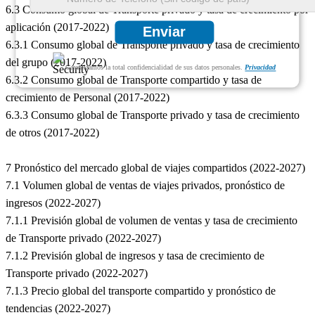
6.3 Consumo global de Transporte privado y tasa de crecimiento por
aplicación (2017-2022)
Enviar
6.3.1 Consumo global de Transporte privado y tasa de crecimiento
del grupo (2017-2022)
Garantizamos la total confidencialidad de sus datos personales.
Privacidad
6.3.2 Consumo global de Transporte compartido y tasa de
crecimiento de Personal (2017-2022)
6.3.3 Consumo global de Transporte privado y tasa de crecimiento
de otros (2017-2022)
7 Pronóstico del mercado global de viajes compartidos (2022-2027)
7.1 Volumen global de ventas de viajes privados, pronóstico de
ingresos (2022-2027)
7.1.1 Previsión global de volumen de ventas y tasa de crecimiento
de Transporte privado (2022-2027)
7.1.2 Previsión global de ingresos y tasa de crecimiento de
Transporte privado (2022-2027)
7.1.3 Precio global del transporte compartido y pronóstico de
tendencias (2022-2027)