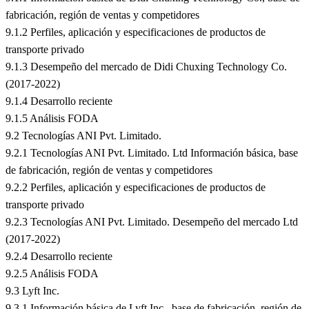
fabricación, región de ventas y competidores
9.1.2 Perfiles, aplicación y especificaciones de productos de
transporte privado
9.1.3 Desempeño del mercado de Didi Chuxing Technology Co.
(2017-2022)
9.1.4 Desarrollo reciente
9.1.5 Análisis FODA
9.2 Tecnologías ANI Pvt. Limitado.
9.2.1 Tecnologías ANI Pvt. Limitado. Ltd Información básica, base
de fabricación, región de ventas y competidores
9.2.2 Perfiles, aplicación y especificaciones de productos de
transporte privado
9.2.3 Tecnologías ANI Pvt. Limitado. Desempeño del mercado Ltd
(2017-2022)
9.2.4 Desarrollo reciente
9.2.5 Análisis FODA
9.3 Lyft Inc.
9.3.1 Información básica de Lyft Inc., base de fabricación, región de