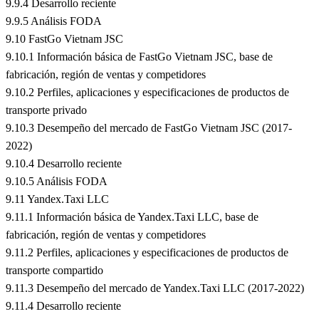
9.9.4 Desarrollo reciente
9.9.5 Análisis FODA
9.10 FastGo Vietnam JSC
9.10.1 Información básica de FastGo Vietnam JSC, base de
fabricación, región de ventas y competidores
9.10.2 Perfiles, aplicaciones y especificaciones de productos de
transporte privado
9.10.3 Desempeño del mercado de FastGo Vietnam JSC (2017-
2022)
9.10.4 Desarrollo reciente
9.10.5 Análisis FODA
9.11 Yandex.Taxi LLC
9.11.1 Información básica de Yandex.Taxi LLC, base de
fabricación, región de ventas y competidores
9.11.2 Perfiles, aplicaciones y especificaciones de productos de
transporte compartido
9.11.3 Desempeño del mercado de Yandex.Taxi LLC (2017-2022)
9.11.4 Desarrollo reciente