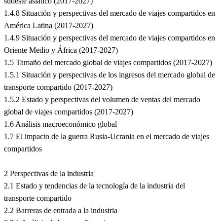
sudeste asiático (2017-2027)
1.4.8 Situación y perspectivas del mercado de viajes compartidos en
América Latina (2017-2027)
1.4.9 Situación y perspectivas del mercado de viajes compartidos en
Oriente Medio y África (2017-2027)
1.5 Tamaño del mercado global de viajes compartidos (2017-2027)
1.5.1 Situación y perspectivas de los ingresos del mercado global de
transporte compartido (2017-2027)
1.5.2 Estado y perspectivas del volumen de ventas del mercado
global de viajes compartidos (2017-2027)
1.6 Análisis macroeconómico global
1.7 El impacto de la guerra Rusia-Ucrania en el mercado de viajes
compartidos
2 Perspectivas de la industria
2.1 Estado y tendencias de la tecnología de la industria del
transporte compartido
2.2 Barreras de entrada a la industria