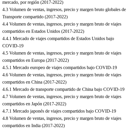
mercado, por región (2017-2022)
4.3 Volumen de ventas, ingresos, precio y margen bruto globales de
Transporte compartido (2017-2022)
4.4 Volumen de ventas, ingresos, precio y margen bruto de viajes
compartidos en Estados Unidos (2017-2022)
4.4.1 Mercado de viajes compartidos de Estados Unidos bajo
COVID-19
4.5 Volumen de ventas, ingresos, precio y margen bruto de viajes
compartidos en Europa (2017-2022)
4.5.1 Mercado europeo de viajes compartidos bajo COVID-19
4.6 Volumen de ventas, ingresos, precio y margen bruto de viajes
compartidos en China (2017-2022)
4.6.1 Mercado de transporte compartido de China bajo COVID-19
4.7 Volumen de ventas, ingresos, precio y margen bruto de viajes
compartidos en Japón (2017-2022)
4.7.1 Mercado japonés de viajes compartidos bajo COVID-19
4.8 Volumen de ventas, ingresos, precio y margen bruto de viajes
compartidos en India (2017-2022)