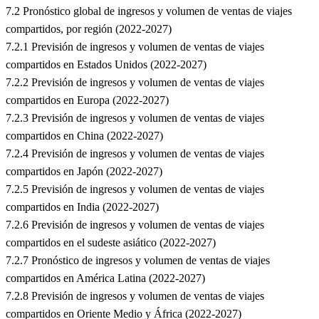
7.2 Pronóstico global de ingresos y volumen de ventas de viajes
compartidos, por región (2022-2027)
7.2.1 Previsión de ingresos y volumen de ventas de viajes
compartidos en Estados Unidos (2022-2027)
7.2.2 Previsión de ingresos y volumen de ventas de viajes
compartidos en Europa (2022-2027)
7.2.3 Previsión de ingresos y volumen de ventas de viajes
compartidos en China (2022-2027)
7.2.4 Previsión de ingresos y volumen de ventas de viajes
compartidos en Japón (2022-2027)
7.2.5 Previsión de ingresos y volumen de ventas de viajes
compartidos en India (2022-2027)
7.2.6 Previsión de ingresos y volumen de ventas de viajes
compartidos en el sudeste asiático (2022-2027)
7.2.7 Pronóstico de ingresos y volumen de ventas de viajes
compartidos en América Latina (2022-2027)
7.2.8 Previsión de ingresos y volumen de ventas de viajes
compartidos en Oriente Medio y África (2022-2027)