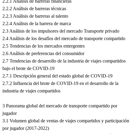
2.2.1 Análisis de barreras financieras
2.2.2 Análisis de barreras técnicas
2.2.3 Análisis de barreras al talento
2.2.4 Análisis de la barrera de marca
2.3 Análisis de los impulsores del mercado Transporte privado
2.4 Análisis de los desafíos del mercado de transporte compartido
2.5 Tendencias de los mercados emergentes
2.6 Análisis de preferencias del consumidor
2.7 Tendencias de desarrollo de la industria de viajes compartidos
bajo el brote de COVID-19
2.7.1 Descripción general del estado global de COVID-19
2.7.2 Influencia del brote de COVID-19 en el desarrollo de la
industria de viajes compartidos
3 Panorama global del mercado de transporte compartido por
jugador
3.1 Volumen global de ventas de viajes compartidos y participación
por jugador (2017-2022)