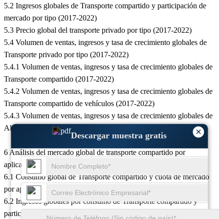
5.2 Ingresos globales de Transporte compartido y participación de
mercado por tipo (2017-2022)
5.3 Precio global del transporte privado por tipo (2017-2022)
5.4 Volumen de ventas, ingresos y tasa de crecimiento globales de
Transporte privado por tipo (2017-2022)
5.4.1 Volumen de ventas, ingresos y tasa de crecimiento globales de
Transporte compartido (2017-2022)
5.4.2 Volumen de ventas, ingresos y tasa de crecimiento globales de
Transporte compartido de vehículos (2017-2022)
5.4.3 Volumen de ventas, ingresos y tasa de crecimiento globales de
Alquiler de coches (2017-2022)
×
Descargar muestra gratis
6 Análisis del mercado global de transporte compartido por
aplicación
6.1 Consumo global de Transporte compartido y cuota de mercado
por aplicación (2017-2022)
6.2 Ingresos globales por consumo de Transporte compartido y
participación de mercado por aplicación (2017-2022)