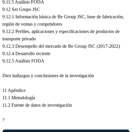
9.11.5 Análisis FODA
9.12 Ser Grupo JSC
9.12.1 Información básica de Be Group JSC, base de fabricación,
región de ventas y competidores
9.12.2 Perfiles, aplicaciones y especificaciones de productos de
transporte privado
9.12.3 Desempeño del mercado de Be Group JSC (2017-2022)
9.12.4 Desarrollo reciente
9.12.5 Análisis FODA
Diez hallazgos y conclusiones de la investigación
11 Apéndice
11.1 Metodología
11.2 Fuente de datos de investigación
?