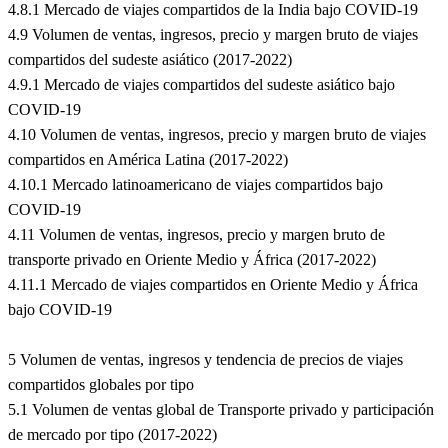
4.8.1 Mercado de viajes compartidos de la India bajo COVID-19
4.9 Volumen de ventas, ingresos, precio y margen bruto de viajes
compartidos del sudeste asiático (2017-2022)
4.9.1 Mercado de viajes compartidos del sudeste asiático bajo
COVID-19
4.10 Volumen de ventas, ingresos, precio y margen bruto de viajes
compartidos en América Latina (2017-2022)
4.10.1 Mercado latinoamericano de viajes compartidos bajo
COVID-19
4.11 Volumen de ventas, ingresos, precio y margen bruto de
transporte privado en Oriente Medio y África (2017-2022)
4.11.1 Mercado de viajes compartidos en Oriente Medio y África
bajo COVID-19
5 Volumen de ventas, ingresos y tendencia de precios de viajes
compartidos globales por tipo
5.1 Volumen de ventas global de Transporte privado y participación
de mercado por tipo (2017-2022)