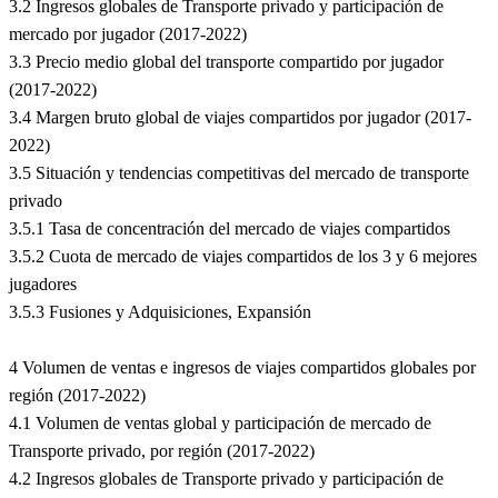
3.2 Ingresos globales de Transporte privado y participación de
mercado por jugador (2017-2022)
3.3 Precio medio global del transporte compartido por jugador
(2017-2022)
3.4 Margen bruto global de viajes compartidos por jugador (2017-
2022)
3.5 Situación y tendencias competitivas del mercado de transporte
privado
3.5.1 Tasa de concentración del mercado de viajes compartidos
3.5.2 Cuota de mercado de viajes compartidos de los 3 y 6 mejores
jugadores
3.5.3 Fusiones y Adquisiciones, Expansión
4 Volumen de ventas e ingresos de viajes compartidos globales por
región (2017-2022)
4.1 Volumen de ventas global y participación de mercado de
Transporte privado, por región (2017-2022)
4.2 Ingresos globales de Transporte privado y participación de