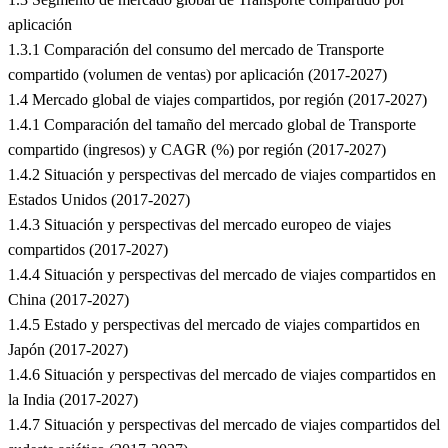
aplicación
1.3.1 Comparación del consumo del mercado de Transporte
compartido (volumen de ventas) por aplicación (2017-2027)
1.4 Mercado global de viajes compartidos, por región (2017-2027)
1.4.1 Comparación del tamaño del mercado global de Transporte
compartido (ingresos) y CAGR (%) por región (2017-2027)
1.4.2 Situación y perspectivas del mercado de viajes compartidos en
Estados Unidos (2017-2027)
1.4.3 Situación y perspectivas del mercado europeo de viajes
compartidos (2017-2027)
1.4.4 Situación y perspectivas del mercado de viajes compartidos en
China (2017-2027)
1.4.5 Estado y perspectivas del mercado de viajes compartidos en
Japón (2017-2027)
1.4.6 Situación y perspectivas del mercado de viajes compartidos en
la India (2017-2027)
1.4.7 Situación y perspectivas del mercado de viajes compartidos del