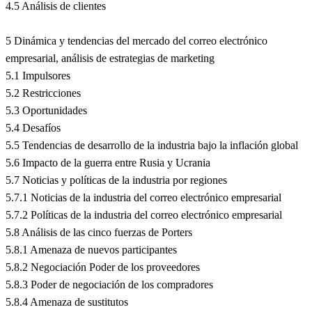
4.5 Análisis de clientes
5 Dinámica y tendencias del mercado del correo electrónico
empresarial, análisis de estrategias de marketing
5.1 Impulsores
5.2 Restricciones
5.3 Oportunidades
5.4 Desafíos
5.5 Tendencias de desarrollo de la industria bajo la inflación global
5.6 Impacto de la guerra entre Rusia y Ucrania
5.7 Noticias y políticas de la industria por regiones
5.7.1 Noticias de la industria del correo electrónico empresarial
5.7.2 Políticas de la industria del correo electrónico empresarial
5.8 Análisis de las cinco fuerzas de Porters
5.8.1 Amenaza de nuevos participantes
5.8.2 Negociación Poder de los proveedores
5.8.3 Poder de negociación de los compradores
5.8.4 Amenaza de sustitutos