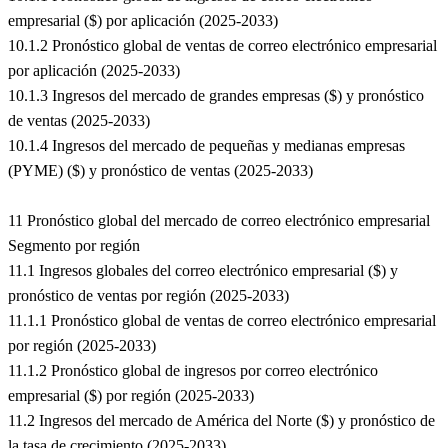
empresarial ($) por aplicación (2025-2033)
10.1.2 Pronóstico global de ventas de correo electrónico empresarial
por aplicación (2025-2033)
10.1.3 Ingresos del mercado de grandes empresas ($) y pronóstico
de ventas (2025-2033)
10.1.4 Ingresos del mercado de pequeñas y medianas empresas
(PYME) ($) y pronóstico de ventas (2025-2033)
11 Pronóstico global del mercado de correo electrónico empresarial
Segmento por región
11.1 Ingresos globales del correo electrónico empresarial ($) y
pronóstico de ventas por región (2025-2033)
11.1.1 Pronóstico global de ventas de correo electrónico empresarial
por región (2025-2033)
11.1.2 Pronóstico global de ingresos por correo electrónico
empresarial ($) por región (2025-2033)
11.2 Ingresos del mercado de América del Norte ($) y pronóstico de
la tasa de crecimiento (2025-2033)