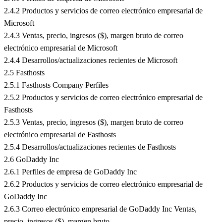
2.4.2 Productos y servicios de correo electrónico empresarial de
Microsoft
2.4.3 Ventas, precio, ingresos ($), margen bruto de correo
electrónico empresarial de Microsoft
2.4.4 Desarrollos/actualizaciones recientes de Microsoft
2.5 Fasthosts
2.5.1 Fasthosts Company Perfiles
2.5.2 Productos y servicios de correo electrónico empresarial de
Fasthosts
2.5.3 Ventas, precio, ingresos ($), margen bruto de correo
electrónico empresarial de Fasthosts
2.5.4 Desarrollos/actualizaciones recientes de Fasthosts
2.6 GoDaddy Inc
2.6.1 Perfiles de empresa de GoDaddy Inc
2.6.2 Productos y servicios de correo electrónico empresarial de
GoDaddy Inc
2.6.3 Correo electrónico empresarial de GoDaddy Inc Ventas,
precio, ingresos ($), margen bruto