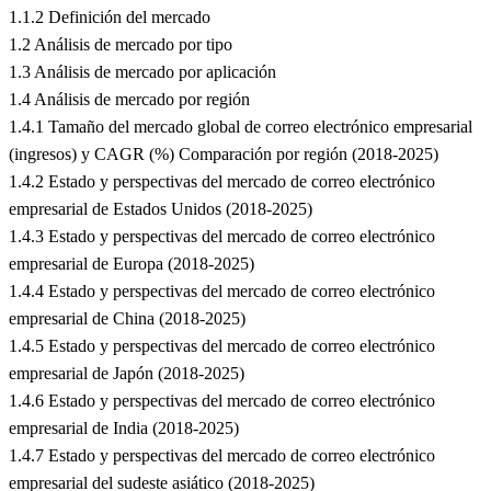
1.1.2 Definición del mercado
1.2 Análisis de mercado por tipo
1.3 Análisis de mercado por aplicación
1.4 Análisis de mercado por región
1.4.1 Tamaño del mercado global de correo electrónico empresarial
(ingresos) y CAGR (%) Comparación por región (2018-2025)
1.4.2 Estado y perspectivas del mercado de correo electrónico
empresarial de Estados Unidos (2018-2025)
1.4.3 Estado y perspectivas del mercado de correo electrónico
empresarial de Europa (2018-2025)
1.4.4 Estado y perspectivas del mercado de correo electrónico
empresarial de China (2018-2025)
1.4.5 Estado y perspectivas del mercado de correo electrónico
empresarial de Japón (2018-2025)
1.4.6 Estado y perspectivas del mercado de correo electrónico
empresarial de India (2018-2025)
1.4.7 Estado y perspectivas del mercado de correo electrónico
empresarial del sudeste asiático (2018-2025)