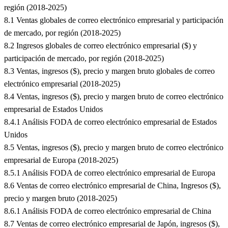
región (2018-2025)
8.1 Ventas globales de correo electrónico empresarial y participación
de mercado, por región (2018-2025)
8.2 Ingresos globales de correo electrónico empresarial ($) y
participación de mercado, por región (2018-2025)
8.3 Ventas, ingresos ($), precio y margen bruto globales de correo
electrónico empresarial (2018-2025)
8.4 Ventas, ingresos ($), precio y margen bruto de correo electrónico
empresarial de Estados Unidos
8.4.1 Análisis FODA de correo electrónico empresarial de Estados
Unidos
8.5 Ventas, ingresos ($), precio y margen bruto de correo electrónico
empresarial de Europa (2018-2025)
8.5.1 Análisis FODA de correo electrónico empresarial de Europa
8.6 Ventas de correo electrónico empresarial de China, Ingresos ($),
precio y margen bruto (2018-2025)
8.6.1 Análisis FODA de correo electrónico empresarial de China
8.7 Ventas de correo electrónico empresarial de Japón, ingresos ($),