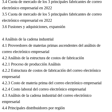
3.4 Cuota de mercado de los 3 principales fabricantes de correo
electrónico empresarial en 2022
3.5 Cuota de mercado de los 5 principales fabricantes de correo
electrónico empresarial en 2022
3.6 Fusiones y adquisiciones, expansión
4 Análisis de la cadena industrial
4.1 Proveedores de materias primas ascendentes del análisis de
correo electrónico empresarial
4.2 Análisis de la estructura de costos de fabricación
4.2.1 Proceso de producción Análisis
4.2.2 Estructura de costos de fabricación del correo electrónico
empresarial
4.2.3 Costo de materia prima del correo electrónico empresarial
4.2.4 Costo laboral del correo electrónico empresarial
4.3 Análisis de la cadena industrial del correo electrónico
empresarial
4.4 Principales distribuidores por región