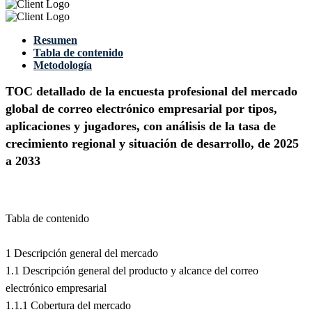
Resumen
Tabla de contenido
Metodología
TOC detallado de la encuesta profesional del mercado
global de correo electrónico empresarial por tipos,
aplicaciones y jugadores, con análisis de la tasa de
crecimiento regional y situación de desarrollo, de 2025
a 2033
Tabla de contenido
1 Descripción general del mercado
1.1 Descripción general del producto y alcance del correo
electrónico empresarial
1.1.1 Cobertura del mercado