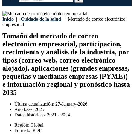
Inicio
|
Cuidado de la salud
|
Mercado de correo electrónico
empresarial
Tamaño del mercado de correo
electrónico empresarial, participación,
crecimiento y análisis de la industria, por
tipos (correo web, correo electrónico
alojado), aplicaciones (grandes empresas,
pequeñas y medianas empresas (PYME))
e información regional y pronóstico hasta
2035
Última actualización:
27-January-2026
Año base:
2025
Datos históricos:
2021 - 2024
Región:
Global
Formato:
PDF