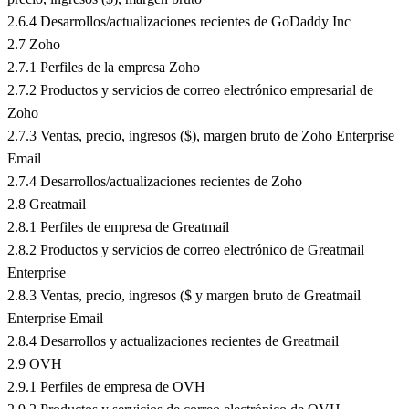
2.6.4 Desarrollos/actualizaciones recientes de GoDaddy Inc
2.7 Zoho
2.7.1 Perfiles de la empresa Zoho
2.7.2 Productos y servicios de correo electrónico empresarial de
Zoho
2.7.3 Ventas, precio, ingresos ($), margen bruto de Zoho Enterprise
Email
2.7.4 Desarrollos/actualizaciones recientes de Zoho
2.8 Greatmail
2.8.1 Perfiles de empresa de Greatmail
2.8.2 Productos y servicios de correo electrónico de Greatmail
Enterprise
2.8.3 Ventas, precio, ingresos ($ y margen bruto de Greatmail
Enterprise Email
2.8.4 Desarrollos y actualizaciones recientes de Greatmail
2.9 OVH
2.9.1 Perfiles de empresa de OVH