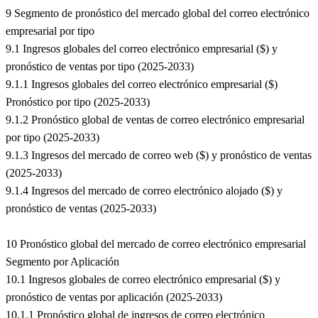
9 Segmento de pronóstico del mercado global del correo electrónico
empresarial por tipo
9.1 Ingresos globales del correo electrónico empresarial ($) y
pronóstico de ventas por tipo (2025-2033)
9.1.1 Ingresos globales del correo electrónico empresarial ($)
Pronóstico por tipo (2025-2033)
9.1.2 Pronóstico global de ventas de correo electrónico empresarial
por tipo (2025-2033)
9.1.3 Ingresos del mercado de correo web ($) y pronóstico de ventas
(2025-2033)
9.1.4 Ingresos del mercado de correo electrónico alojado ($) y
pronóstico de ventas (2025-2033)
10 Pronóstico global del mercado de correo electrónico empresarial
Segmento por Aplicación
10.1 Ingresos globales de correo electrónico empresarial ($) y
pronóstico de ventas por aplicación (2025-2033)
10.1.1 Pronóstico global de ingresos de correo electrónico