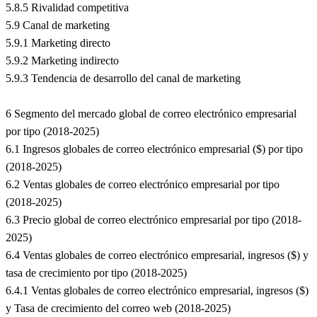
5.8.5 Rivalidad competitiva
5.9 Canal de marketing
5.9.1 Marketing directo
5.9.2 Marketing indirecto
5.9.3 Tendencia de desarrollo del canal de marketing
6 Segmento del mercado global de correo electrónico empresarial
por tipo (2018-2025)
6.1 Ingresos globales de correo electrónico empresarial ($) por tipo
(2018-2025)
6.2 Ventas globales de correo electrónico empresarial por tipo
(2018-2025)
6.3 Precio global de correo electrónico empresarial por tipo (2018-
2025)
6.4 Ventas globales de correo electrónico empresarial, ingresos ($) y
tasa de crecimiento por tipo (2018-2025)
6.4.1 Ventas globales de correo electrónico empresarial, ingresos ($)
y Tasa de crecimiento del correo web (2018-2025)