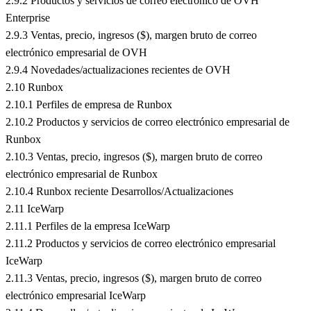
2.9.2 Productos y servicios de correo electrónico de OVH
Enterprise
2.9.3 Ventas, precio, ingresos ($), margen bruto de correo
electrónico empresarial de OVH
2.9.4 Novedades/actualizaciones recientes de OVH
2.10 Runbox
2.10.1 Perfiles de empresa de Runbox
2.10.2 Productos y servicios de correo electrónico empresarial de
Runbox
2.10.3 Ventas, precio, ingresos ($), margen bruto de correo
electrónico empresarial de Runbox
2.10.4 Runbox reciente Desarrollos/Actualizaciones
2.11 IceWarp
2.11.1 Perfiles de la empresa IceWarp
2.11.2 Productos y servicios de correo electrónico empresarial
IceWarp
2.11.3 Ventas, precio, ingresos ($), margen bruto de correo
electrónico empresarial IceWarp