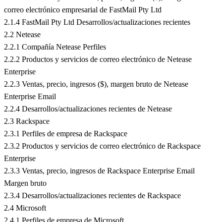
correo electrónico empresarial de FastMail Pty Ltd
2.1.4 FastMail Pty Ltd Desarrollos/actualizaciones recientes
2.2 Netease
2.2.1 Compañía Netease Perfiles
2.2.2 Productos y servicios de correo electrónico de Netease
Enterprise
2.2.3 Ventas, precio, ingresos ($), margen bruto de Netease
Enterprise Email
2.2.4 Desarrollos/actualizaciones recientes de Netease
2.3 Rackspace
2.3.1 Perfiles de empresa de Rackspace
2.3.2 Productos y servicios de correo electrónico de Rackspace
Enterprise
2.3.3 Ventas, precio, ingresos de Rackspace Enterprise Email
Margen bruto
2.3.4 Desarrollos/actualizaciones recientes de Rackspace
2.4 Microsoft
2.4.1 Perfiles de empresa de Microsoft