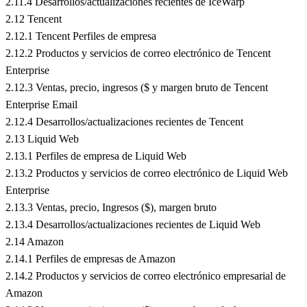
2.11.4 Desarrollos/actualizaciones recientes de IceWarp
2.12 Tencent
2.12.1 Tencent Perfiles de empresa
2.12.2 Productos y servicios de correo electrónico de Tencent
Enterprise
2.12.3 Ventas, precio, ingresos ($ y margen bruto de Tencent
Enterprise Email
2.12.4 Desarrollos/actualizaciones recientes de Tencent
2.13 Liquid Web
2.13.1 Perfiles de empresa de Liquid Web
2.13.2 Productos y servicios de correo electrónico de Liquid Web
Enterprise
2.13.3 Ventas, precio, Ingresos ($), margen bruto
2.13.4 Desarrollos/actualizaciones recientes de Liquid Web
2.14 Amazon
2.14.1 Perfiles de empresas de Amazon
2.14.2 Productos y servicios de correo electrónico empresarial de
Amazon