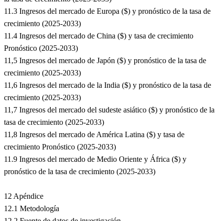
11.3 Ingresos del mercado de Europa ($) y pronóstico de la tasa de
crecimiento (2025-2033)
11.4 Ingresos del mercado de China ($) y tasa de crecimiento
Pronóstico (2025-2033)
11,5 Ingresos del mercado de Japón ($) y pronóstico de la tasa de
crecimiento (2025-2033)
11,6 Ingresos del mercado de la India ($) y pronóstico de la tasa de
crecimiento (2025-2033)
11,7 Ingresos del mercado del sudeste asiático ($) y pronóstico de la
tasa de crecimiento (2025-2033)
11,8 Ingresos del mercado de América Latina ($) y tasa de
crecimiento Pronóstico (2025-2033)
11.9 Ingresos del mercado de Medio Oriente y África ($) y
pronóstico de la tasa de crecimiento (2025-2033)
12 Apéndice
12.1 Metodología
12.2 Fuente de datos de investigación