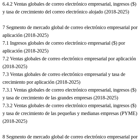
6.4.2 Ventas globales de correo electrónico empresarial, ingresos ($)
y tasa de crecimiento del correo electrónico alojado (2018-2025)
7 Segmento de mercado global de correo electrónico empresarial por
aplicación (2018-2025)
7.1 Ingresos globales de correo electrónico empresarial ($) por
aplicación (2018-2025)
7.2 Ventas globales de correo electrónico empresarial por aplicación
(2018-2025)
7.3 Ventas globales de correo electrónico empresarial y tasa de
crecimiento por aplicación (2018-2025)
7.3.1 Ventas globales de correo electrónico empresarial, ingresos ($)
y tasa de crecimiento de las grandes empresas (2018-2025)
7.3.2 Ventas globales de correo electrónico empresarial, ingresos ($)
y tasa de crecimiento de las pequeñas y medianas empresas (PYME)
(2018-2025)
8 Segmento de mercado global de correo electrónico empresarial por