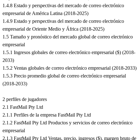
1.4.8 Estado y perspectivas del mercado de correo electrónico
empresarial de América Latina (2018-2025)
1.4.9 Estado y perspectivas del mercado de correo electrónico
empresarial de Oriente Medio y África (2018-2025)
1.5 Tamaño y pronóstico del mercado global de correo electrónico
empresarial
1.5.1 Ingresos globales de correo electrónico empresarial ($) (2018-
2033)
1.5.2 Ventas globales de correo electrónico empresarial (2018-2033)
1.5.3 Precio promedio global de correo electrónico empresarial
(2018-2033)
2 perfiles de jugadores
2.1 FastMail Pty Ltd
2.1.1 Perfiles de la empresa FastMail Pty Ltd
2.1.2 FastMail Pty Ltd Productos y servicios de correo electrónico
empresarial
2.1.3 FastMail Pty Ltd Ventas, precio, ingresos ($), margen bruto de