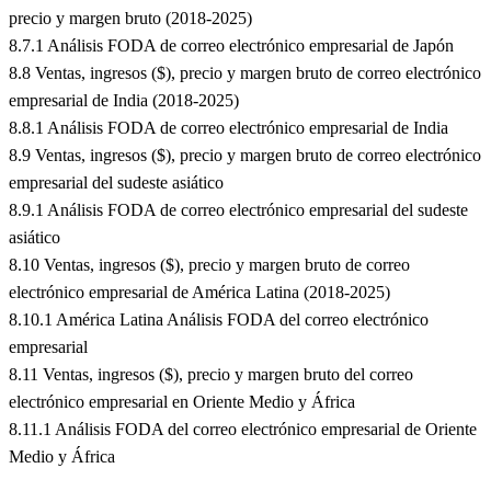
precio y margen bruto (2018-2025)
8.7.1 Análisis FODA de correo electrónico empresarial de Japón
8.8 Ventas, ingresos ($), precio y margen bruto de correo electrónico
empresarial de India (2018-2025)
8.8.1 Análisis FODA de correo electrónico empresarial de India
8.9 Ventas, ingresos ($), precio y margen bruto de correo electrónico
empresarial del sudeste asiático
8.9.1 Análisis FODA de correo electrónico empresarial del sudeste
asiático
8.10 Ventas, ingresos ($), precio y margen bruto de correo
electrónico empresarial de América Latina (2018-2025)
8.10.1 América Latina Análisis FODA del correo electrónico
empresarial
8.11 Ventas, ingresos ($), precio y margen bruto del correo
electrónico empresarial en Oriente Medio y África
8.11.1 Análisis FODA del correo electrónico empresarial de Oriente
Medio y África