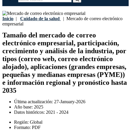
Inicio
|
Cuidado de la salud
|
Mercado de correo electrónico
empresarial
Tamaño del mercado de correo
electrónico empresarial, participación,
crecimiento y análisis de la industria, por
tipos (correo web, correo electrónico
alojado), aplicaciones (grandes empresas,
pequeñas y medianas empresas (PYME))
e información regional y pronóstico hasta
2035
Última actualización:
27-January-2026
Año base:
2025
Datos históricos:
2021 - 2024
Región:
Global
Formato:
PDF