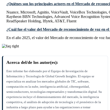
¿Quiénes son los principales actores en el Mercado de reconoc
Nuance, Microsoft, Agnitio, VoiceVault, VoiceBox Technologies
Raytheon BBN Technologies, Advanced Voice Recognition System
ReadSpeaker Holding, Iflytek, AT&T, Fluent
¿Cuál fue el valor del Mercado de reconocimiento de voz en el
En el año 2025, el valor del Mercado de reconocimiento de voz fu
Acerca del/de los autor(es):
Este informe fue elaborado por el Equipo de Investigación de
Información y Tecnología de Global Growth Insights. El equipo se
especializa en analizar los mercados globales de TIC, software,
computación en la nube, inteligencia artificial, ciberseguridad,
semiconductores, tecnologías empresariales y transformación digital. Su
experiencia incluye el dimensionamiento del mercado, la inteligencia
competitiva, el análisis de adopción de tecnología y el pronóstico de la
industria a largo plazo para ayudar a las organizaciones a tomar