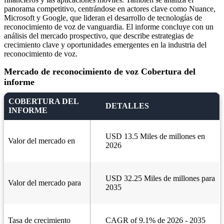
panorama competitivo, centrándose en actores clave como Nuance,
Microsoft y Google, que lideran el desarrollo de tecnologías de
reconocimiento de voz de vanguardia. El informe concluye con un
análisis del mercado prospectivo, que describe estrategias de
crecimiento clave y oportunidades emergentes en la industria del
reconocimiento de voz.
Mercado de reconocimiento de voz Cobertura del
informe
COBERTURA DEL
DETALLES
INFORME
USD 13.5 Miles de millones en
Valor del mercado en
2026
USD 32.25 Miles de millones para
Valor del mercado para
2035
Tasa de crecimiento
CAGR of 9.1% de 2026 - 2035