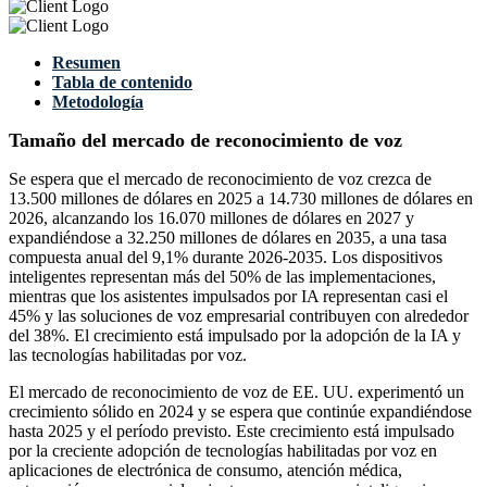
Resumen
Tabla de contenido
Metodología
Tamaño del mercado de reconocimiento de voz
Se espera que el mercado de reconocimiento de voz crezca de
13.500 millones de dólares en 2025 a 14.730 millones de dólares en
2026, alcanzando los 16.070 millones de dólares en 2027 y
expandiéndose a 32.250 millones de dólares en 2035, a una tasa
compuesta anual del 9,1% durante 2026-2035. Los dispositivos
inteligentes representan más del 50% de las implementaciones,
mientras que los asistentes impulsados ​​por IA representan casi el
45% y las soluciones de voz empresarial contribuyen con alrededor
del 38%. El crecimiento está impulsado por la adopción de la IA y
las tecnologías habilitadas por voz.
El mercado de reconocimiento de voz de EE. UU. experimentó un
crecimiento sólido en 2024 y se espera que continúe expandiéndose
hasta 2025 y el período previsto. Este crecimiento está impulsado
por la creciente adopción de tecnologías habilitadas por voz en
aplicaciones de electrónica de consumo, atención médica,