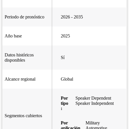
Periodo de pronóstico
2026 - 2035
Año base
2025
Datos históricos
Sí
disponibles
Alcance regional
Global
Por
Speaker Dependent
tipo
Speaker Independent
:
Segmentos cubiertos
Por
Military
aplicación
Automotive