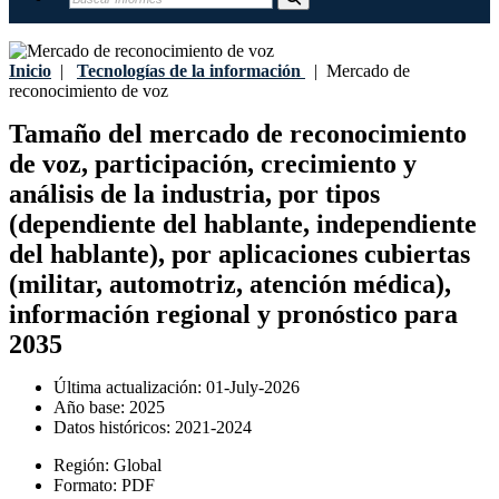
Inicio
|
Tecnologías de la información
|
Mercado de
reconocimiento de voz
Tamaño del mercado de reconocimiento
de voz, participación, crecimiento y
análisis de la industria, por tipos
(dependiente del hablante, independiente
del hablante), por aplicaciones cubiertas
(militar, automotriz, atención médica),
información regional y pronóstico para
2035
Última actualización:
01-July-2026
Año base:
2025
Datos históricos:
2021-2024
Región:
Global
Formato:
PDF