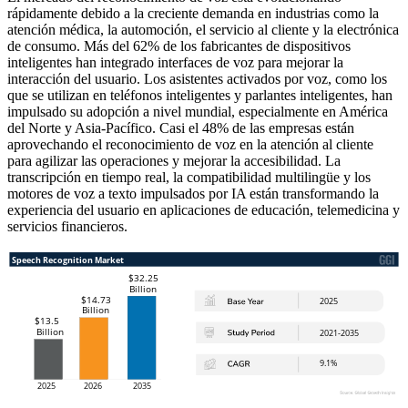
rápidamente debido a la creciente demanda en industrias como la
atención médica, la automoción, el servicio al cliente y la electrónica
de consumo. Más del 62% de los fabricantes de dispositivos
inteligentes han integrado interfaces de voz para mejorar la
interacción del usuario. Los asistentes activados por voz, como los
que se utilizan en teléfonos inteligentes y parlantes inteligentes, han
impulsado su adopción a nivel mundial, especialmente en América
del Norte y Asia-Pacífico. Casi el 48% de las empresas están
aprovechando el reconocimiento de voz en la atención al cliente
para agilizar las operaciones y mejorar la accesibilidad. La
transcripción en tiempo real, la compatibilidad multilingüe y los
motores de voz a texto impulsados ​​por IA están transformando la
experiencia del usuario en aplicaciones de educación, telemedicina y
servicios financieros.