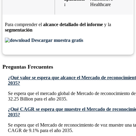
:
Healthcare
Para comprender el
alcance detallado del informe
y la
segmentación
Descargar muestra gratis
Preguntas Frecuentes
¿Qué valor se espera que alcance el Mercado de reconocimient
2035?
Se espera que el mercado global de Mercado de reconocimiento d
32.25 Billion para el año 2035.
¿Qué CAGR se espera que muestre el Mercado de reconocimien
2035?
Se espera que el Mercado de reconocimiento de voz muestre una t
CAGR de 9.1% para el año 2035.