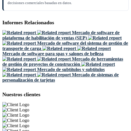
decisiones comerciales basadas en datos.
Informes Relacionados
Mercado de software de
plataforma de habilitación de ventas (SEP)
Mercado de software del sistema de gestión de
transporte de carga
Mercado de software para spas y salones de belleza
Mercado de herramientas
de gestión de proyectos de construcción
Mercado de subtítulos y subtítulos
Mercado de sistemas de
personalización de tarjetas
Nuestros clientes