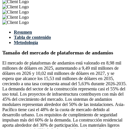
Resumen
Tabla de contenido
Metodología
Tamaño del mercado de plataformas de andamios
El mercado de plataformas de andamios está valorado en 8,98 mil
millones de dólares en 2025, aumentando a 9,49 mil millones de
dólares en 2026 y 10,02 mil millones de dólares en 2027, y se
espera que alcance los 15,53 mil millones de dólares en 2035,
creciendo a una tasa compuesta anual del 5,63% durante 2026-2035.
La demanda del sector de la construcción representa casi el 55% del
uso total. Los proyectos de infraestructura contribuyen con más del
45% del crecimiento del mercado. Los sistemas de andamios
modulares representan alrededor del 50% de las instalaciones. Asia-
Pacífico tiene casi el 48% de la cuota de mercado debido al
desarrollo urbano. Los requisitos de cumplimiento de seguridad
impulsan más del 60% de la demanda. La construcción residencial
aporta alrededor del 30% de participación. Los materiales ligeros