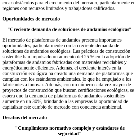
crear obstáculos para el crecimiento del mercado, particularmente en
regiones con recursos limitados y trabajadores calificados.
Oportunidades de mercado
"
Creciente demanda de soluciones de andamios ecológicas
"
El mercado de plataformas de andamios presenta importantes
oportunidades, particularmente con la creciente demanda de
soluciones de andamios ecológicas. Las prácticas de construcción
sostenible han impulsado un aumento del 25 % en la adopción de
plataformas de andamios fabricadas con materiales reciclables y
energéticamente eficientes. Además, el creciente interés en la
construcción ecológica ha creado una demanda de plataformas que
cumplan con los estándares ambientales, lo que ha empujado a los
fabricantes a innovar. Además, con un número cada vez mayor de
proyectos de construcción que buscan certificaciones ecológicas, se
espera que la demanda de plataformas de andamios sostenibles
aumente en un 30%, brindando a las empresas la oportunidad de
capitalizar este cambio de mercado con conciencia ambiental.
Desafíos del mercado
"
Cumplimiento normativo complejo y estándares de
seguridad
"