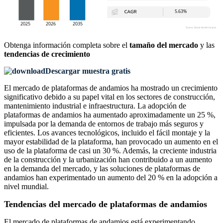
Obtenga información completa sobre el
tamaño del mercado
y las
tendencias de crecimiento
Descargar muestra gratis
El mercado de plataformas de andamios ha mostrado un crecimiento
significativo debido a su papel vital en los sectores de construcción,
mantenimiento industrial e infraestructura. La adopción de
plataformas de andamios ha aumentado aproximadamente un 25 %,
impulsada por la demanda de entornos de trabajo más seguros y
eficientes. Los avances tecnológicos, incluido el fácil montaje y la
mayor estabilidad de la plataforma, han provocado un aumento en el
uso de la plataforma de casi un 30 %. Además, la creciente industria
de la construcción y la urbanización han contribuido a un aumento
en la demanda del mercado, y las soluciones de plataformas de
andamios han experimentado un aumento del 20 % en la adopción a
nivel mundial.
Tendencias del mercado de plataformas de andamios
El mercado de plataformas de andamios está experimentando