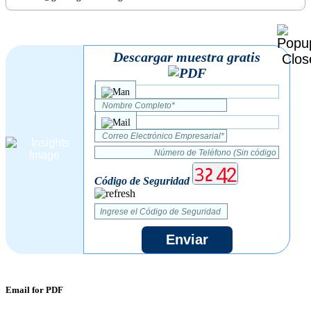
Descargar muestra gratis
Código de Seguridad
Enviar
Email for PDF