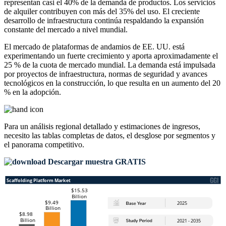
representan casi el 40% de la demanda de productos. Los servicios
de alquiler contribuyen con más del 35% del uso. El creciente
desarrollo de infraestructura continúa respaldando la expansión
constante del mercado a nivel mundial.
El mercado de plataformas de andamios de EE. UU. está
experimentando un fuerte crecimiento y aporta aproximadamente el
25 % de la cuota de mercado mundial. La demanda está impulsada
por proyectos de infraestructura, normas de seguridad y avances
tecnológicos en la construcción, lo que resulta en un aumento del 20
% en la adopción.
Para un análisis regional detallado y estimaciones de ingresos,
necesito las
tablas completas de datos, el desglose por segmentos y
el panorama competitivo
.
Descargar muestra GRATIS