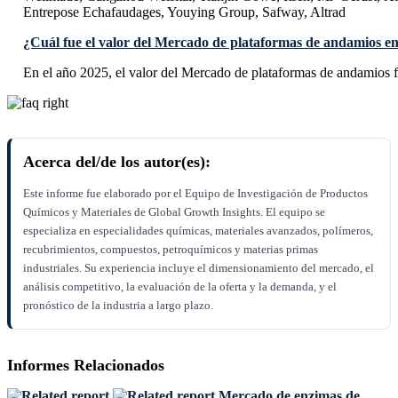
Entrepose Echafaudages, Youying Group, Safway, Altrad
¿Cuál fue el valor del Mercado de plataformas de andamios en
En el año 2025, el valor del Mercado de plataformas de andamios 
Acerca del/de los autor(es):
Este informe fue elaborado por el Equipo de Investigación de Productos
Químicos y Materiales de Global Growth Insights. El equipo se
especializa en especialidades químicas, materiales avanzados, polímeros,
recubrimientos, compuestos, petroquímicos y materias primas
industriales. Su experiencia incluye el dimensionamiento del mercado, el
análisis competitivo, la evaluación de la oferta y la demanda, y el
pronóstico de la industria a largo plazo.
Informes Relacionados
Mercado de enzimas de