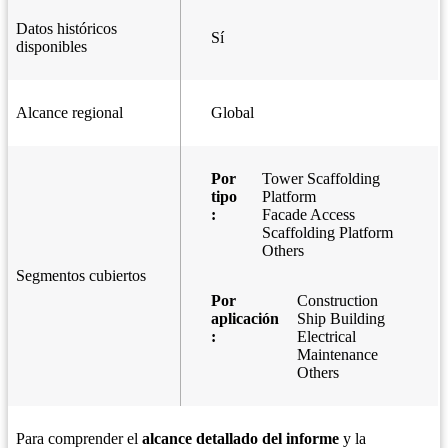
Datos históricos
Sí
disponibles
Alcance regional
Global
Por
Tower Scaffolding
tipo
Platform
:
Facade Access
Scaffolding Platform
Others
Segmentos cubiertos
Por
Construction
aplicación
Ship Building
:
Electrical
Maintenance
Others
Para comprender el
alcance detallado del informe
y la