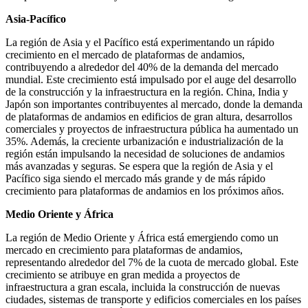
Asia-Pacífico
La región de Asia y el Pacífico está experimentando un rápido
crecimiento en el mercado de plataformas de andamios,
contribuyendo a alrededor del 40% de la demanda del mercado
mundial. Este crecimiento está impulsado por el auge del desarrollo
de la construcción y la infraestructura en la región. China, India y
Japón son importantes contribuyentes al mercado, donde la demanda
de plataformas de andamios en edificios de gran altura, desarrollos
comerciales y proyectos de infraestructura pública ha aumentado un
35%. Además, la creciente urbanización e industrialización de la
región están impulsando la necesidad de soluciones de andamios
más avanzadas y seguras. Se espera que la región de Asia y el
Pacífico siga siendo el mercado más grande y de más rápido
crecimiento para plataformas de andamios en los próximos años.
Medio Oriente y África
La región de Medio Oriente y África está emergiendo como un
mercado en crecimiento para plataformas de andamios,
representando alrededor del 7% de la cuota de mercado global. Este
crecimiento se atribuye en gran medida a proyectos de
infraestructura a gran escala, incluida la construcción de nuevas
ciudades, sistemas de transporte y edificios comerciales en los países