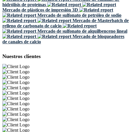
hidrólisis de proteínas
Mercado de plásticos de impresión 3D
Mercado de sulfonato de petróleo de sodio
Mercado de Masterbatch de
relleno de carbonato de calcio
Mercado de sulfonato de alquilbenceno lineal
Mercado de bloqueadores
de canales de calcio
Nuestros clientes