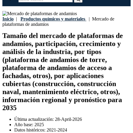
Inicio
|
Productos químicos y materiales
|
Mercado de
plataformas de andamios
Tamaño del mercado de plataformas de
andamios, participación, crecimiento y
análisis de la industria, por tipos
(plataforma de andamios de torre,
plataforma de andamios de acceso a
fachadas, otros), por aplicaciones
cubiertas (construcción, construcción
naval, mantenimiento eléctrico, otros),
información regional y pronóstico para
2035
Última actualización:
28-April-2026
Año base:
2025
Datos históricos:
2021-2024