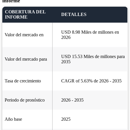
informe
COBERTURA DEL
DETALLES
INFORME
USD 8.98 Miles de millones en
Valor del mercado en
2026
USD 15.53 Miles de millones para
Valor del mercado para
2035
Tasa de crecimiento
CAGR of 5.63% de 2026 - 2035
Periodo de pronóstico
2026 - 2035
Año base
2025