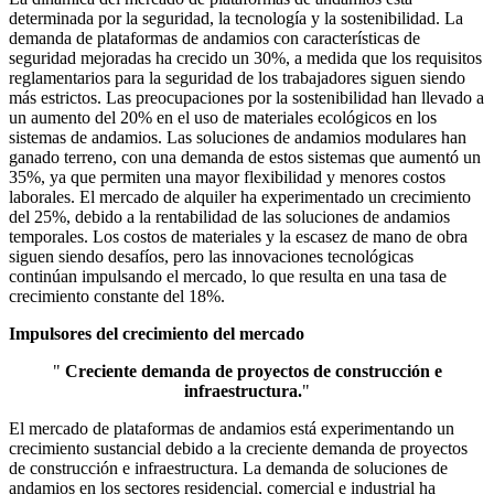
determinada por la seguridad, la tecnología y la sostenibilidad. La
demanda de plataformas de andamios con características de
seguridad mejoradas ha crecido un 30%, a medida que los requisitos
reglamentarios para la seguridad de los trabajadores siguen siendo
más estrictos. Las preocupaciones por la sostenibilidad han llevado a
un aumento del 20% en el uso de materiales ecológicos en los
sistemas de andamios. Las soluciones de andamios modulares han
ganado terreno, con una demanda de estos sistemas que aumentó un
35%, ya que permiten una mayor flexibilidad y menores costos
laborales. El mercado de alquiler ha experimentado un crecimiento
del 25%, debido a la rentabilidad de las soluciones de andamios
temporales. Los costos de materiales y la escasez de mano de obra
siguen siendo desafíos, pero las innovaciones tecnológicas
continúan impulsando el mercado, lo que resulta en una tasa de
crecimiento constante del 18%.
Impulsores del crecimiento del mercado
"
Creciente demanda de proyectos de construcción e
infraestructura.
"
El mercado de plataformas de andamios está experimentando un
crecimiento sustancial debido a la creciente demanda de proyectos
de construcción e infraestructura. La demanda de soluciones de
andamios en los sectores residencial, comercial e industrial ha