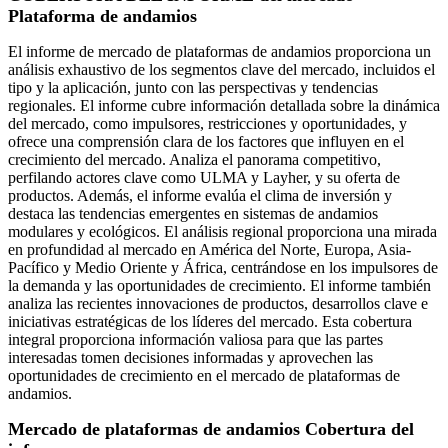
Plataforma de andamios
El informe de mercado de plataformas de andamios proporciona un
análisis exhaustivo de los segmentos clave del mercado, incluidos el
tipo y la aplicación, junto con las perspectivas y tendencias
regionales. El informe cubre información detallada sobre la dinámica
del mercado, como impulsores, restricciones y oportunidades, y
ofrece una comprensión clara de los factores que influyen en el
crecimiento del mercado. Analiza el panorama competitivo,
perfilando actores clave como ULMA y Layher, y su oferta de
productos. Además, el informe evalúa el clima de inversión y
destaca las tendencias emergentes en sistemas de andamios
modulares y ecológicos. El análisis regional proporciona una mirada
en profundidad al mercado en América del Norte, Europa, Asia-
Pacífico y Medio Oriente y África, centrándose en los impulsores de
la demanda y las oportunidades de crecimiento. El informe también
analiza las recientes innovaciones de productos, desarrollos clave e
iniciativas estratégicas de los líderes del mercado. Esta cobertura
integral proporciona información valiosa para que las partes
interesadas tomen decisiones informadas y aprovechen las
oportunidades de crecimiento en el mercado de plataformas de
andamios.
Mercado de plataformas de andamios Cobertura del