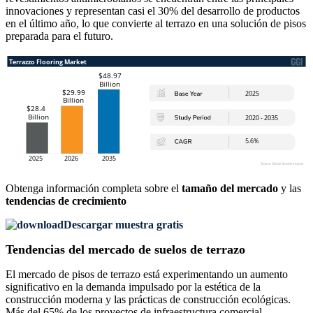
innovaciones y representan casi el 30% del desarrollo de productos
en el último año, lo que convierte al terrazo en una solución de pisos
preparada para el futuro.
Obtenga información completa sobre el
tamaño del mercado
y las
tendencias de crecimiento
Descargar muestra gratis
Tendencias del mercado de suelos de terrazo
El mercado de pisos de terrazo está experimentando un aumento
significativo en la demanda impulsado por la estética de la
construcción moderna y las prácticas de construcción ecológicas.
Más del 65% de los proyectos de infraestructura comercial