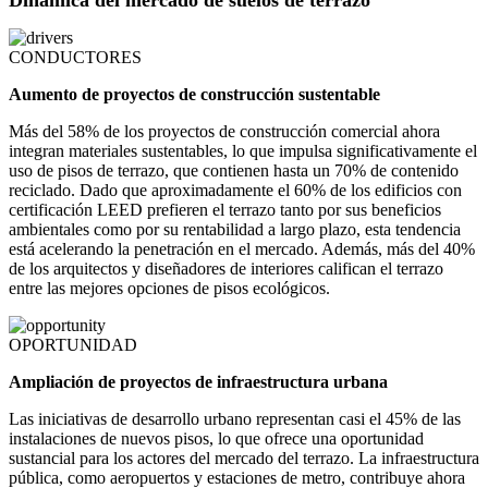
Dinámica del mercado de suelos de terrazo
CONDUCTORES
Aumento de proyectos de construcción sustentable
Más del 58% de los proyectos de construcción comercial ahora
integran materiales sustentables, lo que impulsa significativamente el
uso de pisos de terrazo, que contienen hasta un 70% de contenido
reciclado. Dado que aproximadamente el 60% de los edificios con
certificación LEED prefieren el terrazo tanto por sus beneficios
ambientales como por su rentabilidad a largo plazo, esta tendencia
está acelerando la penetración en el mercado. Además, más del 40%
de los arquitectos y diseñadores de interiores califican el terrazo
entre las mejores opciones de pisos ecológicos.
OPORTUNIDAD
Ampliación de proyectos de infraestructura urbana
Las iniciativas de desarrollo urbano representan casi el 45% de las
instalaciones de nuevos pisos, lo que ofrece una oportunidad
sustancial para los actores del mercado del terrazo. La infraestructura
pública, como aeropuertos y estaciones de metro, contribuye ahora