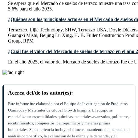
Se espera que el Mercado de suelos de terrazo muestre una tasa 
5.6% para el año 2035.
¿Quiénes son los principales actores en el Mercado de suelos d
Terrazzco, Lijie Technology, SHW, Terrazzo USA, Doyle Dicke
Guangxi Mishi, Beijing Lu Xing, H. B. Fuller Construction Produ
Group, RPM
¿Cuál fue el valor del Mercado de suelos de terrazo en el año 
En el año 2025, el valor del Mercado de suelos de terrazo fue de 
Acerca del/de los autor(es):
Este informe fue elaborado por el Equipo de Investigación de Productos
Químicos y Materiales de Global Growth Insights. El equipo se
especializa en especialidades químicas, materiales avanzados, polímeros,
recubrimientos, compuestos, petroquímicos y materias primas
industriales. Su experiencia incluye el dimensionamiento del mercado, el
análisis competitivo, la evaluación de la oferta y la demanda, y el