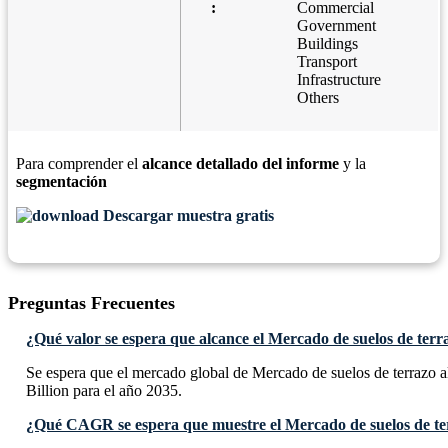
:
Commercial
Government
Buildings
Transport
Infrastructure
Others
Para comprender el
alcance detallado del informe
y la
segmentación
Descargar muestra gratis
Preguntas Frecuentes
¿Qué valor se espera que alcance el Mercado de suelos de terr
Se espera que el mercado global de Mercado de suelos de terrazo 
Billion para el año 2035.
¿Qué CAGR se espera que muestre el Mercado de suelos de te