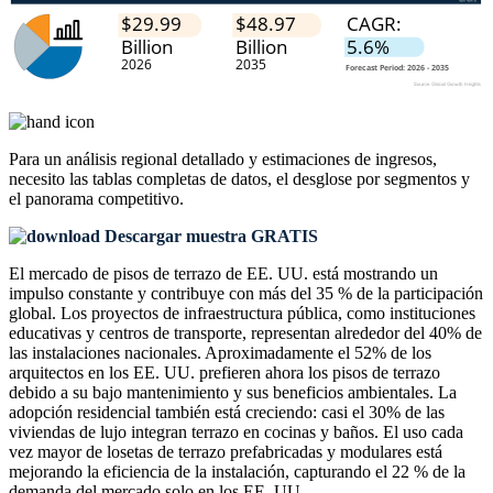
Para un análisis regional detallado y estimaciones de ingresos,
necesito las
tablas completas de datos, el desglose por segmentos y
el panorama competitivo
.
Descargar muestra GRATIS
El mercado de pisos de terrazo de EE. UU. está mostrando un
impulso constante y contribuye con más del 35 % de la participación
global. Los proyectos de infraestructura pública, como instituciones
educativas y centros de transporte, representan alrededor del 40% de
las instalaciones nacionales. Aproximadamente el 52% de los
arquitectos en los EE. UU. prefieren ahora los pisos de terrazo
debido a su bajo mantenimiento y sus beneficios ambientales. La
adopción residencial también está creciendo: casi el 30% de las
viviendas de lujo integran terrazo en cocinas y baños. El uso cada
vez mayor de losetas de terrazo prefabricadas y modulares está
mejorando la eficiencia de la instalación, capturando el 22 % de la
demanda del mercado solo en los EE. UU.