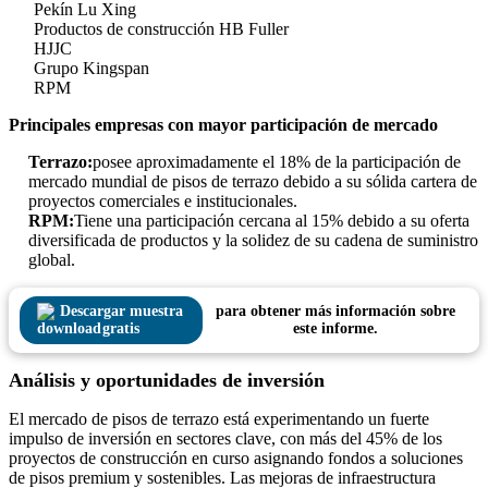
Pekín Lu Xing
Productos de construcción HB Fuller
HJJC
Grupo Kingspan
RPM
Principales empresas con mayor participación de mercado
Terrazo:
posee aproximadamente el 18% de la participación de
mercado mundial de pisos de terrazo debido a su sólida cartera de
proyectos comerciales e institucionales.
RPM:
Tiene una participación cercana al 15% debido a su oferta
diversificada de productos y la solidez de su cadena de suministro
global.
Descargar muestra
para obtener más información sobre
gratis
este informe.
Análisis y oportunidades de inversión
El mercado de pisos de terrazo está experimentando un fuerte
impulso de inversión en sectores clave, con más del 45% de los
proyectos de construcción en curso asignando fondos a soluciones
de pisos premium y sostenibles. Las mejoras de infraestructura