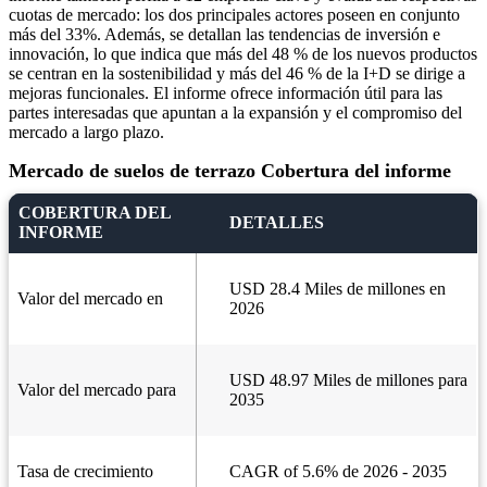
cuotas de mercado: los dos principales actores poseen en conjunto
más del 33%. Además, se detallan las tendencias de inversión e
innovación, lo que indica que más del 48 % de los nuevos productos
se centran en la sostenibilidad y más del 46 % de la I+D se dirige a
mejoras funcionales. El informe ofrece información útil para las
partes interesadas que apuntan a la expansión y el compromiso del
mercado a largo plazo.
Mercado de suelos de terrazo Cobertura del informe
COBERTURA DEL
DETALLES
INFORME
USD 28.4 Miles de millones en
Valor del mercado en
2026
USD 48.97 Miles de millones para
Valor del mercado para
2035
Tasa de crecimiento
CAGR of 5.6% de 2026 - 2035