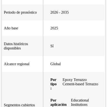
Periodo de pronóstico
2026 - 2035
Año base
2025
Datos históricos
Sí
disponibles
Alcance regional
Global
Por
Epoxy Terrazzo
tipo
Cement-based Terrazzo
:
Por
Educational
aplicación
Institutions
Segmentos cubiertos