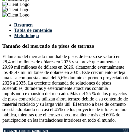
Resumen
Tabla de contenido
Metodología
Tamaño del mercado de pisos de terrazo
El tamaño del mercado mundial de pisos de terrazo se valoró en
28,4 mil millones de dólares en 2025 y se prevé que aumente a
29,99 mil millones de dólares en 2026, alcanzando eventualmente
los 48,97 mil millones de dólares en 2035. Este crecimiento refleja
una tasa compuesta anual del 5,6% durante el período proyectado de
2026 a 2035. La creciente demanda de soluciones de pisos
sostenibles, duraderas y estéticamente atractivas continúa
impulsando expansión del mercado. Más del 55 % de los proyectos
de pisos comerciales utilizan ahora terrazo debido a su contenido de
material reciclado y su larga vida útil. El terrazo a base de cemento
se está adoptando en casi el 45% de los proyectos de infraestructura
pública, mientras que el terrazo epoxi mantiene más del 60% de
participación en las instalaciones interiores en todo el mundo.