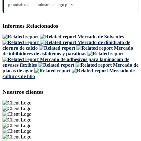
pronóstico de la industria a largo plazo.
Informes Relacionados
Mercado de Solventes
Mercado de dihidrato de
cloruro de calcio
Mercado
de inhibidores de asfaltenos y parafinas
Mercado de adhesivos para laminación de
envases flexibles
Mercado de
placas de agar
Mercado de
sulfuros de litio
Nuestros clientes