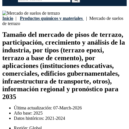
Inicio
|
Productos químicos y materiales
|
Mercado de suelos
de terrazo
Tamaño del mercado de pisos de terrazo,
participación, crecimiento y análisis de la
industria, por tipos (terrazo epoxi,
terrazo a base de cemento), por
aplicaciones (instituciones educativas,
comerciales, edificios gubernamentales,
infraestructura de transporte, otros),
información regional y pronóstico para
2035
Última actualización:
07-March-2026
Año base:
2025
Datos históricos:
2021-2024
Región:
Global