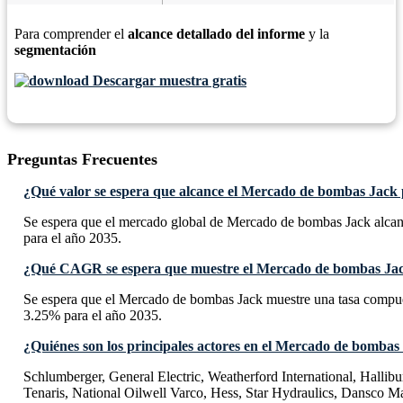
Para comprender el
alcance detallado del informe
y la
segmentación
Descargar muestra gratis
Preguntas Frecuentes
¿Qué valor se espera que alcance el Mercado de bombas Jack 
Se espera que el mercado global de Mercado de bombas Jack alcan
para el año 2035.
¿Qué CAGR se espera que muestre el Mercado de bombas Jac
Se espera que el Mercado de bombas Jack muestre una tasa comp
3.25% para el año 2035.
¿Quiénes son los principales actores en el Mercado de bombas
Schlumberger, General Electric, Weatherford International, Hallibu
Tenaris, National Oilwell Varco, Hess, Star Hydraulics, Dansco M