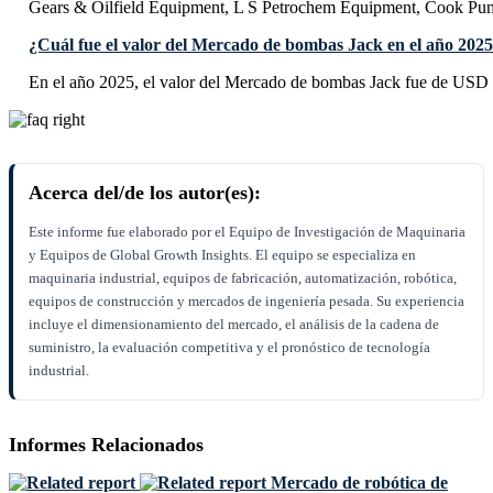
Gears & Oilfield Equipment, L S Petrochem Equipment, Cook Pu
¿Cuál fue el valor del Mercado de bombas Jack en el año 202
En el año 2025, el valor del Mercado de bombas Jack fue de USD 2
Acerca del/de los autor(es):
Este informe fue elaborado por el Equipo de Investigación de Maquinaria
y Equipos de Global Growth Insights. El equipo se especializa en
maquinaria industrial, equipos de fabricación, automatización, robótica,
equipos de construcción y mercados de ingeniería pesada. Su experiencia
incluye el dimensionamiento del mercado, el análisis de la cadena de
suministro, la evaluación competitiva y el pronóstico de tecnología
industrial.
Informes Relacionados
Mercado de robótica de