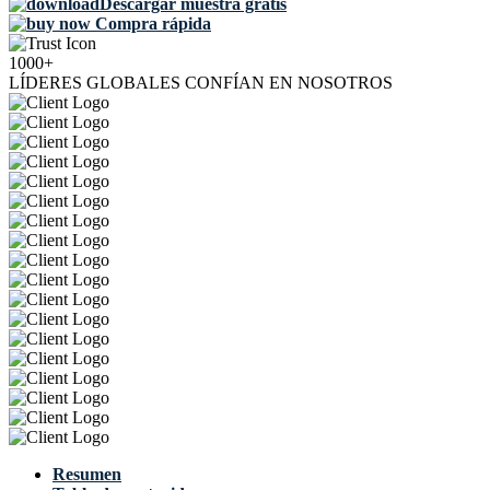
Descargar muestra gratis
Compra rápida
1000+
LÍDERES GLOBALES CONFÍAN EN NOSOTROS
Resumen