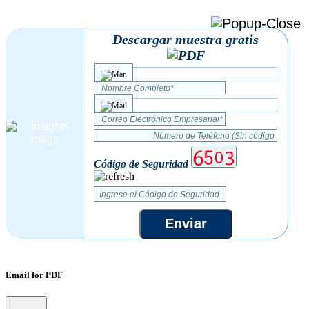
Descargar muestra gratis
Código de Seguridad
Enviar
Email for PDF