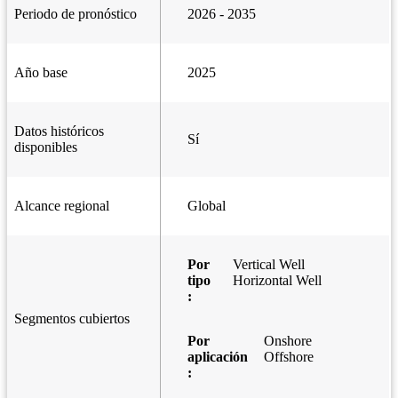
Periodo de pronóstico
2026 - 2035
Año base
2025
Datos históricos
Sí
disponibles
Alcance regional
Global
Por
Vertical Well
tipo
Horizontal Well
:
Segmentos cubiertos
Por
Onshore
aplicación
Offshore
: