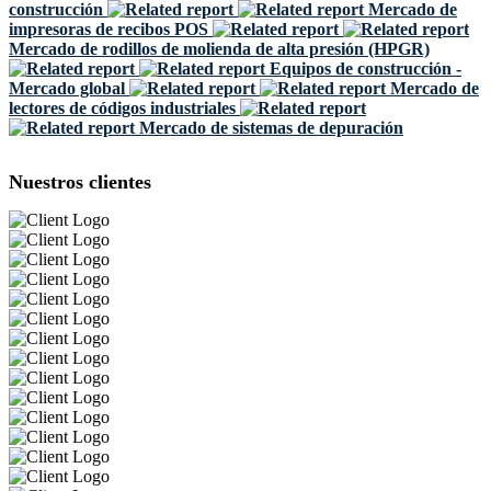
construcción
Mercado de
impresoras de recibos POS
Mercado de rodillos de molienda de alta presión (HPGR)
Equipos de construcción -
Mercado global
Mercado de
lectores de códigos industriales
Mercado de sistemas de depuración
Nuestros clientes