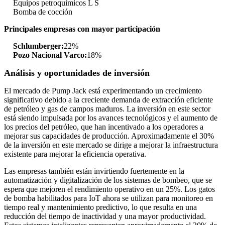
Equipos petroquímicos L S
Bomba de cocción
Principales empresas con mayor participación
Schlumberger:
22%
Pozo Nacional Varco:
18%
Análisis y oportunidades de inversión
El mercado de Pump Jack está experimentando un crecimiento
significativo debido a la creciente demanda de extracción eficiente
de petróleo y gas de campos maduros. La inversión en este sector
está siendo impulsada por los avances tecnológicos y el aumento de
los precios del petróleo, que han incentivado a los operadores a
mejorar sus capacidades de producción. Aproximadamente el 30%
de la inversión en este mercado se dirige a mejorar la infraestructura
existente para mejorar la eficiencia operativa.
Las empresas también están invirtiendo fuertemente en la
automatización y digitalización de los sistemas de bombeo, que se
espera que mejoren el rendimiento operativo en un 25%. Los gatos
de bomba habilitados para IoT ahora se utilizan para monitoreo en
tiempo real y mantenimiento predictivo, lo que resulta en una
reducción del tiempo de inactividad y una mayor productividad.