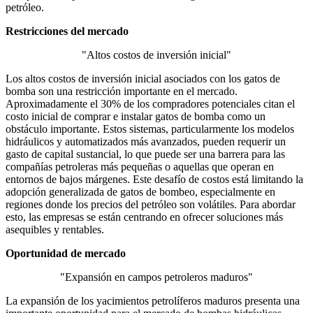
petróleo.
Restricciones del mercado
"Altos costos de inversión inicial"
Los altos costos de inversión inicial asociados con los gatos de
bomba son una restricción importante en el mercado.
Aproximadamente el 30% de los compradores potenciales citan el
costo inicial de comprar e instalar gatos de bomba como un
obstáculo importante. Estos sistemas, particularmente los modelos
hidráulicos y automatizados más avanzados, pueden requerir un
gasto de capital sustancial, lo que puede ser una barrera para las
compañías petroleras más pequeñas o aquellas que operan en
entornos de bajos márgenes. Este desafío de costos está limitando la
adopción generalizada de gatos de bombeo, especialmente en
regiones donde los precios del petróleo son volátiles. Para abordar
esto, las empresas se están centrando en ofrecer soluciones más
asequibles y rentables.
Oportunidad de mercado
"Expansión en campos petroleros maduros"
La expansión de los yacimientos petrolíferos maduros presenta una