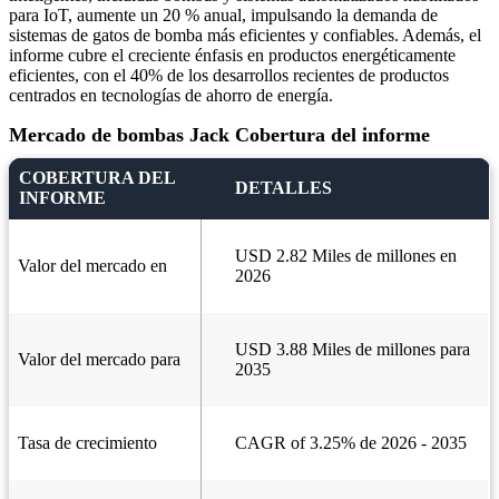
para IoT, aumente un 20 % anual, impulsando la demanda de
sistemas de gatos de bomba más eficientes y confiables. Además, el
informe cubre el creciente énfasis en productos energéticamente
eficientes, con el 40% de los desarrollos recientes de productos
centrados en tecnologías de ahorro de energía.
Mercado de bombas Jack Cobertura del informe
COBERTURA DEL
DETALLES
INFORME
USD 2.82 Miles de millones en
Valor del mercado en
2026
USD 3.88 Miles de millones para
Valor del mercado para
2035
Tasa de crecimiento
CAGR of 3.25% de 2026 - 2035