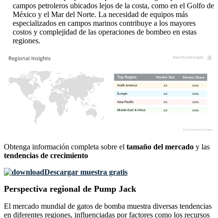
campos petroleros ubicados lejos de la costa, como en el Golfo de
México y el Mar del Norte. La necesidad de equipos más
especializados en campos marinos contribuye a los mayores
costos y complejidad de las operaciones de bombeo en estas
regiones.
XX
XX%
XX
XX%
XX
XX%
XX
XX%
Obtenga información completa sobre el
tamaño del mercado
y las
tendencias de crecimiento
Descargar muestra gratis
Perspectiva regional de Pump Jack
El mercado mundial de gatos de bomba muestra diversas tendencias
en diferentes regiones, influenciadas por factores como los recursos