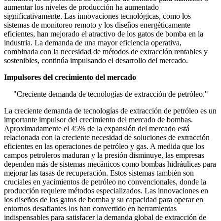
aumentar los niveles de producción ha aumentado
significativamente. Las innovaciones tecnológicas, como los
sistemas de monitoreo remoto y los diseños energéticamente
eficientes, han mejorado el atractivo de los gatos de bomba en la
industria. La demanda de una mayor eficiencia operativa,
combinada con la necesidad de métodos de extracción rentables y
sostenibles, continúa impulsando el desarrollo del mercado.
Impulsores del crecimiento del mercado
"Creciente demanda de tecnologías de extracción de petróleo."
La creciente demanda de tecnologías de extracción de petróleo es un
importante impulsor del crecimiento del mercado de bombas.
Aproximadamente el 45% de la expansión del mercado está
relacionada con la creciente necesidad de soluciones de extracción
eficientes en las operaciones de petróleo y gas. A medida que los
campos petroleros maduran y la presión disminuye, las empresas
dependen más de sistemas mecánicos como bombas hidráulicas para
mejorar las tasas de recuperación. Estos sistemas también son
cruciales en yacimientos de petróleo no convencionales, donde la
producción requiere métodos especializados. Las innovaciones en
los diseños de los gatos de bomba y su capacidad para operar en
entornos desafiantes los han convertido en herramientas
indispensables para satisfacer la demanda global de extracción de