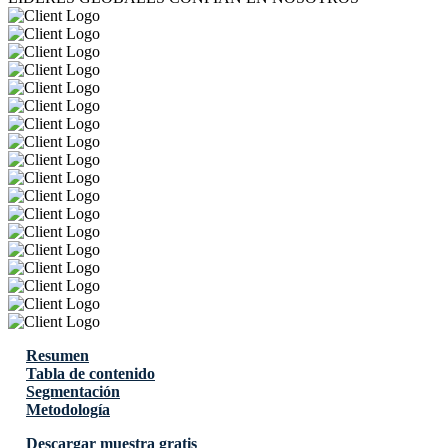
Resumen
Tabla de contenido
Segmentación
Metodología
Descargar muestra gratis