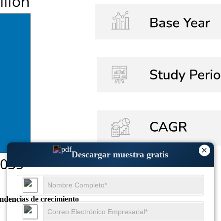
×
Descargar muestra gratis
endencias de crecimiento