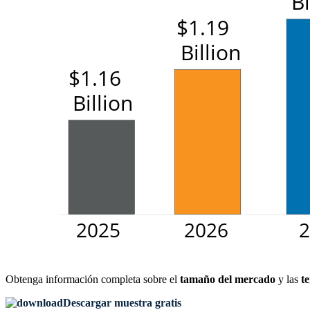
Obtenga información completa sobre el
tamaño del mercado
y las
t
Descargar muestra gratis