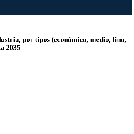
ustria, por tipos (económico, medio, fino,
ta 2035