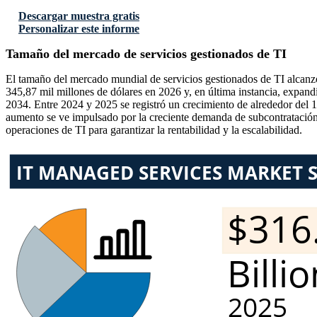
Descargar muestra gratis
Personalizar este informe
Tamaño del mercado de servicios gestionados de TI
El tamaño del mercado mundial de servicios gestionados de TI alcanz
345,87 mil millones de dólares en 2026 y, en última instancia, expand
2034. Entre 2024 y 2025 se registró un crecimiento de alrededor del
aumento se ve impulsado por la creciente demanda de subcontratación d
operaciones de TI para garantizar la rentabilidad y la escalabilidad.