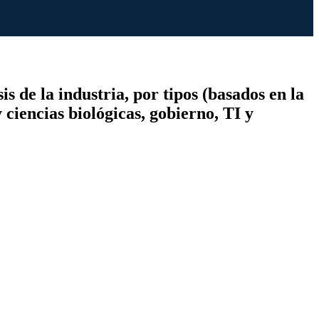
de la industria, por tipos (basados ​​en la
 ciencias biológicas, gobierno, TI y