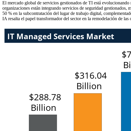
El mercado global de servicios gestionados de TI está evolucionando 
organizaciones están integrando servicios de seguridad gestionados, m
50 % en la subcontratación del lugar de trabajo digital, complementa
IA resalta el papel transformador del sector en la remodelación de las o