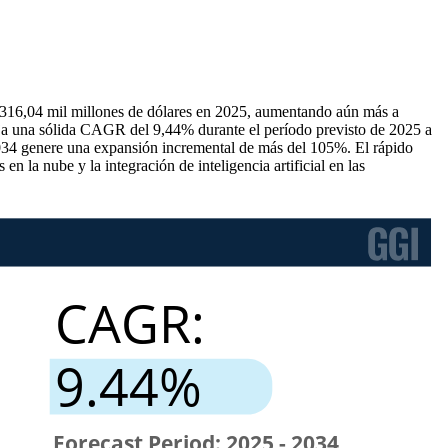
a 316,04 mil millones de dólares en 2025, aumentando aún más a
leja una sólida CAGR del 9,44% durante el período previsto de 2025 a
2034 genere una expansión incremental de más del 105%. El rápido
la nube y la integración de inteligencia artificial en las