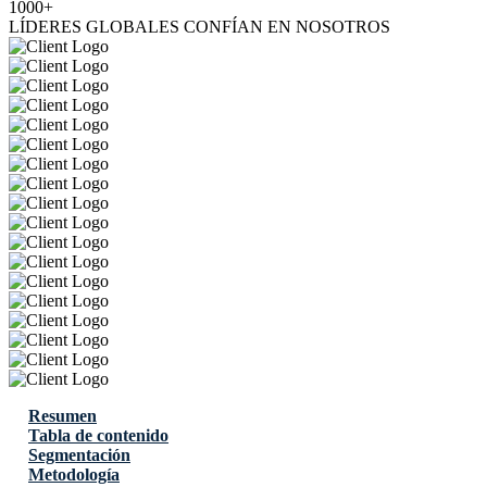
1000+
LÍDERES GLOBALES CONFÍAN EN NOSOTROS
Resumen
Tabla de contenido
Segmentación
Metodología