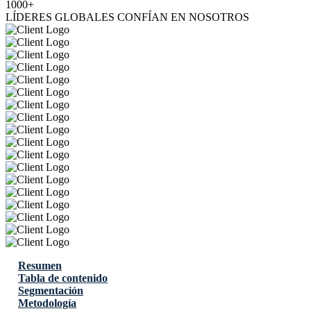
1000+
LÍDERES GLOBALES CONFÍAN EN NOSOTROS
Resumen
Tabla de contenido
Segmentación
Metodología