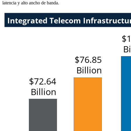
latencia y alto ancho de banda.