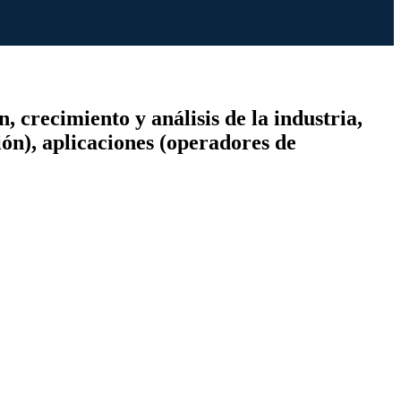
 crecimiento y análisis de la industria,
ión), aplicaciones (operadores de