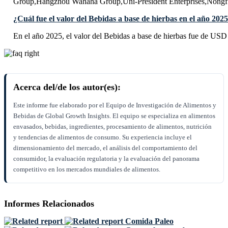
Group,Hangzhou Wahaha Group,Uni-President Enterprises,Nongf
¿Cuál fue el valor del Bebidas a base de hierbas en el año 202
En el año 2025, el valor del Bebidas a base de hierbas fue de USD 
Acerca del/de los autor(es):
Este informe fue elaborado por el Equipo de Investigación de Alimentos y
Bebidas de Global Growth Insights. El equipo se especializa en alimentos
envasados, bebidas, ingredientes, procesamiento de alimentos, nutrición
y tendencias de alimentos de consumo. Su experiencia incluye el
dimensionamiento del mercado, el análisis del comportamiento del
consumidor, la evaluación regulatoria y la evaluación del panorama
competitivo en los mercados mundiales de alimentos.
Informes Relacionados
Comida Paleo