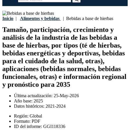
Inicio
|
Alimentos y bebidas
|
Bebidas a base de hierbas
Tamaño, participación, crecimiento y
análisis de la industria de las bebidas a
base de hierbas, por tipos (té de hierbas,
bebidas energéticas y deportivas, bebidas
para el cuidado de la salud, otras),
aplicaciones (bebidas normales, bebidas
funcionales, otras) e información regional
y pronóstico para 2035
Última actualización:
25-May-2026
Año base:
2025
Datos históricos:
2021-2024
Región:
Global
Formato:
PDF
ID del informe:
GGI118336