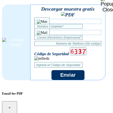
Descargar muestra gratis
Código de Seguridad
Enviar
Email for PDF
×