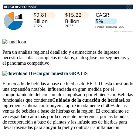
Para un análisis regional detallado y estimaciones de ingresos,
necesito las
tablas completas de datos, el desglose por segmentos y
el panorama competitivo
.
Descargar muestra GRATIS
El mercado de bebidas a base de hierbas de EE. UU. está mostrando
una expansión notable, influenciada en gran medida por el
comportamiento del consumidor impulsado por el bienestar. Bebidas
funcionales que contienen
Cuidado de la curación de heridas
Los
ingredientes ahora contribuyen a aproximadamente el 40% de las
ventas de bebidas a base de hierbas en la región. El crecimiento se
ve respaldado aún más por la creciente preferencia por las bebidas
de recuperación a base de plantas y las infusiones de hierbas para
llevar diseñadas para apoyar la piel y controlar la inflamación.