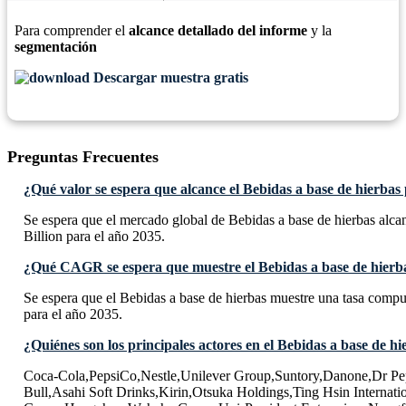
Para comprender el
alcance detallado del informe
y la
segmentación
Descargar muestra gratis
Preguntas Frecuentes
¿Qué valor se espera que alcance el Bebidas a base de hierbas
Se espera que el mercado global de Bebidas a base de hierbas alc
Billion para el año 2035.
¿Qué CAGR se espera que muestre el Bebidas a base de hierba
Se espera que el Bebidas a base de hierbas muestre una tasa co
para el año 2035.
¿Quiénes son los principales actores en el Bebidas a base de hi
Coca-Cola,PepsiCo,Nestle,Unilever Group,Suntory,Danone,Dr Pe
Bull,Asahi Soft Drinks,Kirin,Otsuka Holdings,Ting Hsin Internat