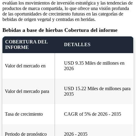
evalúan los movimientos de inversión estratégica y las tendencias de
productos de marca compartida, lo que ofrece una visión profunda
de las oportunidades de crecimiento futuras en las categorías de
bebidas de origen vegetal y centradas en heridas.
Bebidas a base de hierbas Cobertura del informe
COBERTURA DEL
DETALLES
INFORME
USD 9.35 Miles de millones en
Valor del mercado en
2026
USD 15.22 Miles de millones para
Valor del mercado para
2035
Tasa de crecimiento
CAGR of 5% de 2026 - 2035
Periodo de pronóstico
2026 - 2035