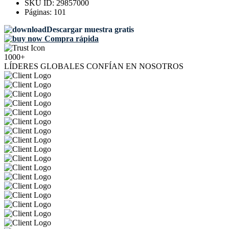
SKU ID:
29857000
Páginas:
101
Descargar muestra gratis
Compra rápida
1000+
LÍDERES GLOBALES CONFÍAN EN NOSOTROS