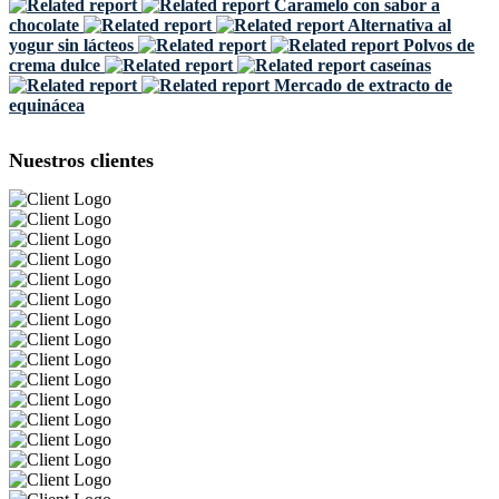
Caramelo con sabor a
chocolate
Alternativa al
yogur sin lácteos
Polvos de
crema dulce
caseínas
Mercado de extracto de
equinácea
Nuestros clientes