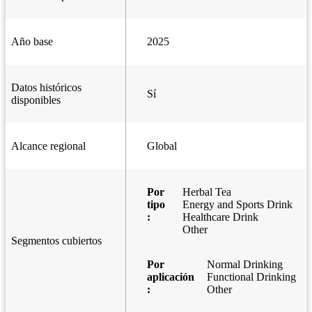
Año base
2025
Datos históricos
Sí
disponibles
Alcance regional
Global
Por
Herbal Tea
tipo
Energy and Sports Drink
:
Healthcare Drink
Other
Segmentos cubiertos
Por
Normal Drinking
aplicación
Functional Drinking
:
Other