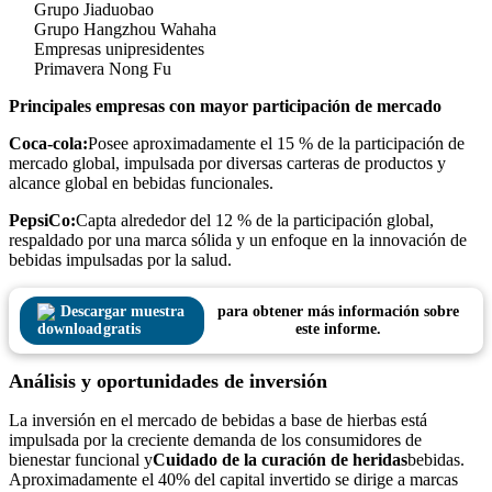
Grupo Jiaduobao
Grupo Hangzhou Wahaha
Empresas unipresidentes
Primavera Nong Fu
Principales empresas con mayor participación de mercado
Coca-cola:
Posee aproximadamente el 15 % de la participación de
mercado global, impulsada por diversas carteras de productos y
alcance global en bebidas funcionales.
PepsiCo:
Capta alrededor del 12 % de la participación global,
respaldado por una marca sólida y un enfoque en la innovación de
bebidas impulsadas por la salud.
Descargar muestra
para obtener más información sobre
gratis
este informe.
Análisis y oportunidades de inversión
La inversión en el mercado de bebidas a base de hierbas está
impulsada por la creciente demanda de los consumidores de
bienestar funcional y
Cuidado de la curación de heridas
bebidas.
Aproximadamente el 40% del capital invertido se dirige a marcas