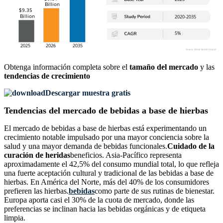
Obtenga información completa sobre el
tamaño del mercado
y las
tendencias de crecimiento
Descargar muestra gratis
Tendencias del mercado de bebidas a base de hierbas
El mercado de bebidas a base de hierbas está experimentando un
crecimiento notable impulsado por una mayor conciencia sobre la
salud y una mayor demanda de bebidas funcionales.
Cuidado de la
curación de heridas
beneficios. Asia-Pacífico representa
aproximadamente el 42,5% del consumo mundial total, lo que refleja
una fuerte aceptación cultural y tradicional de las bebidas a base de
hierbas. En América del Norte, más del 40% de los consumidores
prefieren las hierbas.
bebidas
como parte de sus rutinas de bienestar.
Europa aporta casi el 30% de la cuota de mercado, donde las
preferencias se inclinan hacia las bebidas orgánicas y de etiqueta
limpia.