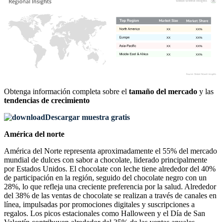
XX
XX%
XX
XX%
XX
XX%
XX
XX%
Obtenga información completa sobre el
tamaño del mercado
y las
tendencias de crecimiento
Descargar muestra gratis
América del norte
América del Norte representa aproximadamente el 55% del mercado
mundial de dulces con sabor a chocolate, liderado principalmente
por Estados Unidos. El chocolate con leche tiene alrededor del 40%
de participación en la región, seguido del chocolate negro con un
28%, lo que refleja una creciente preferencia por la salud. Alrededor
del 38% de las ventas de chocolate se realizan a través de canales en
línea, impulsadas por promociones digitales y suscripciones a
regalos. Los picos estacionales como Halloween y el Día de San