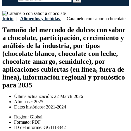
Inicio
|
Alimentos y bebidas
|
Caramelo con sabor a chocolate
Tamaño del mercado de dulces con sabor
a chocolate, participación, crecimiento y
análisis de la industria, por tipos
(chocolate blanco, chocolate con leche,
chocolate amargo, semidulce), por
aplicaciones cubiertas (en línea, fuera de
línea), información regional y pronóstico
para 2035
Última actualización:
22-March-2026
Año base:
2025
Datos históricos:
2021-2024
Región:
Global
Formato:
PDF
ID del informe:
GGI118342