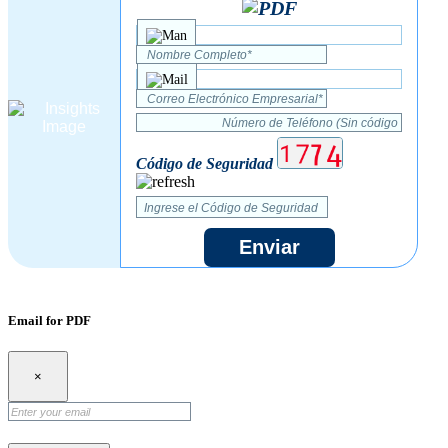
Código de Seguridad
Enviar
Email for PDF
×