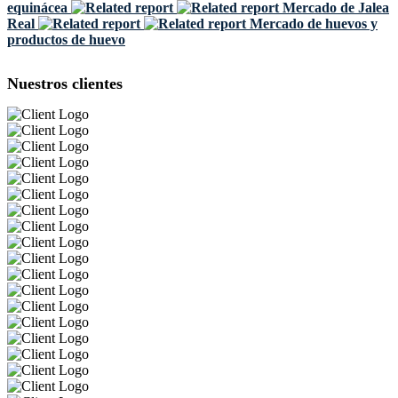
equinácea
Mercado de Jalea
Real
Mercado de huevos y
productos de huevo
Nuestros clientes