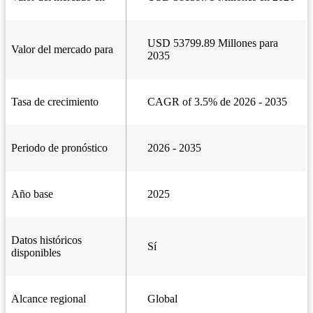
USD 53799.89 Millones para
Valor del mercado para
2035
Tasa de crecimiento
CAGR of 3.5% de 2026 - 2035
Periodo de pronóstico
2026 - 2035
Año base
2025
Datos históricos
Sí
disponibles
Alcance regional
Global