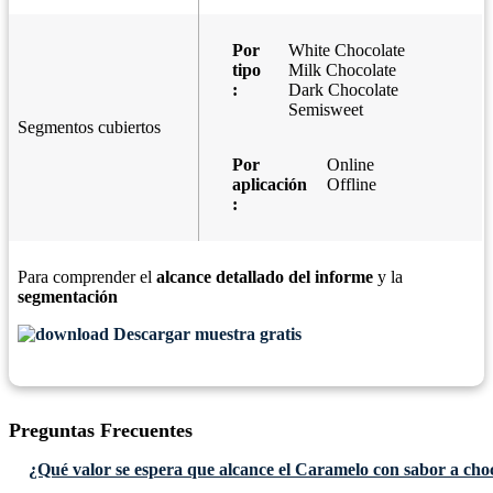
Por
White Chocolate
tipo
Milk Chocolate
:
Dark Chocolate
Semisweet
Segmentos cubiertos
Por
Online
aplicación
Offline
:
Para comprender el
alcance detallado del informe
y la
segmentación
Descargar muestra gratis
Preguntas Frecuentes
¿Qué valor se espera que alcance el Caramelo con sabor a cho