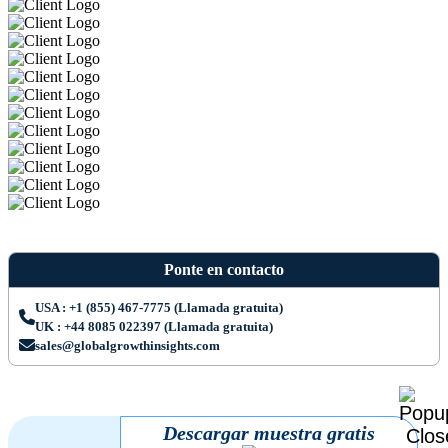
Ponte en contacto
USA : +1 (855) 467-7775 (Llamada gratuita)
UK : +44 8085 022397 (Llamada gratuita)
sales@globalgrowthinsights.com
Descargar muestra gratis