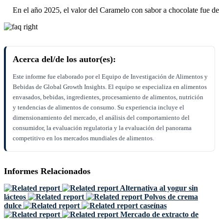
En el año 2025, el valor del Caramelo con sabor a chocolate fue 
Acerca del/de los autor(es):
Este informe fue elaborado por el Equipo de Investigación de Alimentos y
Bebidas de Global Growth Insights. El equipo se especializa en alimentos
envasados, bebidas, ingredientes, procesamiento de alimentos, nutrición
y tendencias de alimentos de consumo. Su experiencia incluye el
dimensionamiento del mercado, el análisis del comportamiento del
consumidor, la evaluación regulatoria y la evaluación del panorama
competitivo en los mercados mundiales de alimentos.
Informes Relacionados
Alternativa al yogur sin
lácteos
Polvos de crema
dulce
caseínas
Mercado de extracto de