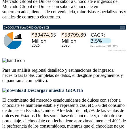
Mercado Global de Dulces con sabor a Chocolate e ingresos del
Mercado Global de Dulces con sabor a Chocolate en
supermercados, tiendas de conveniencia, minoristas especializados y
canales de comercio electrónico.
Para un análisis regional detallado y estimaciones de ingresos,
necesito las
tablas completas de datos, el desglose por segmentos y
el panorama competitivo
.
Descargar muestra GRATIS
El crecimiento del mercado estadounidense de dulces con sabor a
chocolate se mantiene estable y representa casi el 55% del consumo
de dulces en Estados Unidos. Alrededor del 54,7% de las ventas de
dulces en Estados Unidos son a base de chocolate y, dentro de ese
porcentaje, el chocolate con leche tiene aproximadamente el 40% de
la preferencia de los consumidores, mientras que el chocolate negro