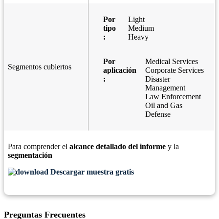
Por
Light
tipo
Medium
:
Heavy
Por
Medical Services
Segmentos cubiertos
aplicación
Corporate Services
:
Disaster
Management
Law Enforcement
Oil and Gas
Defense
Para comprender el
alcance detallado del informe
y la
segmentación
Descargar muestra gratis
Preguntas Frecuentes