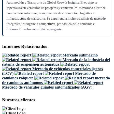
Automoción y Transporte de Global Growth Insights. El equipo se
especializa en vehículos de pasajeros y comerciales, movilidad eléctrica,
conducción autónoma, componentes de automoción, logística e
infraestructura de transporte. Su experiencia incluye análisis de mercado
integrales, inteligencia competitiva, pronóstico de la demanda e
información sobre movilidad emergente.
Informes Relacionados
Mercado submarino
Mercado de la industria del
sistema de suspensión automática
Mercado de vehículos comerciales ligeros
(LCV)
Mercado de
camiones volquete
mercado
de camiones autónomos
Mercado de vehículos guiados automatizados (AGV)
Nuestros clientes