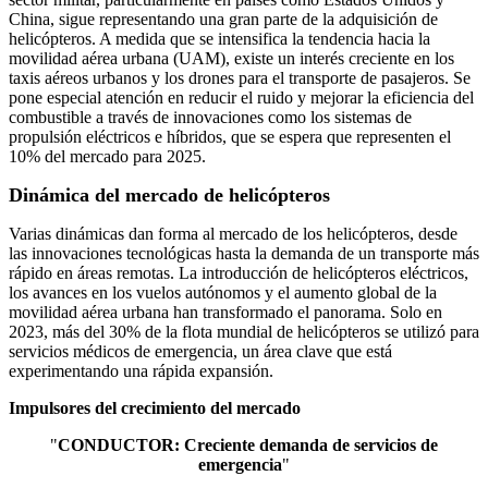
China, sigue representando una gran parte de la adquisición de
helicópteros. A medida que se intensifica la tendencia hacia la
movilidad aérea urbana (UAM), existe un interés creciente en los
taxis aéreos urbanos y los drones para el transporte de pasajeros. Se
pone especial atención en reducir el ruido y mejorar la eficiencia del
combustible a través de innovaciones como los sistemas de
propulsión eléctricos e híbridos, que se espera que representen el
10% del mercado para 2025.
Dinámica del mercado de helicópteros
Varias dinámicas dan forma al mercado de los helicópteros, desde
las innovaciones tecnológicas hasta la demanda de un transporte más
rápido en áreas remotas. La introducción de helicópteros eléctricos,
los avances en los vuelos autónomos y el aumento global de la
movilidad aérea urbana han transformado el panorama. Solo en
2023, más del 30% de la flota mundial de helicópteros se utilizó para
servicios médicos de emergencia, un área clave que está
experimentando una rápida expansión.
Impulsores del crecimiento del mercado
"
CONDUCTOR: Creciente demanda de servicios de
emergencia
"