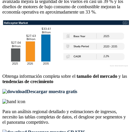
avanzada mejora la seguridad de los vuelos en casi un 39 % y los
diseños de motores de bajo consumo de combustible mejoran la
economía operativa en aproximadamente un 33 %.
Obtenga información completa sobre el
tamaño del mercado
y las
tendencias de crecimiento
Descargar muestra gratis
Para un análisis regional detallado y estimaciones de ingresos,
necesito las
tablas completas de datos, el desglose por segmentos y
el panorama competitivo
.