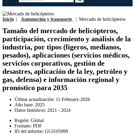
Inicio
|
Automoción y transporte
|
Mercado de helicópteros
Tamaño del mercado de helicópteros,
participación, crecimiento y análisis de la
industria, por tipos (ligeros, medianos,
pesados), aplicaciones (servicios médicos,
servicios corporativos, gestión de
desastres, aplicación de la ley, petróleo y
gas, defensa) e información regional y
pronóstico para 2035
Última actualización:
11-February-2026
Año base:
2025
Datos históricos:
2021 - 2024
Región:
Global
Formato:
PDF
ID del informe:
GGI105999