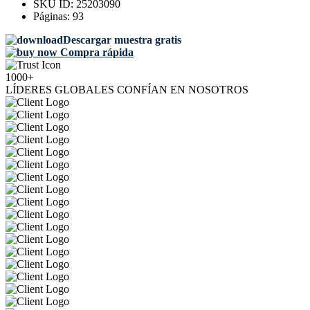
SKU ID:
25203090
Páginas:
93
Descargar muestra gratis
Compra rápida
1000+
LÍDERES GLOBALES CONFÍAN EN NOSOTROS