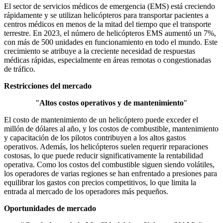
El sector de servicios médicos de emergencia (EMS) está creciendo
rápidamente y se utilizan helicópteros para transportar pacientes a
centros médicos en menos de la mitad del tiempo que el transporte
terrestre. En 2023, el número de helicópteros EMS aumentó un 7%,
con más de 500 unidades en funcionamiento en todo el mundo. Este
crecimiento se atribuye a la creciente necesidad de respuestas
médicas rápidas, especialmente en áreas remotas o congestionadas
de tráfico.
Restricciones del mercado
"
Altos costos operativos y de mantenimiento
"
El costo de mantenimiento de un helicóptero puede exceder el
millón de dólares al año, y los costos de combustible, mantenimiento
y capacitación de los pilotos contribuyen a los altos gastos
operativos. Además, los helicópteros suelen requerir reparaciones
costosas, lo que puede reducir significativamente la rentabilidad
operativa. Como los costos del combustible siguen siendo volátiles,
los operadores de varias regiones se han enfrentado a presiones para
equilibrar los gastos con precios competitivos, lo que limita la
entrada al mercado de los operadores más pequeños.
Oportunidades de mercado