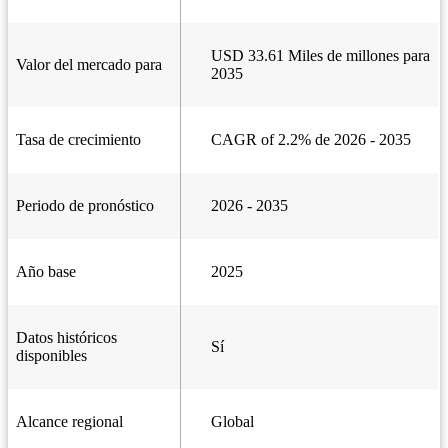
USD 33.61 Miles de millones para
Valor del mercado para
2035
Tasa de crecimiento
CAGR of 2.2% de 2026 - 2035
Periodo de pronóstico
2026 - 2035
Año base
2025
Datos históricos
Sí
disponibles
Alcance regional
Global