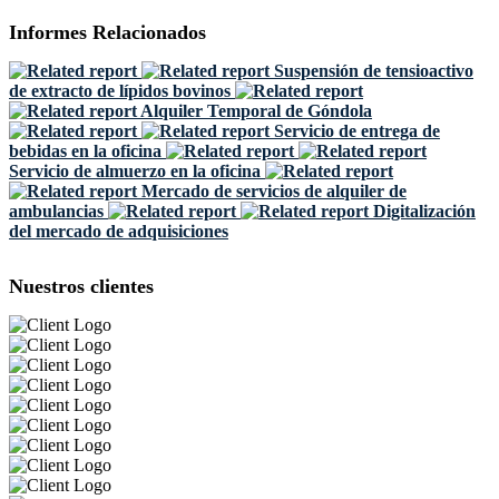
Informes Relacionados
Suspensión de tensioactivo
de extracto de lípidos bovinos
Alquiler Temporal de Góndola
Servicio de entrega de
bebidas en la oficina
Servicio de almuerzo en la oficina
Mercado de servicios de alquiler de
ambulancias
Digitalización
del mercado de adquisiciones
Nuestros clientes