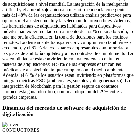
de adquisiciones a nivel mundial. La integración de la inteligencia
artificial y el aprendizaje automático es otra tendencia emergente:
más del 48% de las organizaciones utilizan análisis predictivos para
optimizar el abastecimiento y la selección de proveedores. Además,
las herramientas de adquisiciones habilitadas para dispositivos
móviles han experimentado un aumento del 52 % en su adopción, lo
que mejora la eficiencia en la toma de decisiones para los equipos
remotos. La demanda de transparencia y cumplimiento también está
creciendo, y el 67 % de los usuarios empresariales dan prioridad a
las pistas de auditoría digitales y a los controles de cumplimiento. La
sostenibilidad se está convirtiendo en una tendencia central en
materia de adquisiciones: el 58% de las empresas enfatizan las
prácticas de abastecimiento que cumplen con el medio ambiente.
Además, el 61% de los usuarios están invirtiendo en plataformas que
integran métricas ESG (ambientales, sociales y de gobernanza). La
integración de blockchain para la gestión segura de contratos
también está ganando ritmo, con una adopción del 29% entre las
grandes empresas.
Dinámica del mercado de software de adquisición de
digitalización
CONDUCTORES