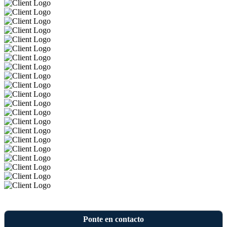
Ponte en contacto