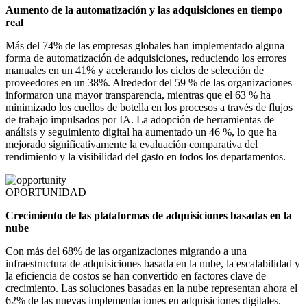
Aumento de la automatización y las adquisiciones en tiempo
real
Más del 74% de las empresas globales han implementado alguna
forma de automatización de adquisiciones, reduciendo los errores
manuales en un 41% y acelerando los ciclos de selección de
proveedores en un 38%. Alrededor del 59 % de las organizaciones
informaron una mayor transparencia, mientras que el 63 % ha
minimizado los cuellos de botella en los procesos a través de flujos
de trabajo impulsados ​​por IA. La adopción de herramientas de
análisis y seguimiento digital ha aumentado un 46 %, lo que ha
mejorado significativamente la evaluación comparativa del
rendimiento y la visibilidad del gasto en todos los departamentos.
OPORTUNIDAD
Crecimiento de las plataformas de adquisiciones basadas en la
nube
Con más del 68% de las organizaciones migrando a una
infraestructura de adquisiciones basada en la nube, la escalabilidad y
la eficiencia de costos se han convertido en factores clave de
crecimiento. Las soluciones basadas en la nube representan ahora el
62% de las nuevas implementaciones en adquisiciones digitales.