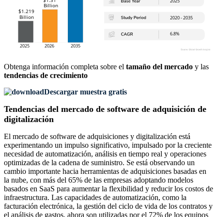
Obtenga información completa sobre el
tamaño del mercado
y las
tendencias de crecimiento
Descargar muestra gratis
Tendencias del mercado de software de adquisición de
digitalización
El mercado de software de adquisiciones y digitalización está
experimentando un impulso significativo, impulsado por la creciente
necesidad de automatización, análisis en tiempo real y operaciones
optimizadas de la cadena de suministro. Se está observando un
cambio importante hacia herramientas de adquisiciones basadas en
la nube, con más del 65% de las empresas adoptando modelos
basados ​​en SaaS para aumentar la flexibilidad y reducir los costos de
infraestructura. Las capacidades de automatización, como la
facturación electrónica, la gestión del ciclo de vida de los contratos y
el análisis de gastos, ahora son utilizadas por el 72% de los equipos