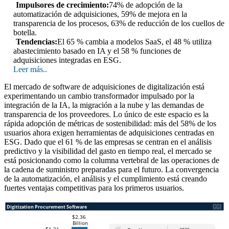
Impulsores de crecimiento:
74% de adopción de la
automatización de adquisiciones, 59% de mejora en la
transparencia de los procesos, 63% de reducción de los cuellos de
botella.
Tendencias:
El 65 % cambia a modelos SaaS, el 48 % utiliza
abastecimiento basado en IA y el 58 % funciones de
adquisiciones integradas en ESG.
Leer más..
El mercado de software de adquisiciones de digitalización está
experimentando un cambio transformador impulsado por la
integración de la IA, la migración a la nube y las demandas de
transparencia de los proveedores. Lo único de este espacio es la
rápida adopción de métricas de sostenibilidad: más del 58% de los
usuarios ahora exigen herramientas de adquisiciones centradas en
ESG. Dado que el 61 % de las empresas se centran en el análisis
predictivo y la visibilidad del gasto en tiempo real, el mercado se
está posicionando como la columna vertebral de las operaciones de
la cadena de suministro preparadas para el futuro. La convergencia
de la automatización, el análisis y el cumplimiento está creando
fuertes ventajas competitivas para los primeros usuarios.