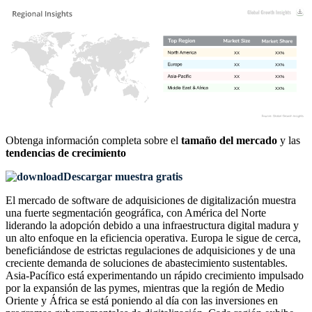
XX
XX%
XX
XX%
XX
XX%
XX
XX%
Obtenga información completa sobre el
tamaño del mercado
y las
tendencias de crecimiento
Descargar muestra gratis
El mercado de software de adquisiciones de digitalización muestra
una fuerte segmentación geográfica, con América del Norte
liderando la adopción debido a una infraestructura digital madura y
un alto enfoque en la eficiencia operativa. Europa le sigue de cerca,
beneficiándose de estrictas regulaciones de adquisiciones y de una
creciente demanda de soluciones de abastecimiento sustentables.
Asia-Pacífico está experimentando un rápido crecimiento impulsado
por la expansión de las pymes, mientras que la región de Medio
Oriente y África se está poniendo al día con las inversiones en