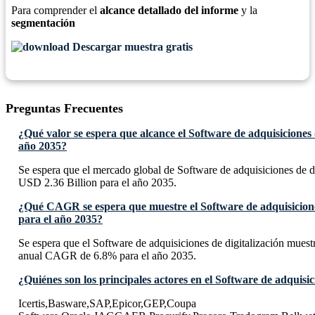
Para comprender el
alcance detallado del informe
y la
segmentación
Descargar muestra gratis
Preguntas Frecuentes
¿Qué valor se espera que alcance el Software de adquisiciones d
año 2035?
Se espera que el mercado global de Software de adquisiciones de di
USD 2.36 Billion para el año 2035.
¿Qué CAGR se espera que muestre el Software de adquisiciones
para el año 2035?
Se espera que el Software de adquisiciones de digitalización mues
anual CAGR de 6.8% para el año 2035.
¿Quiénes son los principales actores en el Software de adquisic
Icertis,Basware,SAP,Epicor,GEP,Coupa