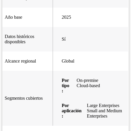
Año base
2025
Datos históricos
Sí
disponibles
Alcance regional
Global
Por
On-premise
tipo
Cloud-based
:
Segmentos cubiertos
Por
Large Enterprises
aplicación
Small and Medium
:
Enterprises