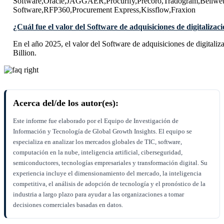
Software,Oracle,JAGGAER,Procurify,Precoro,Tradogram,Bellwet
Software,RFP360,Procurement Express,Kissflow,Fraxion
¿Cuál fue el valor del Software de adquisiciones de digitalizac
En el año 2025, el valor del Software de adquisiciones de digital
Billion.
Acerca del/de los autor(es):
Este informe fue elaborado por el Equipo de Investigación de
Información y Tecnología de Global Growth Insights. El equipo se
especializa en analizar los mercados globales de TIC, software,
computación en la nube, inteligencia artificial, ciberseguridad,
semiconductores, tecnologías empresariales y transformación digital. Su
experiencia incluye el dimensionamiento del mercado, la inteligencia
competitiva, el análisis de adopción de tecnología y el pronóstico de la
industria a largo plazo para ayudar a las organizaciones a tomar
decisiones comerciales basadas en datos.