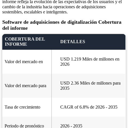
informe refleja la evolución de las expectativas de los usuarios y el
cambio de la industria hacia operaciones de adquisiciones
sostenibles, escalables e inteligentes.
Software de adquisiciones de digitalización Cobertura
del informe
COBERTURA DEL
DETALLES
INFORME
USD 1.219 Miles de millones en
Valor del mercado en
2026
USD 2.36 Miles de millones para
Valor del mercado para
2035
Tasa de crecimiento
CAGR of 6.8% de 2026 - 2035
Periodo de pronóstico
2026 - 2035