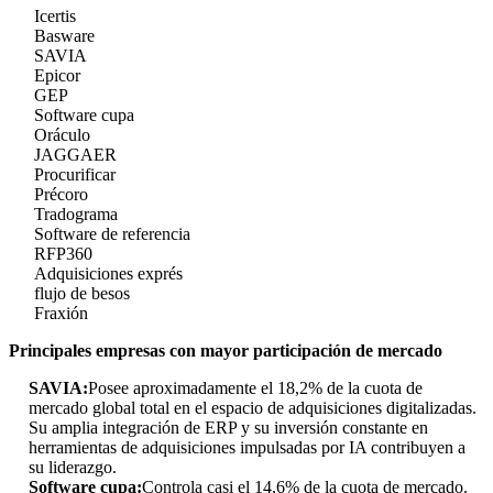
Icertis
Basware
SAVIA
Epicor
GEP
Software cupa
Oráculo
JAGGAER
Procurificar
Précoro
Tradograma
Software de referencia
RFP360
Adquisiciones exprés
flujo de besos
Fraxión
Principales empresas con mayor participación de mercado
SAVIA:
Posee aproximadamente el 18,2% de la cuota de
mercado global total en el espacio de adquisiciones digitalizadas.
Su amplia integración de ERP y su inversión constante en
herramientas de adquisiciones impulsadas por IA contribuyen a
su liderazgo.
Software cupa:
Controla casi el 14,6% de la cuota de mercado.