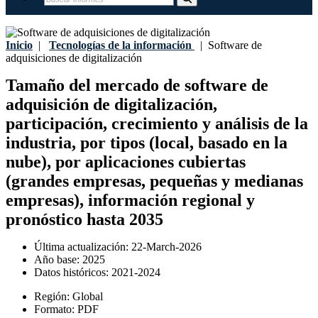
Inicio
|
Tecnologías de la información
|
Software de
adquisiciones de digitalización
Tamaño del mercado de software de
adquisición de digitalización,
participación, crecimiento y análisis de la
industria, por tipos (local, basado en la
nube), por aplicaciones cubiertas
(grandes empresas, pequeñas y medianas
empresas), información regional y
pronóstico hasta 2035
Última actualización:
22-March-2026
Año base:
2025
Datos históricos:
2021-2024
Región:
Global
Formato:
PDF