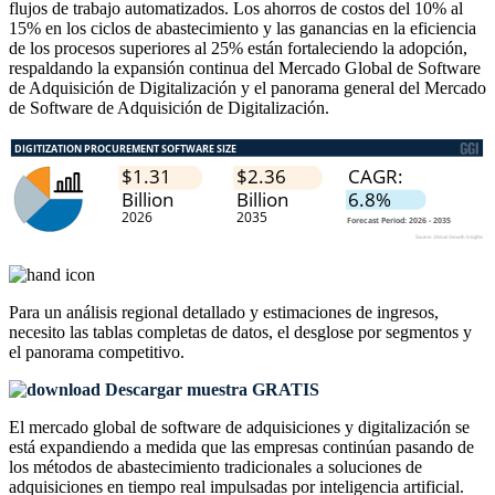
flujos de trabajo automatizados. Los ahorros de costos del 10% al
15% en los ciclos de abastecimiento y las ganancias en la eficiencia
de los procesos superiores al 25% están fortaleciendo la adopción,
respaldando la expansión continua del Mercado Global de Software
de Adquisición de Digitalización y el panorama general del Mercado
de Software de Adquisición de Digitalización.
Para un análisis regional detallado y estimaciones de ingresos,
necesito las
tablas completas de datos, el desglose por segmentos y
el panorama competitivo
.
Descargar muestra GRATIS
El mercado global de software de adquisiciones y digitalización se
está expandiendo a medida que las empresas continúan pasando de
los métodos de abastecimiento tradicionales a soluciones de
adquisiciones en tiempo real impulsadas por inteligencia artificial.