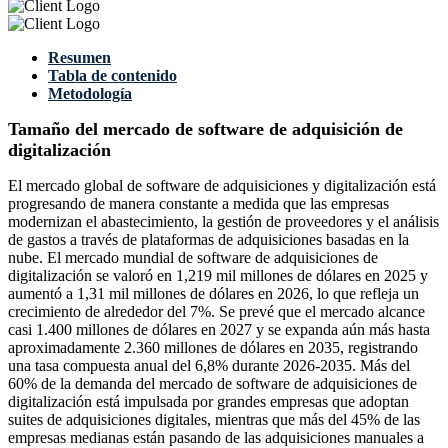
Resumen
Tabla de contenido
Metodología
Tamaño del mercado de software de adquisición de
digitalización
El mercado global de software de adquisiciones y digitalización está
progresando de manera constante a medida que las empresas
modernizan el abastecimiento, la gestión de proveedores y el análisis
de gastos a través de plataformas de adquisiciones basadas en la
nube. El mercado mundial de software de adquisiciones de
digitalización se valoró en 1,219 mil millones de dólares en 2025 y
aumentó a 1,31 mil millones de dólares en 2026, lo que refleja un
crecimiento de alrededor del 7%. Se prevé que el mercado alcance
casi 1.400 millones de dólares en 2027 y se expanda aún más hasta
aproximadamente 2.360 millones de dólares en 2035, registrando
una tasa compuesta anual del 6,8% durante 2026-2035. Más del
60% de la demanda del mercado de software de adquisiciones de
digitalización está impulsada por grandes empresas que adoptan
suites de adquisiciones digitales, mientras que más del 45% de las
empresas medianas están pasando de las adquisiciones manuales a