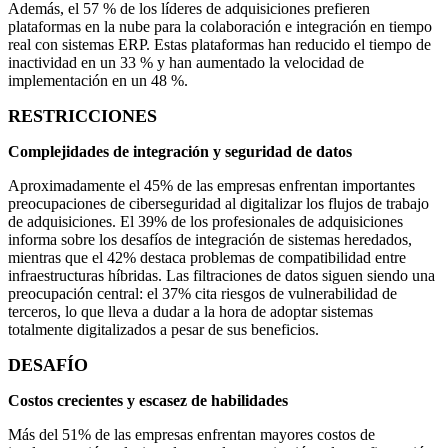
Además, el 57 % de los líderes de adquisiciones prefieren
plataformas en la nube para la colaboración e integración en tiempo
real con sistemas ERP. Estas plataformas han reducido el tiempo de
inactividad en un 33 % y han aumentado la velocidad de
implementación en un 48 %.
RESTRICCIONES
Complejidades de integración y seguridad de datos
Aproximadamente el 45% de las empresas enfrentan importantes
preocupaciones de ciberseguridad al digitalizar los flujos de trabajo
de adquisiciones. El 39% de los profesionales de adquisiciones
informa sobre los desafíos de integración de sistemas heredados,
mientras que el 42% destaca problemas de compatibilidad entre
infraestructuras híbridas. Las filtraciones de datos siguen siendo una
preocupación central: el 37% cita riesgos de vulnerabilidad de
terceros, lo que lleva a dudar a la hora de adoptar sistemas
totalmente digitalizados a pesar de sus beneficios.
DESAFÍO
Costos crecientes y escasez de habilidades
Más del 51% de las empresas enfrentan mayores costos de