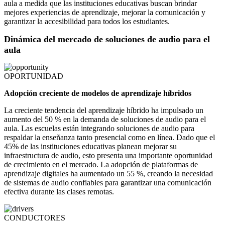
aula a medida que las instituciones educativas buscan brindar
mejores experiencias de aprendizaje, mejorar la comunicación y
garantizar la accesibilidad para todos los estudiantes.
Dinámica del mercado de soluciones de audio para el
aula
OPORTUNIDAD
Adopción creciente de modelos de aprendizaje híbridos
La creciente tendencia del aprendizaje híbrido ha impulsado un
aumento del 50 % en la demanda de soluciones de audio para el
aula. Las escuelas están integrando soluciones de audio para
respaldar la enseñanza tanto presencial como en línea. Dado que el
45% de las instituciones educativas planean mejorar su
infraestructura de audio, esto presenta una importante oportunidad
de crecimiento en el mercado. La adopción de plataformas de
aprendizaje digitales ha aumentado un 55 %, creando la necesidad
de sistemas de audio confiables para garantizar una comunicación
efectiva durante las clases remotas.
CONDUCTORES