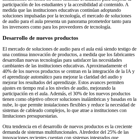
participación de los estudiantes y la accesibilidad al contenido. A
medida que las instituciones educativas continúan adoptando
soluciones impulsadas por la tecnología, el mercado de soluciones
de audio para el aula presenta un panorama prometedor tanto para
los inversores como para los proveedores de tecnología.
Desarrollo de nuevos productos
El mercado de soluciones de audio para el aula está siendo testigo de
una continua innovación de productos, a medida que los fabricantes
desarrollan nuevas tecnologías para satisfacer las necesidades
cambiantes de las instituciones educativas. Aproximadamente el
40% de los nuevos productos se centran en la integración de la IA y
el aprendizaje automático para mejorar la claridad del audio y
mejorar los resultados del aprendizaje. Estos avances permiten
ajustes en tiempo real a los niveles de audio, mejorando la
participación en el aula. Además, el 30% de los nuevos productos
tienen como objetivo ofrecer soluciones inalámbricas y basadas en la
nube, lo que permite instalaciones flexibles y reduce la necesidad de
sistemas de cableado complejos, lo que atrae a instituciones con
limitaciones presupuestarias.
Otra tendencia en el desarrollo de nuevos productos es la creciente
demanda de sistemas multifuncionales. Alrededor del 25% de las
innovaciones recientes cuentan con sistemas integrados que