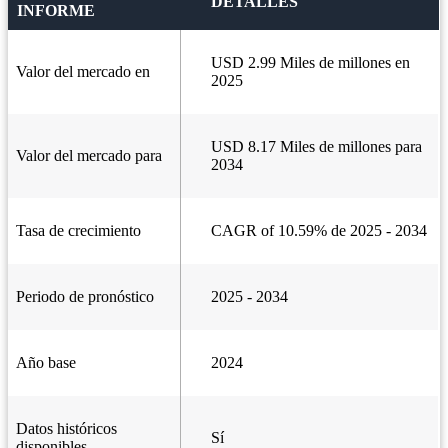
DETALLES
INFORME
USD 2.99 Miles de millones en
Valor del mercado en
2025
USD 8.17 Miles de millones para
Valor del mercado para
2034
Tasa de crecimiento
CAGR of 10.59% de 2025 - 2034
Periodo de pronóstico
2025 - 2034
Año base
2024
Datos históricos
Sí
disponibles