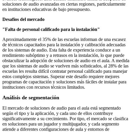
soluciones de audio avanzadas en ciertas regiones, particularmente
en instituciones educativas de bajo presupuesto.
Desafíos del mercado
"Falta de personal calificado para la instalación"
Aproximadamente el 35% de las escuelas informan de una escasez
de técnicos capacitados para la instalación y calibración adecuadas
de los sistemas de audio. Esta falta de experiencia conduce a un
rendimiento subóptimo y a retrasos en la instalación, lo que puede
obstaculizar la adopción de soluciones de audio en el aula. A medida
que los sistemas de audio se vuelven más sofisticados, al 28% de las
escuelas les resulta difícil contratar personal calificado para manejar
estos complejos sistemas. Superar este desafío requiere mejores
programas de capacitación y soluciones más fáciles de instalar para
instituciones con recursos técnicos limitados.
Análisis de segmentación
El mercado de soluciones de audio para el aula está segmentado
según el tipo y la aplicación, y cada uno de ellos contribuye
significativamente a su crecimiento. Por tipo, el mercado se clasifica
en soluciones para un jugador y multijugador, y cada segmento
atiende a diferentes configuraciones de aula y entornos de