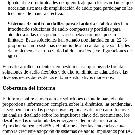
igualdad de oportunidades de aprendizaje para los estudiantes que
necesitan sistemas de amplificación de audio para participar en las
lecciones de manera efectiva.
Sistemas de audio portátiles para el aula:
Los fabricantes han
introducido soluciones de audio compactas y portátiles para
atender a aulas más pequeñas o escuelas con presupuesto
limitado. Estas soluciones han ganado popularidad en un 22 %,
proporcionando sistemas de audio de alta calidad que son fáciles
de implementar en una variedad de tamaños y configuraciones de
aulas.
Estos desarrollos recientes demuestran el compromiso de brindar
soluciones de audio flexibles y de alto rendimiento adaptadas a las
diversas necesidades de los entornos educativos modernos.
Cobertura del informe
El informe sobre el mercado de soluciones de audio para el aula
proporciona información completa sobre la dinámica, las tendencias,
la segmentación y las perspectivas regionales del mercado. Incluye
un análisis detallado sobre los impulsores clave del crecimiento, los
desafíos y las oportunidades emergentes dentro del mercado.
Aproximadamente el 45% del informe cubre las tendencias clave,
como la creciente adopción de sistemas de audio impulsados ​​por IA,