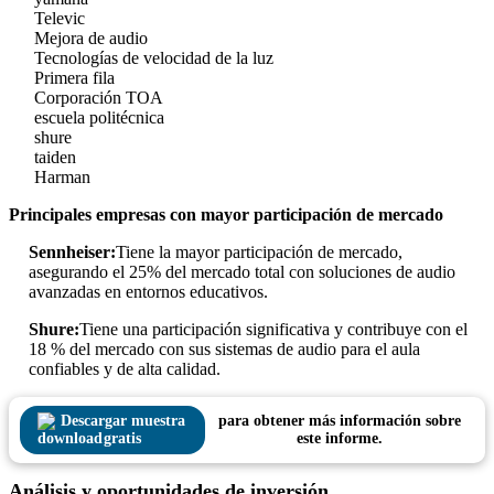
Televic
Mejora de audio
Tecnologías de velocidad de la luz
Primera fila
Corporación TOA
escuela politécnica
shure
taiden
Harman
Principales empresas con mayor participación de mercado
Sennheiser:
Tiene la mayor participación de mercado,
asegurando el 25% del mercado total con soluciones de audio
avanzadas en entornos educativos.
Shure:
Tiene una participación significativa y contribuye con el
18 % del mercado con sus sistemas de audio para el aula
confiables y de alta calidad.
Descargar muestra
para obtener más información sobre
gratis
este informe.
Análisis y oportunidades de inversión