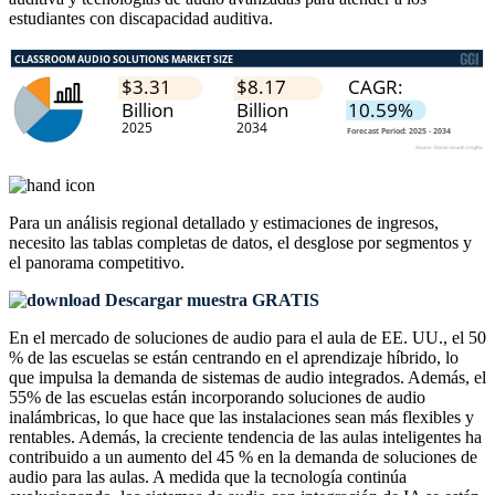
estudiantes con discapacidad auditiva.
Para un análisis regional detallado y estimaciones de ingresos,
necesito las
tablas completas de datos, el desglose por segmentos y
el panorama competitivo
.
Descargar muestra GRATIS
En el mercado de soluciones de audio para el aula de EE. UU., el 50
% de las escuelas se están centrando en el aprendizaje híbrido, lo
que impulsa la demanda de sistemas de audio integrados. Además, el
55% de las escuelas están incorporando soluciones de audio
inalámbricas, lo que hace que las instalaciones sean más flexibles y
rentables. Además, la creciente tendencia de las aulas inteligentes ha
contribuido a un aumento del 45 % en la demanda de soluciones de
audio para las aulas. A medida que la tecnología continúa