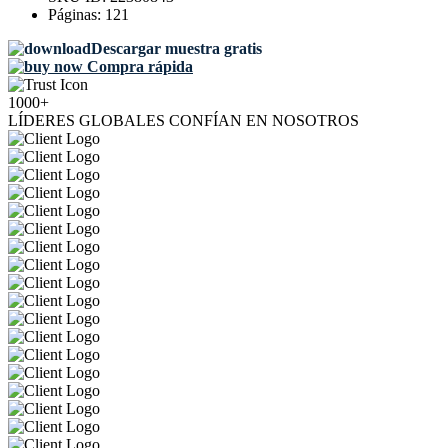
Páginas:
121
Descargar muestra gratis
Compra rápida
1000+
LÍDERES GLOBALES CONFÍAN EN NOSOTROS