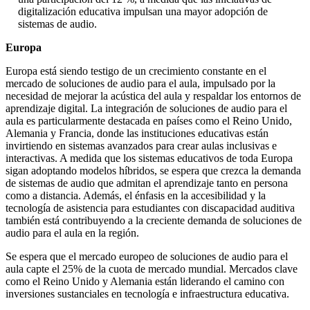
digitalización educativa impulsan una mayor adopción de
sistemas de audio.
Europa
Europa está siendo testigo de un crecimiento constante en el
mercado de soluciones de audio para el aula, impulsado por la
necesidad de mejorar la acústica del aula y respaldar los entornos de
aprendizaje digital. La integración de soluciones de audio para el
aula es particularmente destacada en países como el Reino Unido,
Alemania y Francia, donde las instituciones educativas están
invirtiendo en sistemas avanzados para crear aulas inclusivas e
interactivas. A medida que los sistemas educativos de toda Europa
sigan adoptando modelos híbridos, se espera que crezca la demanda
de sistemas de audio que admitan el aprendizaje tanto en persona
como a distancia. Además, el énfasis en la accesibilidad y la
tecnología de asistencia para estudiantes con discapacidad auditiva
también está contribuyendo a la creciente demanda de soluciones de
audio para el aula en la región.
Se espera que el mercado europeo de soluciones de audio para el
aula capte el 25% de la cuota de mercado mundial. Mercados clave
como el Reino Unido y Alemania están liderando el camino con
inversiones sustanciales en tecnología e infraestructura educativa.