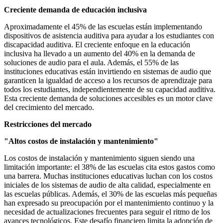
Creciente demanda de educación inclusiva
Aproximadamente el 45% de las escuelas están implementando
dispositivos de asistencia auditiva para ayudar a los estudiantes con
discapacidad auditiva. El creciente enfoque en la educación
inclusiva ha llevado a un aumento del 40% en la demanda de
soluciones de audio para el aula. Además, el 55% de las
instituciones educativas están invirtiendo en sistemas de audio que
garanticen la igualdad de acceso a los recursos de aprendizaje para
todos los estudiantes, independientemente de su capacidad auditiva.
Esta creciente demanda de soluciones accesibles es un motor clave
del crecimiento del mercado.
Restricciones del mercado
"Altos costos de instalación y mantenimiento"
Los costos de instalación y mantenimiento siguen siendo una
limitación importante: el 38% de las escuelas cita estos gastos como
una barrera. Muchas instituciones educativas luchan con los costos
iniciales de los sistemas de audio de alta calidad, especialmente en
las escuelas públicas. Además, el 30% de las escuelas más pequeñas
han expresado su preocupación por el mantenimiento continuo y la
necesidad de actualizaciones frecuentes para seguir el ritmo de los
avances tecnológicos. Este desafío financiero limita la adopción de