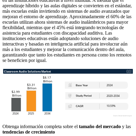
en las instituciones educativas a nivel mundial. A medida que el
aprendizaje híbrido y las aulas digitales se convierten en el estándar,
más escuelas están invirtiendo en sistemas de audio avanzados que
mejoran el entorno de aprendizaje. Aproximadamente el 60% de las
escuelas utilizan ahora sistemas de audio inalámbricos para mayor
flexibilidad, mientras que el 45% está integrando tecnologías de
asistencia para estudiantes con discapacidad auditiva. Las
instituciones educativas están adoptando soluciones de audio
interactivas y basadas en inteligencia artificial para involucrar aún
más a los estudiantes y mejorar la comunicación dentro del aula,
garantizando que tanto los estudiantes en persona como los remotos
se beneficien por igual.
Obtenga información completa sobre el
tamaño del mercado
y las
tendencias de crecimiento