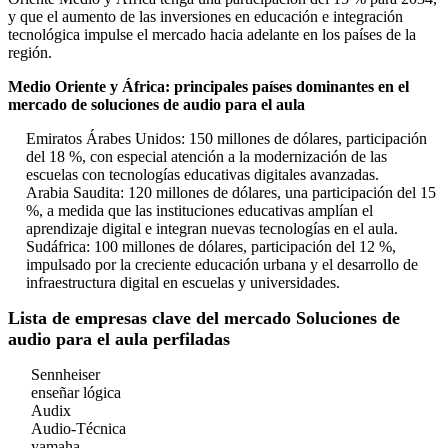
y que el aumento de las inversiones en educación e integración
tecnológica impulse el mercado hacia adelante en los países de la
región.
Medio Oriente y África: principales países dominantes en el
mercado de soluciones de audio para el aula
Emiratos Árabes Unidos: 150 millones de dólares, participación
del 18 %, con especial atención a la modernización de las
escuelas con tecnologías educativas digitales avanzadas.
Arabia Saudita: 120 millones de dólares, una participación del 15
%, a medida que las instituciones educativas amplían el
aprendizaje digital e integran nuevas tecnologías en el aula.
Sudáfrica: 100 millones de dólares, participación del 12 %,
impulsado por la creciente educación urbana y el desarrollo de
infraestructura digital en escuelas y universidades.
Lista de empresas clave del mercado Soluciones de
audio para el aula perfiladas
Sennheiser
enseñar lógica
Audix
Audio-Técnica
yamaha