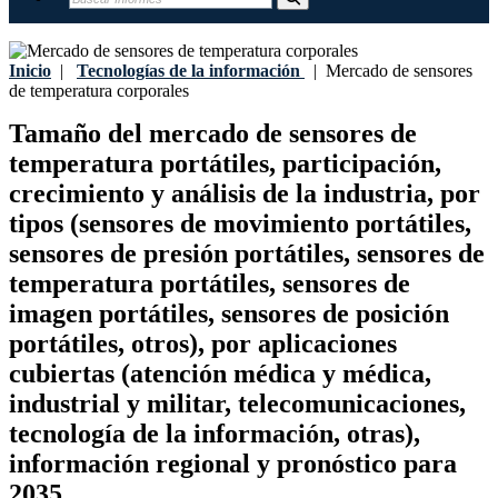
Inicio
|
Tecnologías de la información
|
Mercado de sensores
de temperatura corporales
Tamaño del mercado de sensores de
temperatura portátiles, participación,
crecimiento y análisis de la industria, por
tipos (sensores de movimiento portátiles,
sensores de presión portátiles, sensores de
temperatura portátiles, sensores de
imagen portátiles, sensores de posición
portátiles, otros), por aplicaciones
cubiertas (atención médica y médica,
industrial y militar, telecomunicaciones,
tecnología de la información, otras),
información regional y pronóstico para
2035