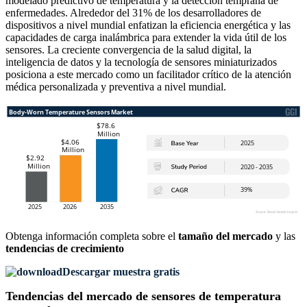
modelado predictivo de temperatura y la detección temprana de
enfermedades. Alrededor del 31% de los desarrolladores de
dispositivos a nivel mundial enfatizan la eficiencia energética y las
capacidades de carga inalámbrica para extender la vida útil de los
sensores. La creciente convergencia de la salud digital, la
inteligencia de datos y la tecnología de sensores miniaturizados
posiciona a este mercado como un facilitador crítico de la atención
médica personalizada y preventiva a nivel mundial.
Obtenga información completa sobre el
tamaño del mercado
y las
tendencias de crecimiento
Descargar muestra gratis
Tendencias del mercado de sensores de temperatura