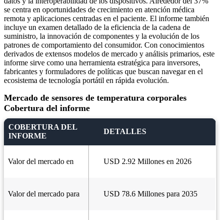
datos y la interoperabilidad de los dispositivos. Alrededor del 37%
se centra en oportunidades de crecimiento en atención médica
remota y aplicaciones centradas en el paciente. El informe también
incluye un examen detallado de la eficiencia de la cadena de
suministro, la innovación de componentes y la evolución de los
patrones de comportamiento del consumidor. Con conocimientos
derivados de extensos modelos de mercado y análisis primarios, este
informe sirve como una herramienta estratégica para inversores,
fabricantes y formuladores de políticas que buscan navegar en el
ecosistema de tecnología portátil en rápida evolución.
Mercado de sensores de temperatura corporales
Cobertura del informe
COBERTURA DEL
DETALLES
INFORME
Valor del mercado en
USD 2.92 Millones en 2026
Valor del mercado para
USD 78.6 Millones para 2035