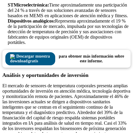
STMicroelectrónica:
Tiene aproximadamente una participación
del 24 % a través de sus soluciones avanzadas de sensores
basados ​​en MEMS en aplicaciones de atención médica y fitness.
Dispositivos analógicos:
Representa aproximadamente el 19 %
de la participación de mercado, impulsada por sus tecnologías de
detección de temperatura de precisión y sus asociaciones con
fabricantes de equipos originales (OEM) de dispositivos
portátiles.
Descargar muestra
para obtener más información sobre
gratis
este informe.
Análisis y oportunidades de inversión
El mercado de sensores de temperatura corporales presenta amplias
oportunidades de inversión en atención médica, tecnología deportiva
y monitorización remota de pacientes. Aproximadamente el 46% de
las inversiones actuales se dirigen a dispositivos sanitarios
inteligentes que se centran en el seguimiento continuo de la
temperatura y el diagnóstico predictivo. Alrededor del 39% de la
financiación del capital de riesgo respalda sistemas portátiles
integrados en IA para análisis de salud en tiempo real. Casi el 33%
de los inversores respaldan los biosensores de próxima generación