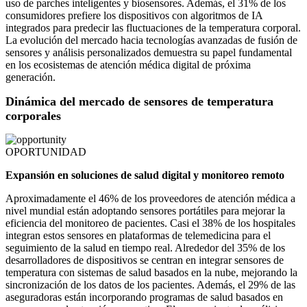
uso de parches inteligentes y biosensores. Además, el 31% de los
consumidores prefiere los dispositivos con algoritmos de IA
integrados para predecir las fluctuaciones de la temperatura corporal.
La evolución del mercado hacia tecnologías avanzadas de fusión de
sensores y análisis personalizados demuestra su papel fundamental
en los ecosistemas de atención médica digital de próxima
generación.
Dinámica del mercado de sensores de temperatura
corporales
OPORTUNIDAD
Expansión en soluciones de salud digital y monitoreo remoto
Aproximadamente el 46% de los proveedores de atención médica a
nivel mundial están adoptando sensores portátiles para mejorar la
eficiencia del monitoreo de pacientes. Casi el 38% de los hospitales
integran estos sensores en plataformas de telemedicina para el
seguimiento de la salud en tiempo real. Alrededor del 35% de los
desarrolladores de dispositivos se centran en integrar sensores de
temperatura con sistemas de salud basados ​​en la nube, mejorando la
sincronización de los datos de los pacientes. Además, el 29% de las
aseguradoras están incorporando programas de salud basados ​​en