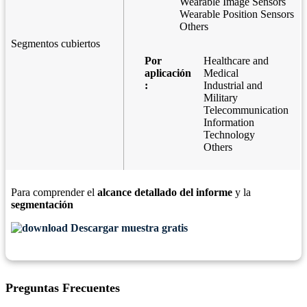
Wearable Image Sensors
Wearable Position Sensors
Others
Segmentos cubiertos
Por
Healthcare and
aplicación
Medical
:
Industrial and
Military
Telecommunication
Information
Technology
Others
Para comprender el
alcance detallado del informe
y la
segmentación
Descargar muestra gratis
Preguntas Frecuentes