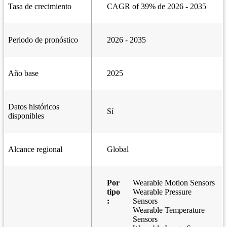
Tasa de crecimiento
CAGR of 39% de 2026 - 2035
Periodo de pronóstico
2026 - 2035
Año base
2025
Datos históricos
Sí
disponibles
Alcance regional
Global
Por
Wearable Motion Sensors
tipo
Wearable Pressure
:
Sensors
Wearable Temperature
Sensors