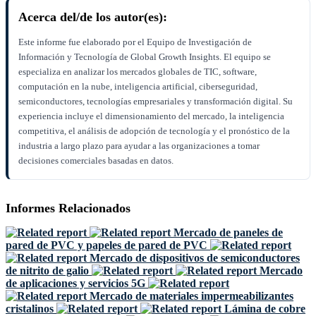
Acerca del/de los autor(es):
Este informe fue elaborado por el Equipo de Investigación de
Información y Tecnología de Global Growth Insights. El equipo se
especializa en analizar los mercados globales de TIC, software,
computación en la nube, inteligencia artificial, ciberseguridad,
semiconductores, tecnologías empresariales y transformación digital. Su
experiencia incluye el dimensionamiento del mercado, la inteligencia
competitiva, el análisis de adopción de tecnología y el pronóstico de la
industria a largo plazo para ayudar a las organizaciones a tomar
decisiones comerciales basadas en datos.
Informes Relacionados
Mercado de paneles de
pared de PVC y papeles de pared de PVC
Mercado de dispositivos de semiconductores
de nitrito de galio
Mercado
de aplicaciones y servicios 5G
Mercado de materiales impermeabilizantes
cristalinos
Lámina de cobre