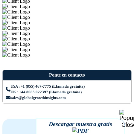
Ponte en contacto
USA : +1 (855) 467-7775 (Llamada gratuita)
UK : +44 8085 022397 (Llamada gratuita)
sales@globalgrowthinsights.com
Descargar muestra gratis