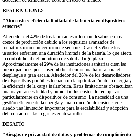
RESTRICCIONES
"Alto costo y eficiencia limitada de la batería en dispositivos
sensores"
Alrededor del 42% de los fabricantes informan desafíos en los
costos de producción debido a los requisitos avanzados de
miniaturización e integración de sensores. Casi el 35% de los
usuarios enfrentan una duración limitada de la batería, lo que afecta
la confiabilidad del monitoreo de salud a largo plazo.
Aproximadamente el 29% de las instituciones sanitarias citan las
preocupaciones por la asequibilidad como una barrera para el
despliegue a gran escala. Alrededor del 26% de los desarrolladores
de dispositivos portátiles luchan con la optimización de la energía y
la eficiencia de la carga inalámbrica. Estas limitaciones obstaculizan
una mayor accesibilidad y aumentan los costos de reemplazo,
particularmente en dispositivos de consumo. La necesidad de una
gestión eficiente de la energía y una reducción de costos sigue
siendo una limitación importante para la escalabilidad y adopción
del mercado en las regiones en desarrollo.
DESAFÍO
"Riesgos de privacidad de datos y problemas de cumplimiento