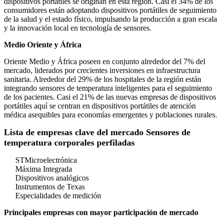
dispositivos portátiles se originan en esta región. Casi el 34% de los
consumidores están adoptando dispositivos portátiles de seguimiento
de la salud y el estado físico, impulsando la producción a gran escala
y la innovación local en tecnología de sensores.
Medio Oriente y África
Oriente Medio y África poseen en conjunto alrededor del 7% del
mercado, liderados por crecientes inversiones en infraestructura
sanitaria. Alrededor del 29% de los hospitales de la región están
integrando sensores de temperatura inteligentes para el seguimiento
de los pacientes. Casi el 21% de las nuevas empresas de dispositivos
portátiles aquí se centran en dispositivos portátiles de atención
médica asequibles para economías emergentes y poblaciones rurales.
Lista de empresas clave del mercado Sensores de
temperatura corporales perfiladas
STMicroelectrónica
Máxima Integrada
Dispositivos analógicos
Instrumentos de Texas
Especialidades de medición
Principales empresas con mayor participación de mercado