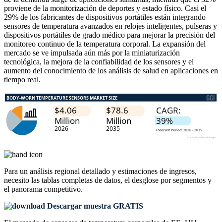
proviene de la monitorización de deportes y estado físico. Casi el
29% de los fabricantes de dispositivos portátiles están integrando
sensores de temperatura avanzados en relojes inteligentes, pulseras y
dispositivos portátiles de grado médico para mejorar la precisión del
monitoreo continuo de la temperatura corporal. La expansión del
mercado se ve impulsada aún más por la miniaturización
tecnológica, la mejora de la confiabilidad de los sensores y el
aumento del conocimiento de los análisis de salud en aplicaciones en
tiempo real.
Para un análisis regional detallado y estimaciones de ingresos,
necesito las
tablas completas de datos, el desglose por segmentos y
el panorama competitivo
.
Descargar muestra GRATIS