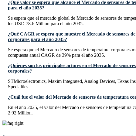
¿Qué valor se espera que alcance el Mercado de sensores de t
para el año 2035?
Se espera que el mercado global de Mercado de sensores de temper
los USD 78.6 Million para el año 2035.
¿Qué CAGR se espera que muestre el Mercado de sensores de
corporales para el año 2035?
Se espera que el Mercado de sensores de temperatura corporales mu
compuesta anual CAGR de 39% para el año 2035.
¿Quiénes son los principales actores en el Mercado de sensore
corporales?
STMicroelectronics, Maxim Integrated, Analog Devices, Texas In
Specialties
¿Cuál fue el valor del Mercado de sensores de temperatura cor
En el año 2025, el valor del Mercado de sensores de temperatura 
2.92 Million.