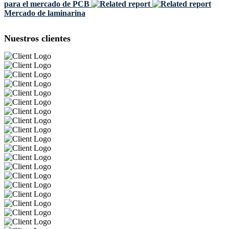
para el mercado de PCB
Mercado de laminarina
Nuestros clientes