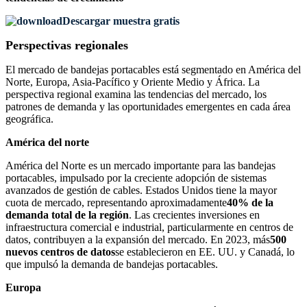
Descargar muestra gratis
Perspectivas regionales
El mercado de bandejas portacables está segmentado en América del
Norte, Europa, Asia-Pacífico y Oriente Medio y África. La
perspectiva regional examina las tendencias del mercado, los
patrones de demanda y las oportunidades emergentes en cada área
geográfica.
América del norte
América del Norte es un mercado importante para las bandejas
portacables, impulsado por la creciente adopción de sistemas
avanzados de gestión de cables. Estados Unidos tiene la mayor
cuota de mercado, representando aproximadamente
40% de la
demanda total de la región
. Las crecientes inversiones en
infraestructura comercial e industrial, particularmente en centros de
datos, contribuyen a la expansión del mercado. En 2023, más
500
nuevos centros de datos
se establecieron en EE. UU. y Canadá, lo
que impulsó la demanda de bandejas portacables.
Europa