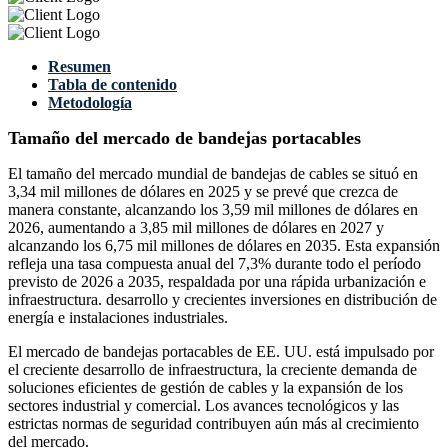
Resumen
Tabla de contenido
Metodología
Tamaño del mercado de bandejas portacables
El tamaño del mercado mundial de bandejas de cables se situó en
3,34 mil millones de dólares en 2025 y se prevé que crezca de
manera constante, alcanzando los 3,59 mil millones de dólares en
2026, aumentando a 3,85 mil millones de dólares en 2027 y
alcanzando los 6,75 mil millones de dólares en 2035. Esta expansión
refleja una tasa compuesta anual del 7,3% durante todo el período
previsto de 2026 a 2035, respaldada por una rápida urbanización e
infraestructura. desarrollo y crecientes inversiones en distribución de
energía e instalaciones industriales.
El mercado de bandejas portacables de EE. UU. está impulsado por
el creciente desarrollo de infraestructura, la creciente demanda de
soluciones eficientes de gestión de cables y la expansión de los
sectores industrial y comercial. Los avances tecnológicos y las
estrictas normas de seguridad contribuyen aún más al crecimiento
del mercado.