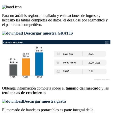
Para un análisis regional detallado y estimaciones de ingresos,
necesito las
tablas completas de datos, el desglose por segmentos y
el panorama competitivo
.
Descargar muestra GRATIS
Obtenga información completa sobre el
tamaño del mercado
y las
tendencias de crecimiento
Descargar muestra gratis
El mercado de bandejas portacables es parte integral de la