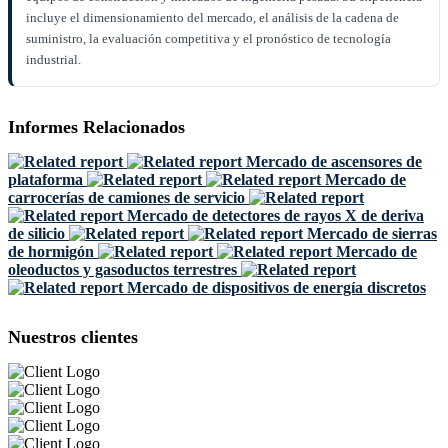
incluye el dimensionamiento del mercado, el análisis de la cadena de
suministro, la evaluación competitiva y el pronóstico de tecnología
industrial.
Informes Relacionados
Mercado de ascensores de
plataforma
Mercado de
carrocerías de camiones de servicio
Mercado de detectores de rayos X de deriva
de silicio
Mercado de sierras
de hormigón
Mercado de
oleoductos y gasoductos terrestres
Mercado de dispositivos de energía discretos
Nuestros clientes