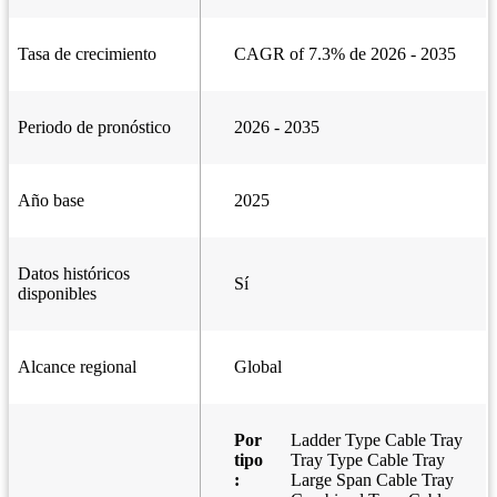
Tasa de crecimiento
CAGR of 7.3% de 2026 - 2035
Periodo de pronóstico
2026 - 2035
Año base
2025
Datos históricos
Sí
disponibles
Alcance regional
Global
Por
Ladder Type Cable Tray
tipo
Tray Type Cable Tray
:
Large Span Cable Tray