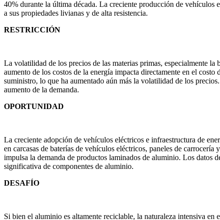
40% durante la última década. La creciente producción de vehículos e
a sus propiedades livianas y de alta resistencia.
RESTRICCIÓN
La volatilidad de los precios de las materias primas, especialmente l
aumento de los costos de la energía impacta directamente en el costo 
suministro, lo que ha aumentado aún más la volatilidad de los precios.
aumento de la demanda.
OPORTUNIDAD
La creciente adopción de vehículos eléctricos e infraestructura de en
en carcasas de baterías de vehículos eléctricos, paneles de carrocería 
impulsa la demanda de productos laminados de aluminio. Los datos de
significativa de componentes de aluminio.
DESAFÍO
Si bien el aluminio es altamente reciclable, la naturaleza intensiva en 