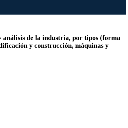
nálisis de la industria, por tipos (forma
edificación y construcción, máquinas y