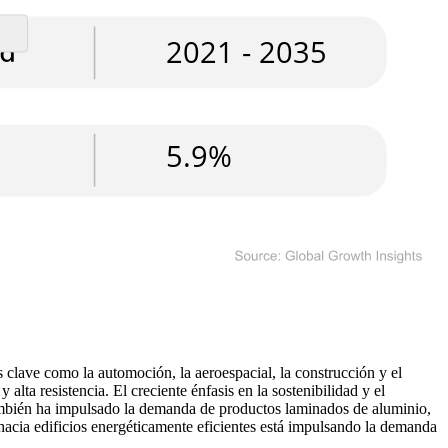
clave como la automoción, la aeroespacial, la construcción y el
alta resistencia. El creciente énfasis en la sostenibilidad y el
también ha impulsado la demanda de productos laminados de aluminio,
 hacia edificios energéticamente eficientes está impulsando la demanda