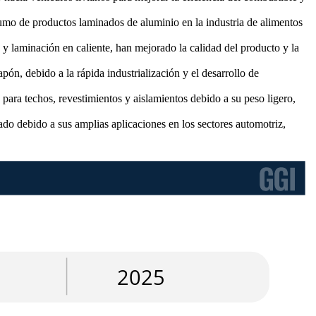
umo de productos laminados de aluminio en la industria de alimentos
y laminación en caliente, han mejorado la calidad del producto y la
ón, debido a la rápida industrialización y el desarrollo de
para techos, revestimientos y aislamientos debido a su peso ligero,
do debido a sus amplias aplicaciones en los sectores automotriz,