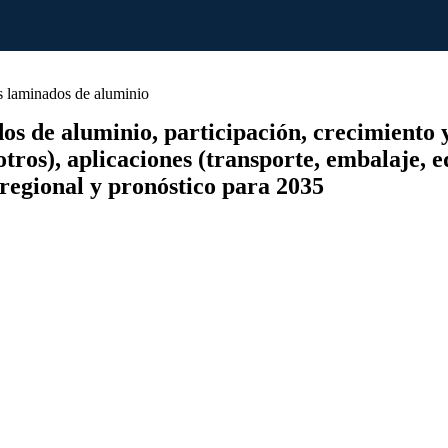
 laminados de aluminio
de aluminio, participación, crecimiento y a
tros), aplicaciones (transporte, embalaje, 
 regional y pronóstico para 2035