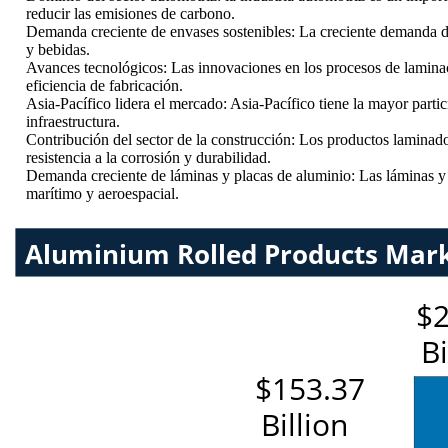
reducir las emisiones de carbono.
Demanda creciente de envases sostenibles: La creciente demanda de
y bebidas.
Avances tecnológicos: Las innovaciones en los procesos de laminac
eficiencia de fabricación.
Asia-Pacífico lidera el mercado: Asia-Pacífico tiene la mayor parti
infraestructura.
Contribución del sector de la construcción: Los productos laminados
resistencia a la corrosión y durabilidad.
Demanda creciente de láminas y placas de aluminio: Las láminas y p
marítimo y aeroespacial.