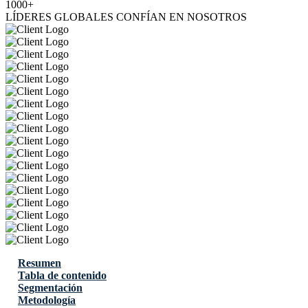
1000+
LÍDERES GLOBALES CONFÍAN EN NOSOTROS
Resumen
Tabla de contenido
Segmentación
Metodología