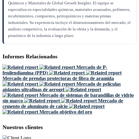
Químicos y Materiales de Global Growth Insights. El equipo se
especializa en especialidades químicas, materiales avanzados, polímeros,
recubrimientos, compuestos, petroquímicos y materias primas
industriales. Su experiencia incluye el dimensionamiento del mercado, el
análisis competitivo, la evaluación de la oferta y la demanda, y el
pronóstico de la industria a largo plazo.
Informes Relacionados
Mercado de P-
fenilendiamina (PPD)
Mercado de prendas protectoras de fibra de aramida
Mercado de películas
aislantes ultrafinas de aerogel
Mercado de sistemas de barandillas de vidrio
sin marco
Mercado de
cemento de aluminato de calcio
Mercado objetivo del oro
Nuestros clientes