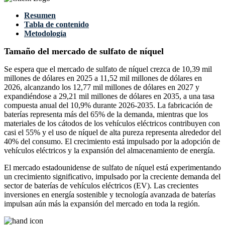
Resumen
Tabla de contenido
Metodología
Tamaño del mercado de sulfato de níquel
Se espera que el mercado de sulfato de níquel crezca de 10,39 mil
millones de dólares en 2025 a 11,52 mil millones de dólares en
2026, alcanzando los 12,77 mil millones de dólares en 2027 y
expandiéndose a 29,21 mil millones de dólares en 2035, a una tasa
compuesta anual del 10,9% durante 2026-2035. La fabricación de
baterías representa más del 65% de la demanda, mientras que los
materiales de los cátodos de los vehículos eléctricos contribuyen con
casi el 55% y el uso de níquel de alta pureza representa alrededor del
40% del consumo. El crecimiento está impulsado por la adopción de
vehículos eléctricos y la expansión del almacenamiento de energía.
El mercado estadounidense de sulfato de níquel está experimentando
un crecimiento significativo, impulsado por la creciente demanda del
sector de baterías de vehículos eléctricos (EV). Las crecientes
inversiones en energía sostenible y tecnología avanzada de baterías
impulsan aún más la expansión del mercado en toda la región.