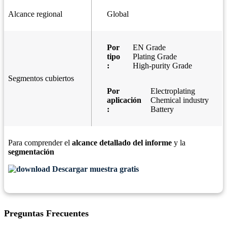
Alcance regional
Global
Por
EN Grade
tipo
Plating Grade
:
High-purity Grade
Segmentos cubiertos
Por
Electroplating
aplicación
Chemical industry
:
Battery
Para comprender el
alcance detallado del informe
y la
segmentación
Descargar muestra gratis
Preguntas Frecuentes