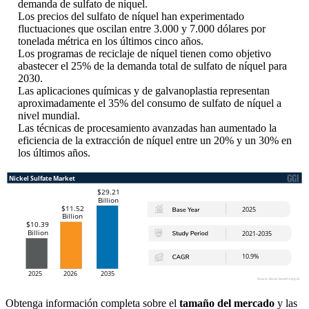
demanda de sulfato de níquel.
Los precios del sulfato de níquel han experimentado
fluctuaciones que oscilan entre 3.000 y 7.000 dólares por
tonelada métrica en los últimos cinco años.
Los programas de reciclaje de níquel tienen como objetivo
abastecer el 25% de la demanda total de sulfato de níquel para
2030.
Las aplicaciones químicas y de galvanoplastia representan
aproximadamente el 35% del consumo de sulfato de níquel a
nivel mundial.
Las técnicas de procesamiento avanzadas han aumentado la
eficiencia de la extracción de níquel entre un 20% y un 30% en
los últimos años.
Obtenga información completa sobre el
tamaño del mercado
y las