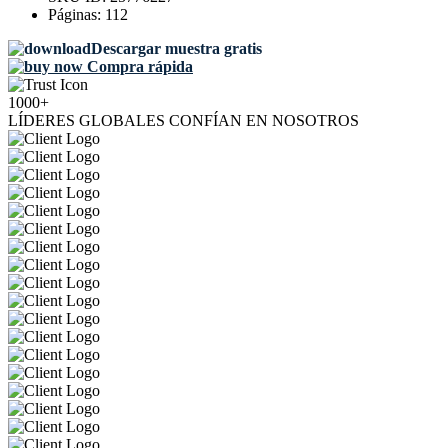
Páginas:
112
Descargar muestra gratis
Compra rápida
1000+
LÍDERES GLOBALES CONFÍAN EN NOSOTROS