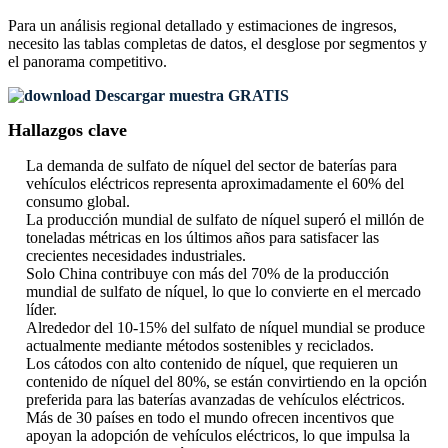
Para un análisis regional detallado y estimaciones de ingresos,
necesito las
tablas completas de datos, el desglose por segmentos y
el panorama competitivo
.
Descargar muestra GRATIS
Hallazgos clave
La demanda de sulfato de níquel del sector de baterías para
vehículos eléctricos representa aproximadamente el 60% del
consumo global.
La producción mundial de sulfato de níquel superó el millón de
toneladas métricas en los últimos años para satisfacer las
crecientes necesidades industriales.
Solo China contribuye con más del 70% de la producción
mundial de sulfato de níquel, lo que lo convierte en el mercado
líder.
Alrededor del 10-15% del sulfato de níquel mundial se produce
actualmente mediante métodos sostenibles y reciclados.
Los cátodos con alto contenido de níquel, que requieren un
contenido de níquel del 80%, se están convirtiendo en la opción
preferida para las baterías avanzadas de vehículos eléctricos.
Más de 30 países en todo el mundo ofrecen incentivos que
apoyan la adopción de vehículos eléctricos, lo que impulsa la