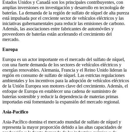
Estados Unidos y Canadá son los principales contribuyentes, con
amplias inversiones en investigación y desarrollo en tecnología de
baterías. La demanda de la región de sulfato de níquel de alta pureza
está impulsada por el creciente sector de vehículos eléctricos y las
iniciativas gubernamentales para reducir las emisiones de carbono.
Además, las asociaciones entre fabricantes de automóviles y
proveedores de baterías están acelerando el crecimiento del
mercado.
Europa
Europa es un actor importante en el mercado del sulfato de níquel,
con una fuerte demanda de los sectores de vehículos eléctricos y
energías renovables. Alemania, Francia y el Reino Unido lideran la
región en consumo de sulfato de níquel. Las estrictas regulaciones
ambientales y los incentivos para la adopción de vehículos eléctricos
de la Unión Europea son motores clave del crecimiento. Además, el
enfoque de Europa en establecer una cadena de suministro de
baterías sostenible y reducir la dependencia de materias primas
importadas está fomentando la expansión del mercado regional.
Asia-Pacífico
Asia-Pacífico domina el mercado mundial de sulfato de níquel y
representa la mayor proporción debido a las altas capacidades de