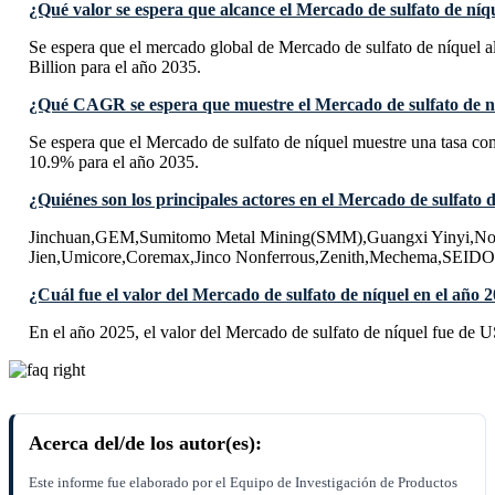
¿Qué valor se espera que alcance el Mercado de sulfato de níq
Se espera que el mercado global de Mercado de sulfato de níquel 
Billion para el año 2035.
¿Qué CAGR se espera que muestre el Mercado de sulfato de ní
Se espera que el Mercado de sulfato de níquel muestre una tasa 
10.9% para el año 2035.
¿Quiénes son los principales actores en el Mercado de sulfato 
Jinchuan,GEM,Sumitomo Metal Mining(SMM),Guangxi Yinyi,Noril
Jien,Umicore,Coremax,Jinco Nonferrous,Zenith,Mechema,SE
¿Cuál fue el valor del Mercado de sulfato de níquel en el año 
En el año 2025, el valor del Mercado de sulfato de níquel fue de 
Acerca del/de los autor(es):
Este informe fue elaborado por el Equipo de Investigación de Productos