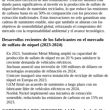
dando pasos significativos al invertir en la producción de sulfato de
níquel derivado de materiales reciclados, lo que reduce las emisiones
de carbono hasta en un 50% en comparación con los procesos de
extracción tradicionales. Estas innovaciones no solo garantizan una
cadena de suministro estable, sino que también se alinean con los
objetivos de sostenibilidad global, reforzando el compromiso del
mercado con la responsabilidad ambiental y el avance tecnológico.
Desarrollos recientes de los fabricantes en el mercado
de sulfato de níquel (2023-2024)
En 2023, Sumitomo Metal Mining amplió su capacidad de
producción de sulfato de níquel en un 20 % para satisfacer la
creciente demanda de vehículos eléctricos.
Jinchuan anunció una inversión de 100 millones de dólares en
tecnologías avanzadas de refinación en 2024.
Umicore inauguró una nueva instalación de reciclaje de sulfato de
níquel en Europa en 2023.
GEM firmó un acuerdo de suministro a largo plazo con un
fabricante líder de vehículos eléctricos en 2024.
Norilsk Nickel implementó una iniciativa de extracción
sostenible, reduciendo las emisiones de carbono en un 15% en
2023.