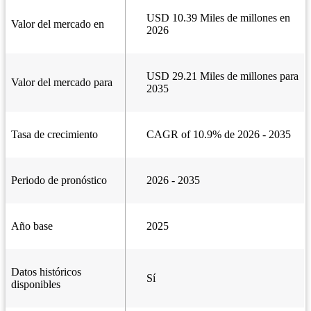
USD 10.39 Miles de millones en
Valor del mercado en
2026
USD 29.21 Miles de millones para
Valor del mercado para
2035
Tasa de crecimiento
CAGR of 10.9% de 2026 - 2035
Periodo de pronóstico
2026 - 2035
Año base
2025
Datos históricos
Sí
disponibles