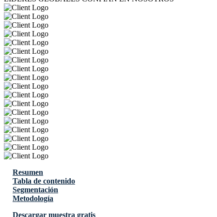
Resumen
Tabla de contenido
Segmentación
Metodología
Descargar muestra gratis