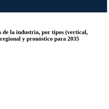
de la industria, por tipos (vertical,
n regional y pronóstico para 2035