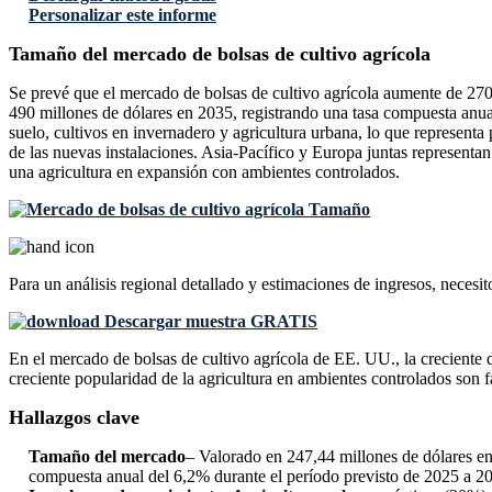
Personalizar este informe
Tamaño del mercado de bolsas de cultivo agrícola
Se prevé que el mercado de bolsas de cultivo agrícola aumente de 270
490 millones de dólares en 2035, registrando una tasa compuesta anual
suelo, cultivos en invernadero y agricultura urbana, lo que representa
de las nuevas instalaciones. Asia-Pacífico y Europa juntas representan
una agricultura en expansión con ambientes controlados.
Para un análisis regional detallado y estimaciones de ingresos, necesit
Descargar muestra GRATIS
En el mercado de bolsas de cultivo agrícola de EE. UU., la creciente 
creciente popularidad de la agricultura en ambientes controlados son 
Hallazgos clave
Tamaño del mercado
– Valorado en 247,44 millones de dólares en
compuesta anual del 6,2% durante el período previsto de 2025 a 2