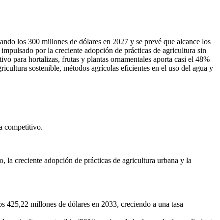
ando los 300 millones de dólares en 2027 y se prevé que alcance los
impulsado por la creciente adopción de prácticas de agricultura sin
ivo para hortalizas, frutas y plantas ornamentales aporta casi el 48%
icultura sostenible, métodos agrícolas eficientes en el uso del agua y
a competitivo
.
 la creciente adopción de prácticas de agricultura urbana y la
os 425,22 millones de dólares en 2033, creciendo a una tasa