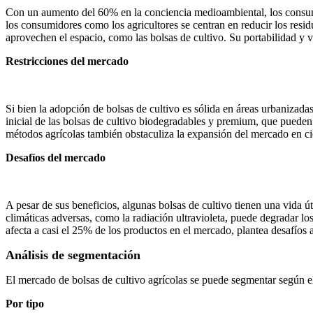
Con un aumento del 60% en la conciencia medioambiental, los consum
los consumidores como los agricultores se centran en reducir los res
aprovechen el espacio, como las bolsas de cultivo. Su portabilidad y 
Restricciones del mercado
Si bien la adopción de bolsas de cultivo es sólida en áreas urbanizadas
inicial de las bolsas de cultivo biodegradables y premium, que pueden
métodos agrícolas también obstaculiza la expansión del mercado en ci
Desafíos del mercado
A pesar de sus beneficios, algunas bolsas de cultivo tienen una vida 
climáticas adversas, como la radiación ultravioleta, puede degradar lo
afecta a casi el 25% de los productos en el mercado, plantea desafíos 
Análisis de segmentación
El mercado de bolsas de cultivo agrícolas se puede segmentar según el
Por tipo