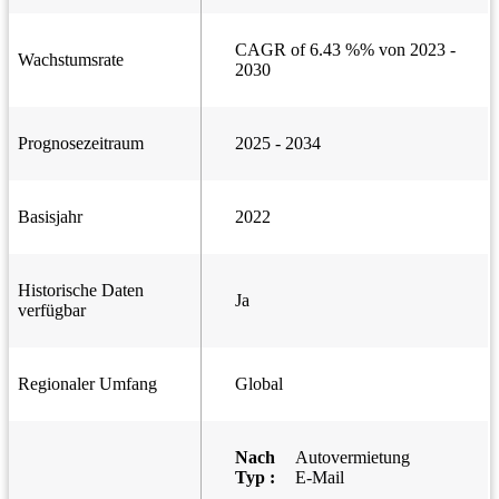
CAGR of 6.43 %% von 2023 -
Wachstumsrate
2030
Prognosezeitraum
2025 - 2034
Basisjahr
2022
Historische Daten
Ja
verfügbar
Regionaler Umfang
Global
Nach
Autovermietung
Typ :
E-Mail