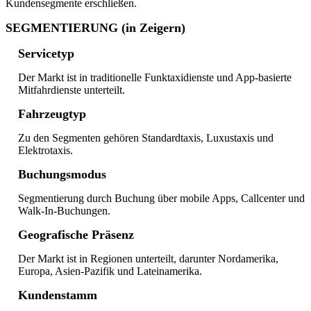
Kundensegmente erschließen.
SEGMENTIERUNG (in Zeigern)
Servicetyp
Der Markt ist in traditionelle Funktaxidienste und App-basierte
Mitfahrdienste unterteilt.
Fahrzeugtyp
Zu den Segmenten gehören Standardtaxis, Luxustaxis und
Elektrotaxis.
Buchungsmodus
Segmentierung durch Buchung über mobile Apps, Callcenter und
Walk-In-Buchungen.
Geografische Präsenz
Der Markt ist in Regionen unterteilt, darunter Nordamerika,
Europa, Asien-Pazifik und Lateinamerika.
Kundenstamm