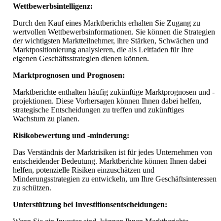
Wettbewerbsintelligenz:
Durch den Kauf eines Marktberichts erhalten Sie Zugang zu
wertvollen Wettbewerbsinformationen. Sie können die Strategien
der wichtigsten Marktteilnehmer, ihre Stärken, Schwächen und
Marktpositionierung analysieren, die als Leitfaden für Ihre
eigenen Geschäftsstrategien dienen können.
Marktprognosen und Prognosen:
Marktberichte enthalten häufig zukünftige Marktprognosen und -
projektionen. Diese Vorhersagen können Ihnen dabei helfen,
strategische Entscheidungen zu treffen und zukünftiges
Wachstum zu planen.
Risikobewertung und -minderung:
Das Verständnis der Marktrisiken ist für jedes Unternehmen von
entscheidender Bedeutung. Marktberichte können Ihnen dabei
helfen, potenzielle Risiken einzuschätzen und
Minderungsstrategien zu entwickeln, um Ihre Geschäftsinteressen
zu schützen.
Unterstützung bei Investitionsentscheidungen: