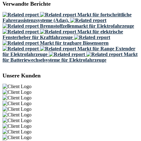
Verwandte Berichte
Markt für fortschrittliche
Fahrerassistenzsysteme (Adas).
Brennstoffzellenmarkt für Elektrofahrzeuge
Markt für elektrische
Fensterheber für Kraftfahrzeuge
Markt für tragbare Biosensoren
Markt für Range Extender
für Elektrofahrzeuge
Markt
für Batteriewechselsysteme für Elektrofahrzeuge
Unsere Kunden