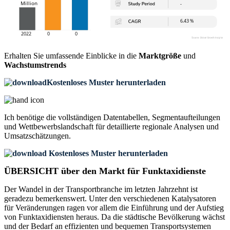
Erhalten Sie umfassende Einblicke in die
Marktgröße
und
Wachstumstrends
Kostenloses Muster herunterladen
Ich benötige die
vollständigen Datentabellen, Segmentaufteilungen
und Wettbewerbslandschaft
für detaillierte regionale Analysen und
Umsatzschätzungen.
Kostenloses Muster herunterladen
ÜBERSICHT über den Markt für Funktaxidienste
Der Wandel in der Transportbranche im letzten Jahrzehnt ist
geradezu bemerkenswert. Unter den verschiedenen Katalysatoren
für Veränderungen ragen vor allem die Einführung und der Aufstieg
von Funktaxidiensten heraus. Da die städtische Bevölkerung wächst
und der Bedarf an effizienten und bequemen Transportsystemen