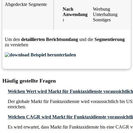
Abgedeckte Segmente
Nach
Werbung
Anwendung
Unterhaltung
:
Sonstiges
Um den
detaillierten Berichtsumfang
und die
Segmentierung
zu verstehen
Beispiel herunterladen
Häufig gestellte Fragen
Welchen Wert wird Markt für Funktaxidienste voraussichtlich
Der globale Markt für Funktaxidienste wird voraussichtlich bis U
erreichen.
Welchen CAGR wird Markt für Funktaxidienste voraussichtli
Es wird erwartet, dass Markt für Funktaxidienste bis eine CAGR v