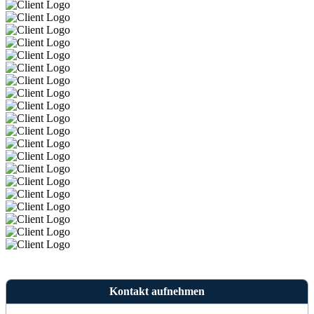
Kontakt aufnehmen