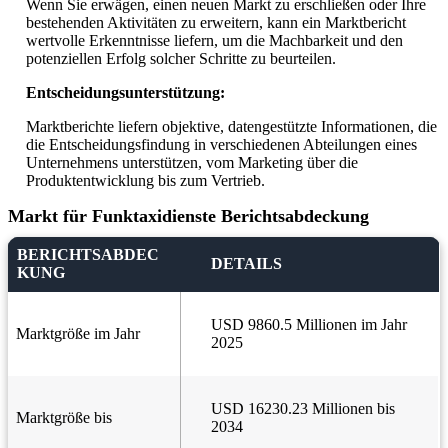
Wenn Sie erwägen, einen neuen Markt zu erschließen oder Ihre
bestehenden Aktivitäten zu erweitern, kann ein Marktbericht
wertvolle Erkenntnisse liefern, um die Machbarkeit und den
potenziellen Erfolg solcher Schritte zu beurteilen.
Entscheidungsunterstützung:
Marktberichte liefern objektive, datengestützte Informationen, die
die Entscheidungsfindung in verschiedenen Abteilungen eines
Unternehmens unterstützen, vom Marketing über die
Produktentwicklung bis zum Vertrieb.
Markt für Funktaxidienste Berichtsabdeckung
BERICHTSABDEC
DETAILS
KUNG
USD 9860.5 Millionen im Jahr
Marktgröße im Jahr
2025
USD 16230.23 Millionen bis
Marktgröße bis
2034