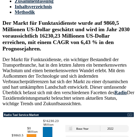
Zusammenfassung
Inhaltsverzeichnis
Methodik
Der Markt für Funktaxidienste wurde auf 9860,5
Millionen US-Dollar geschätzt und wird im Jahr 2030
voraussichtlich 16230,23 Millionen US-Dollar
erreichen, mit einem CAGR von 6,43 % in den
Prognosejahren.
Der Markt für Funktaxidienste, ein wichtiger Bestandteil der
Transportbranche, hat in den letzten Jahren ein bemerkenswertes
Wachstum und einen bemerkenswerten Wandel erlebt. Mit dem
Aufkommen der Technologie und sich ändernden
Verbraucherpräferenzen hat sich der Markt zu einer dynamischen
und hart umkämpften Landschaft entwickelt. Dieser umfassende
Überblick befasst sich mit den verschiedenen Facetten des
Radio
Der
Taxidienstleistungsmarkt beleuchtet seinen aktuellen Status,
wichtige Trends und Zukunftsaussichten.