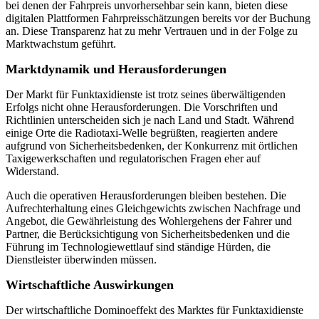
bei denen der Fahrpreis unvorhersehbar sein kann, bieten diese
digitalen Plattformen Fahrpreisschätzungen bereits vor der Buchung
an. Diese Transparenz hat zu mehr Vertrauen und in der Folge zu
Marktwachstum geführt.
Marktdynamik und Herausforderungen
Der Markt für Funktaxidienste ist trotz seines überwältigenden
Erfolgs nicht ohne Herausforderungen. Die Vorschriften und
Richtlinien unterscheiden sich je nach Land und Stadt. Während
einige Orte die Radiotaxi-Welle begrüßten, reagierten andere
aufgrund von Sicherheitsbedenken, der Konkurrenz mit örtlichen
Taxigewerkschaften und regulatorischen Fragen eher auf
Widerstand.
Auch die operativen Herausforderungen bleiben bestehen. Die
Aufrechterhaltung eines Gleichgewichts zwischen Nachfrage und
Angebot, die Gewährleistung des Wohlergehens der Fahrer und
Partner, die Berücksichtigung von Sicherheitsbedenken und die
Führung im Technologiewettlauf sind ständige Hürden, die
Dienstleister überwinden müssen.
Wirtschaftliche Auswirkungen
Der wirtschaftliche Dominoeffekt des Marktes für Funktaxidienste