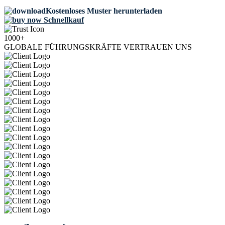
Kostenloses Muster herunterladen
Schnellkauf
1000+
GLOBALE FÜHRUNGSKRÄFTE VERTRAUEN UNS