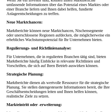
Wenn Sie ein Investor sind, können Ihnen Marktberichte
umfassende Informationen über das Potenzial eines Marktes oder
einer Branche liefern und Ihnen dabei helfen, fundierte
Anlageentscheidungen zu treffen.
Neue Marktchancen:
Marktberichte können neue Marktchancen, Nischensegmente
oder unerschlossene Regionen aufdecken, die möglicherweise ein
erhebliches Wachstumspotenzial für Ihr Unternehmen bieten.
Regulierungs- und Richtlinienanalyse:
Für Unternehmen, die in regulierten Branchen tätig sind, bieten
Marktberichte häufig Einblicke in relevante Richtlinien und
Vorschriften, die sich auf Ihren Betrieb auswirken können.
Strategische Planung:
Marktberichte dienen als wertvolle Ressource für die strategische
Planung. Sie stellen datengesteuerte Informationen bereit, die Ihre
Geschäftsentscheidungen leiten und Ihnen helfen können,
realistische Ziele zu setzen.
Markteintritt oder -erweiterung: