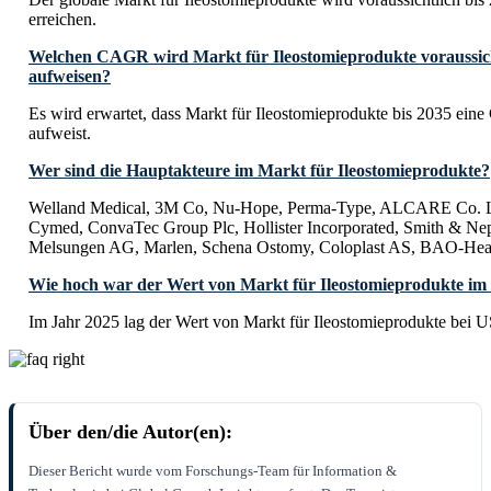
erreichen.
Welchen CAGR wird Markt für Ileostomieprodukte voraussich
aufweisen?
Es wird erwartet, dass Markt für Ileostomieprodukte bis 2035 e
aufweist.
Wer sind die Hauptakteure im Markt für Ileostomieprodukte?
Welland Medical, 3M Co, Nu-Hope, Perma-Type, ALCARE Co. Ltd
Cymed, ConvaTec Group Plc, Hollister Incorporated, Smith & Ne
Melsungen AG, Marlen, Schena Ostomy, Coloplast AS, BAO-Hea
Wie hoch war der Wert von Markt für Ileostomieprodukte im
Im Jahr 2025 lag der Wert von Markt für Ileostomieprodukte bei U
Über den/die Autor(en):
Dieser Bericht wurde vom Forschungs-Team für Information &