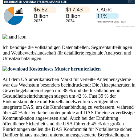
Ich benötige die
vollständigen Datentabellen, Segmentaufteilungen
und Wettbewerbslandschaft
für detaillierte regionale Analysen und
Umsatzschätzungen.
Kostenloses Muster herunterladen
Auf dem US-amerikanischen Markt für verteilte Antennensysteme
war das Wachstum besonders beeindruckend: Die Akzeptanzraten in
Gewerbegebäuden stiegen um 38 % und die Installationen in
Gesundheitseinrichtungen stiegen um 42 %. Fast 35 % der
Einkaufskomplexe und Einzelhandelszentren verfügen über
integrierte DAS, um die Kundenanbindung zu verbessern, während
über 40 % der Verkehrsknotenpunkte auf DAS für eine zuverlässige
Kommunikation angewiesen sind. Auch bei der Einführung
öffentlicher Sicherheit sind die USA führend: 45 % der großen
Einrichtungen stellen die DAS-Konformität für Notfallnetze sicher.
Darüber hinaus machen unternehmensgesteuerte Bereitstellungen