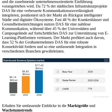
und die zunehmende unternehmensorientierte Einführung
vorangetrieben wird. Da 72 % der städtischen Infrastrukturprojekte
DAS für eine verbesserte Kommunikationszuverlässigkeit
integrieren, positioniert sich der Markt als Rückgrat intelligenter
Städte und digitaler Ökosysteme. Fast 48 % der Krankenhäuser und
Gesundheitseinrichtungen nutzen DAS für eine nahtlose
Kommunikation, während über 45 % der Universitäten und
Campusgelände auf fortschrittliches DAS zur Unterstützung von E-
Learning-Plattformen vertrauen. Der Markt profitiert auch davon,
dass 52 % der Großunternehmen DAS für eine robuste
Konnektivität fordern und so eine umfassende Integration in
verschiedenen Branchen gewährleisten.
Erhalten Sie umfassende Einblicke in die
Marktgröße
und
Wachstumstrends