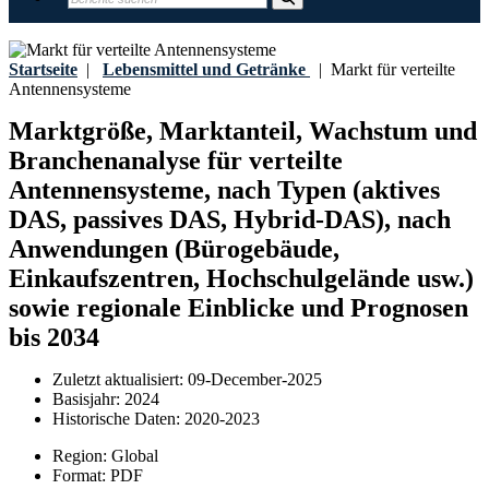
Startseite
|
Lebensmittel und Getränke
|
Markt für verteilte
Antennensysteme
Marktgröße, Marktanteil, Wachstum und
Branchenanalyse für verteilte
Antennensysteme, nach Typen (aktives
DAS, passives DAS, Hybrid-DAS), nach
Anwendungen (Bürogebäude,
Einkaufszentren, Hochschulgelände usw.)
sowie regionale Einblicke und Prognosen
bis 2034
Zuletzt aktualisiert:
09-December-2025
Basisjahr:
2024
Historische Daten:
2020-2023
Region:
Global
Format:
PDF