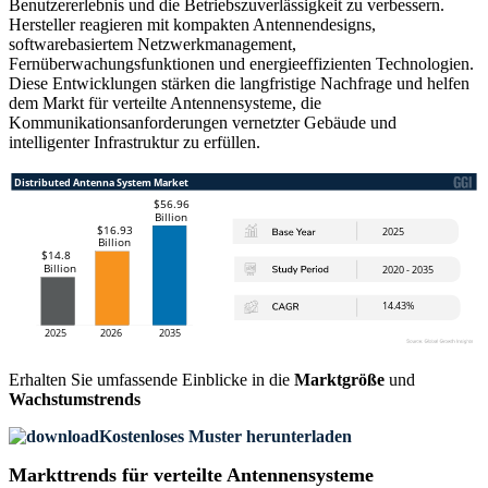
Benutzererlebnis und die Betriebszuverlässigkeit zu verbessern.
Hersteller reagieren mit kompakten Antennendesigns,
softwarebasiertem Netzwerkmanagement,
Fernüberwachungsfunktionen und energieeffizienten Technologien.
Diese Entwicklungen stärken die langfristige Nachfrage und helfen
dem Markt für verteilte Antennensysteme, die
Kommunikationsanforderungen vernetzter Gebäude und
intelligenter Infrastruktur zu erfüllen.
Erhalten Sie umfassende Einblicke in die
Marktgröße
und
Wachstumstrends
Kostenloses Muster herunterladen
Markttrends für verteilte Antennensysteme