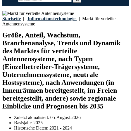
Startseite
|
Informationstechnologie
|
Markt für verteilte
Antennensysteme
Größe, Anteil, Wachstum,
Branchenanalyse, Trends und Dynamik
des Marktes für verteilte
Antennensysteme, nach Typen
(Einzelbetreiber-Trägersysteme,
Unternehmenssysteme, neutrale
Hostsysteme), nach Anwendungen (in
Innenräumen bereitgestellt, im Freien
bereitgestellt, andere) sowie regionale
Einblicke und Prognosen bis 2035
Zuletzt aktualisiert:
05-August-2026
Basisjahr:
2025
Historische Daten:
2021 - 2024