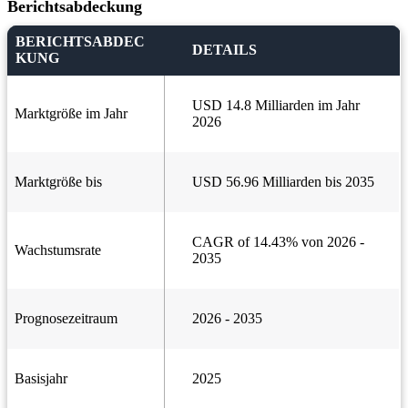
Berichtsabdeckung
BERICHTSABDEC
DETAILS
KUNG
USD 14.8 Milliarden im Jahr
Marktgröße im Jahr
2026
Marktgröße bis
USD 56.96 Milliarden bis 2035
CAGR of 14.43% von 2026 -
Wachstumsrate
2035
Prognosezeitraum
2026 - 2035
Basisjahr
2025