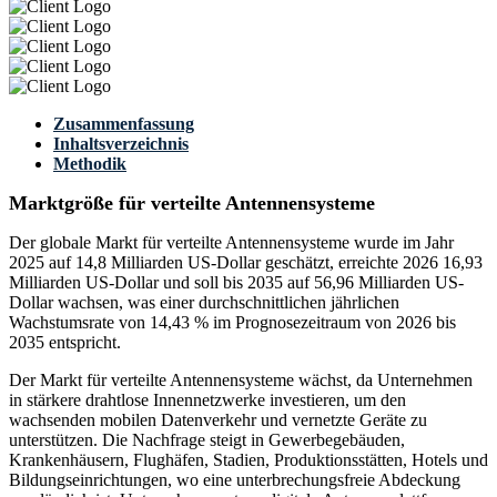
Zusammenfassung
Inhaltsverzeichnis
Methodik
Marktgröße für verteilte Antennensysteme
Der globale Markt für verteilte Antennensysteme wurde im Jahr
2025 auf 14,8 Milliarden US-Dollar geschätzt, erreichte 2026 16,93
Milliarden US-Dollar und soll bis 2035 auf 56,96 Milliarden US-
Dollar wachsen, was einer durchschnittlichen jährlichen
Wachstumsrate von 14,43 % im Prognosezeitraum von 2026 bis
2035 entspricht.
Der Markt für verteilte Antennensysteme wächst, da Unternehmen
in stärkere drahtlose Innennetzwerke investieren, um den
wachsenden mobilen Datenverkehr und vernetzte Geräte zu
unterstützen. Die Nachfrage steigt in Gewerbegebäuden,
Krankenhäusern, Flughäfen, Stadien, Produktionsstätten, Hotels und
Bildungseinrichtungen, wo eine unterbrechungsfreie Abdeckung