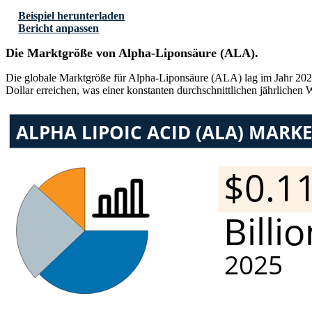
Beispiel herunterladen
Bericht anpassen
Die Marktgröße von Alpha-Liponsäure (ALA).
Die globale Marktgröße für Alpha-Liponsäure (ALA) lag im Jahr 2024 
Dollar erreichen, was einer konstanten durchschnittlichen jährlich