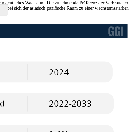
 ein deutliches Wachstum. Die zunehmende Präferenz der Verbraucher
 wobei sich der asiatisch-pazifische Raum zu einer wachstumsstarken