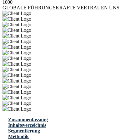
1000+
GLOBALE FÜHRUNGSKRÄFTE VERTRAUEN UNS
Zusammenfassung
Inhaltsverzeichnis
Segmentierung
Methodik