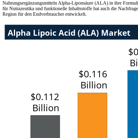
Nahrungsergänzungsmitteln Alpha-Liponsäure (ALA) in ihre Formulier
für Nutrazeutika und funktionelle Inhaltsstoffe hat auch die Nachfr
Region für den Endverbraucher entwickelt.