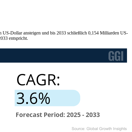
n US-Dollar ansteigen und bis 2033 schließlich 0,154 Milliarden US-
033 entspricht.