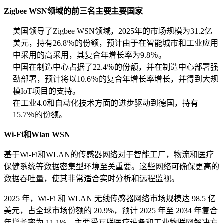
Zigbee WSN领域的前三名主要主要国家
美国领导了Zigbee WSN领域，2025年的市场规模为31.2亿
美元，持有26.8％的份额，预计由于在智能城市和工业应用
中采用的高采用，其复合年增长率为9.8％。
中国在制造中心占据了22.4％的份额，并在制造中心部署强
劲部署，预计将以10.6％的复合年增长率增长，并得到大规
模IoT项目的支持。
在工业4.0和自动化技术方面的进步驱动到德国，持有
15.7％的份额。
Wi-Fi和Wlan WSN
基于Wi-Fi和WLAN的传感器网络对于智能工厂，物流和医疗
保健系统等数据密集型环境至关重要。这些网络可确保更高的
数据吞吐量，使其非常适合实时分析和远程监视。
2025 年，Wi-Fi 和 WLAN 无线传感器网络市场规模达 98.5 亿
美元，占全球市场份额的 20.9%，预计 2025 年至 2034 年复合
年增长率为 11.1%，主要受互联医疗设备和工业物联网解决方