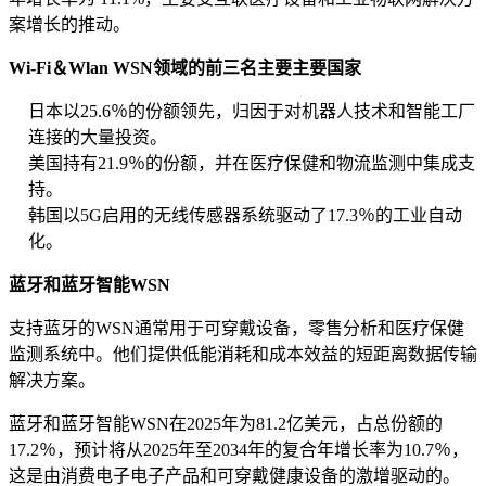
案增长的推动。
Wi-Fi＆Wlan WSN领域的前三名主要主要国家
日本以25.6％的份额领先，归因于对机器人技术和智能工厂
连接的大量投资。
美国持有21.9％的份额，并在医疗保健和物流监测中集成支
持。
韩国以5G启用的无线传感器系统驱动了17.3％的工业自动
化。
蓝牙和蓝牙智能WSN
支持蓝牙的WSN通常用于可穿戴设备，零售分析和医疗保健
监测系统中。他们提供低能消耗和成本效益的短距离数据传输
解决方案。
蓝牙和蓝牙智能WSN在2025年为81.2亿美元，占总份额的
17.2％，预计将从2025年至2034年的复合年增长率为10.7％，
这是由消费电子电子产品和可穿戴健康设备的激增驱动的。