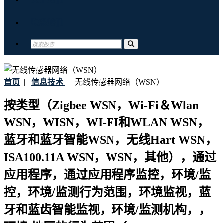
联系我们
首页
|
信息技术
|
无线传感器网络（WSN）
按类型（Zigbee WSN，Wi-Fi＆Wlan
WSN，WISN，WI-FI和WLAN WSN，
蓝牙和蓝牙智能WSN，无线Hart WSN，
ISA100.11A WSN，WSN，其他），通过
应用程序，通过应用程序监控，环境/监
控，环境/监测行为范围，环境监视，蓝
牙和蓝齿智能监视，环境/监测机构，，