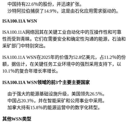
中国持有22.6％的股份，并迅速扩张。
沙特阿拉伯捕获了14.9％，这是由石化应用需求驱动的。
ISA100.11A WSN
ISA100.11A网络因其在关键工业自动化中的互操作性和可靠
性而受到青睐。它们在需要安全和确定性沟通的能源，石油和
采矿部门中特别突出。
ISA100.11A WSN在2025年的价值为52.8亿美元，占11.2％的份
额，据估计，在关键任务工业环境中的强烈采用支持下，以
10.1％的复合年增长率增长。
ISA100.11A WSN领域的前3个主要主要国家
由于强大的能源基础设施升级，美国领先26.5％。
中国占20.3％，并在智能采矿和公用事业中采用。
加拿大持有15.8％的能源运营中的数字化转型。
其他WSN类型