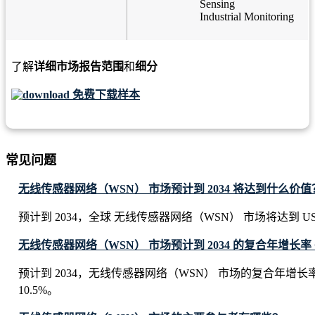
Sensing
Industrial Monitoring
了解
详细市场报告范围
和
细分
免费下载样本
常见问题
无线传感器网络（WSN） 市场预计到 2034 将达到什么价值
预计到 2034，全球 无线传感器网络（WSN） 市场将达到 USD 115
无线传感器网络（WSN） 市场预计到 2034 的复合年增长率 
预计到 2034，无线传感器网络（WSN） 市场的复合年增长
10.5%。