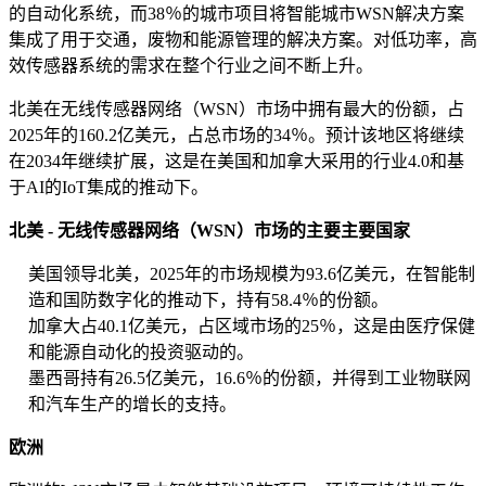
的自动化系统，而38％的城市项目将智能城市WSN解决方案
集成了用于交通，废物和能源管理的解决方案。对低功率，高
效传感器系统的需求在整个行业之间不断上升。
北美在无线传感器网络（WSN）市场中拥有最大的份额，占
2025年的160.2亿美元，占总市场的34％。预计该地区将继续
在2034年继续扩展，这是在美国和加拿大采用的行业4.0和基
于AI的IoT集成的推动下。
北美 - 无线传感器网络（WSN）市场的主要主要国家
美国领导北美，2025年的市场规模为93.6亿美元，在智能制
造和国防数字化的推动下，持有58.4％的份额。
加拿大占40.1亿美元，占区域市场的25％，这是由医疗保健
和能源自动化的投资驱动的。
墨西哥持有26.5亿美元，16.6％的份额，并得到工业物联网
和汽车生产的增长的支持。
欧洲