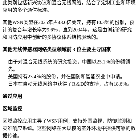
此类别包括新兴协议和混合无线网络，结合了定制工业和环境
应用的多个通信标准。
其他WSN类型在2025年占48.6亿美元，持有10.3％的份额，预
计的复合年增长率为9.6％，直到2034年，这是由创新的研究
和国防应用中创新的多协议体系结构驱动的。
其他无线传感器网络类型领域前 3 位主要主导国家
由于对混合无线系统的研究投资，中国以25.1％的份额领
先。
美国持有23.4％的股份，并在国防和智能农业中申请。
日本在自动无线网络中获得了R＆D的支持，占有18.6％。
通过应用
区域监控
区域监控应用主导了WSN用例，支持外围监视，防御监测和
灾难响应系统。这些网络在大规模的室外环境中提供可靠的数
据传输。