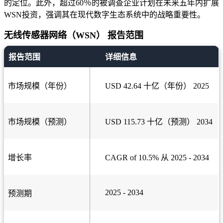
的定位。此外，超过60％的被调查企业计划在未来五年内扩展
WSN投资，强调其在现代数字生态系统中的战略重要性。
无线传感器网络（WSN） 报告范围
报告范围
详细信息
市场规模（年份）
USD 42.64 十亿（年份） 2025
市场规模（预测）
USD 115.73 十亿（预测） 2034
增长率
CAGR of 10.5% 从 2025 - 2034
2025 - 2034
预测期