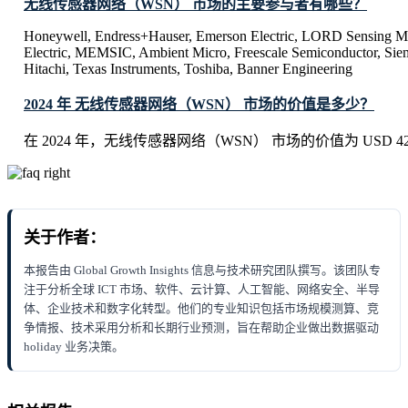
无线传感器网络（WSN） 市场的主要参与者有哪些？
Honeywell, Endress+Hauser, Emerson Electric, LORD Sensing Mi
Electric, MEMSIC, Ambient Micro, Freescale Semiconductor, Sie
Hitachi, Texas Instruments, Toshiba, Banner Engineering
2024 年 无线传感器网络（WSN） 市场的价值是多少？
在 2024 年，无线传感器网络（WSN） 市场的价值为 USD 42.64 
关于作者：
本报告由 Global Growth Insights 信息与技术研究团队撰写。该团队专
注于分析全球 ICT 市场、软件、云计算、人工智能、网络安全、半导
体、企业技术和数字化转型。他们的专业知识包括市场规模测算、竞
争情报、技术采用分析和长期行业预测，旨在帮助企业做出数据驱动
holiday 业务决策。