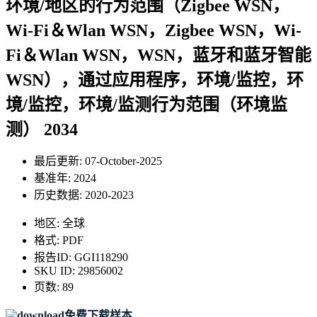
环境/地区的行为范围（Zigbee WSN，
Wi-Fi＆Wlan WSN，Zigbee WSN，Wi-
Fi＆Wlan WSN，WSN，蓝牙和蓝牙智能
WSN），通过应用程序，环境/监控，环
境/监控，环境/监测行为范围（环境监
测） 2034
最后更新:
07-October-2025
基准年:
2024
历史数据:
2020-2023
地区:
全球
格式:
PDF
报告ID:
GGI118290
SKU ID:
29856002
页数:
89
免费下载样本