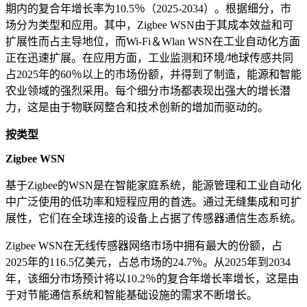
期内的复合年增长率为10.5％（2025-2034）。根据细分，市
场分为类型和应用。其中，Zigbee WSN由于其成本效益和可
扩展性而占主导地位，而Wi-Fi＆Wlan WSN在工业自动化方面
正在迅速扩展。在应用方面，工业监测和环境/地球传感共同
占2025年的60％以上的市场份额，并得到了制造，能源和智能
农业领域的强烈采用。每个细分市场都表现出强大的增长潜
力，这是由于物联网整合和技术创新的增加而驱动的。
按类型
Zigbee WSN
基于Zigbee的WSN是在智能家庭系统，能源管理和工业自动化
中广泛使用的低功率和短程应用的首选。通过无缝集成和可扩
展性，它们在全球连接的设备上占据了传感器通信生态系统。
Zigbee WSN在无线传感器网络市场中拥有最大的份额，占
2025年的116.5亿美元，占总市场的24.7％。从2025年到2034
年，该细分市场预计将以10.2％的复合年增长率增长，这是由
于对节能通信系统和智能基础设施的需求不断增长。