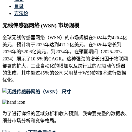
目录
方法论
无线传感器网络 (WSN) 市场规模
全球无线传感器网络（WSN）的市场规模在2024年为426.4亿
美元，预计将于2025年达到471.2亿美元，在2026年增长到
2026年的520.6亿美元，到2034年，在预期期间（2025-203-
2034）展示了10.5％的CAGR。这种强劲的增长归因于物联网
部署的扩大，工业自动化的增加以及跨行业的AI驱动传感器
的集成，其中超过45％的公司采用基于WSN的技术进行数据
优化。
为了进行详细的区域分析和收入预测，我需要
完整的数据表、
细分市场分析和竞争格局
。