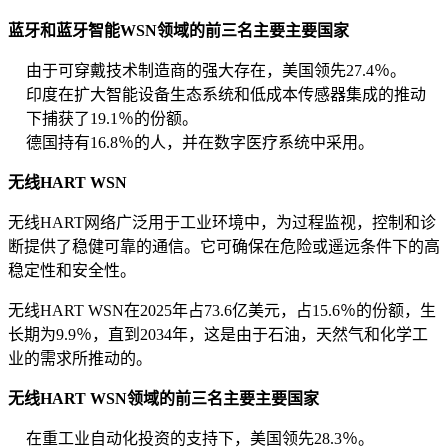
蓝牙和蓝牙智能WSN领域的前三名主要主要国家
由于可穿戴技术制造商的强大存在，美国领先27.4％。
印度在扩大智能设备生态系统和低成本传感器集成的推动
下捕获了19.1％的份额。
德国持有16.8％的人，并在数字医疗系统中采用。
无线HART WSN
无线HART网络广泛用于工业环境中，为过程监视，控制和诊
断提供了稳健可靠的通信。它可确保在危险或遥远条件下的高
稳定性和安全性。
无线HART WSN在2025年占73.6亿美元，占15.6％的份额，生
长期为9.9％，直到2034年，这是由于石油，天然气和化学工
业的需求所推动的。
无线HART WSN领域的前三名主要主要国家
在重工业自动化投资的支持下，美国领先28.3％。