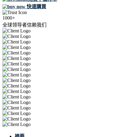
快速購買
1000+
全球领导者信赖我们
摘要