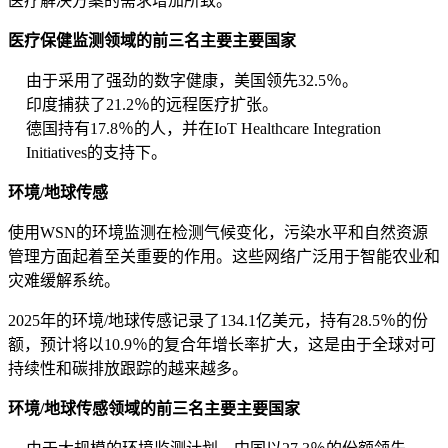
医疗解决方案的需求增加所致。
医疗保健监测领域的前三名主要主要国家
由于采用了强劲的数字健康，美国领先32.5％。
印度捕获了21.2％的远程医疗扩张。
德国持有17.8％的人，并在IoT Healthcare Integration
Initiatives的支持下。
环境/地球传感
使用WSN的环境监测在检测气候变化，污染水平和自然资源
管理方面起着至关重要的作用。这些网络广泛用于智能农业和
灾难缓解系统。
2025年的环境/地球传感记录了134.1亿美元，持有28.5％的份
额，预计将以10.9％的复合年增长率扩大，这是由于全球对可
持续性和碳排放跟踪的越来越多。
环境/地球传感领域的前三名主要主要国家