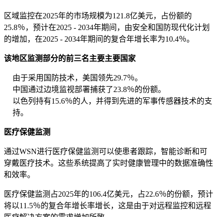
区域监控在2025年的市场规模为121.8亿美元，占份额的
25.8％，预计在2025 - 2034年期间，由安全和国防现代化计划
的增加，在2025 - 2034年期间的复合年增长率为10.4％。
该地区监测部分的前三名主要主要国家
由于采用国防技术，美国领先29.7％。
中国通过边境监视部署捕获了23.8％的份额。
以色列持有15.6％的人，并得到先进的军事传感器技术的支
持。
医疗保健监测
通过WSN进行医疗保健监测可以使患者跟踪，智能诊断和可
穿戴医疗技术。这些系统提高了实时健康管理中的数据准确性
和效率。
医疗保健监测占2025年的106.4亿美元，占22.6％的份额，预计
将以11.5％的复合年增长率增长，这是由于对远程监控和远程