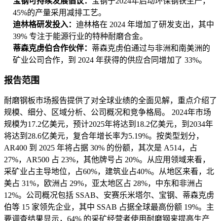
宝钢可持续发展倡议：
宝钢于2024年启动环保钢铁生产，
45%的产量采用减排工艺。
迪林格研发投入：
迪林格在 2024 年增加了研发支出，其中
39% 专注于能源行业的特种耐磨合金。
蒂森克虏伯合作伙伴：
蒂森克虏伯通过与非洲和南美洲的
矿业公司合作，到 2024 年获得的供应合同增加了 33%。
报告范围
耐磨钢板市场报告提供了对全球业绩的全面见解，重点介绍了
规模、细分、区域分析、公司概况和竞争格局。 2024年市场
规模为17.2亿美元，预计2025年将达到18.2亿美元，到2034年
将达到28.6亿美元，复合年增长率为5.19%。按类型划分，
AR400 到 2025 年将占据 30% 的份额，其次是 A514，占
27%，AR500 占 23%，其他牌号占 20%。从应用领域来看，
采矿业占主导地位，占60%，建筑业占40%。从地区来看，北
美占 31%，欧洲占 29%，亚太地区占 28%，中东和非洲占
12%。公司概况包括 SSAB、安赛乐米塔尔、宝钢、蒂森克虏
伯等 15 家领先企业，其中 SSAB 占据全球最高份额 19%。主
要调查结果显示，64% 的采矿经营者使用耐磨钢来提高生产