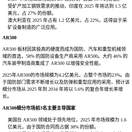
受矿产加工钢铁需求的推动，印度在 2025 年将达到 1.5 亿
美元，占 27% 的份额。
澳大利亚在 2025 年占有 1.2 亿美元，占 22%，这得益于采
矿设备制造的广泛应用。
AR500
AR500 板材因其极高的硬度而成为国防、汽车和重型机械领
域的首选，58% 的国防设备生产商采用 AR500。大约 46% 的
汽车装甲制造商集成了 AR500 以增强安全性能。
2025年AR500的市场规模为4.2亿美元，占整个市场的23%。由
于国防部门需求不断增长以及防弹和重型应用的采用，预计该
细分市场从 2025 年到 2034 年将以 5.6% 的复合年增长率增
长。
AR500细分市场前3名主要主导国家
美国在 AR500 领域处于领先地位，2025 年市场规模为 1.6
亿美元，由于国防合同而占据 38% 的份额。