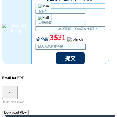
安全码
提交
Email for PDF
×
Download PDF