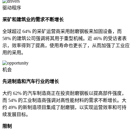
驱动程序
采矿和建筑业的需求不断增长
全球超过 64% 的采矿运营商采用耐磨钢板来加固设备，而
58% 的建筑公司强调将其用于重型机械。近 46% 的受访者表
示，效率得到了提高，使用寿命也更长了，从而加强了工业应
用的采用。
机会
先进制造和汽车行业的增长
大约 62% 的汽车制造商正在投资耐磨钢板以提高部件强度，
而 54% 的工业制造商强调对高性能材料的需求不断增长。大
约 49% 的新制造项目集成了耐磨钢，以实现运营效率和可持
续发展目标。
限制