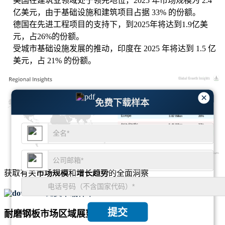
美国在建筑业领域处于领先地位，2025 年市场规模为 2.4
亿美元，由于基础设施和建筑项目占据 33% 的份额。
德国在先进工程项目的支持下，到2025年将达到1.9亿美
元，占26%的份额。
受城市基础设施发展的推动，印度在 2025 年将达到 1.5 亿
美元，占 21% 的份额。
×
免费下载样本
4.12 Billion
28%
3.82 Billion
26%
5.45 Billion
37%
1.30 Billion
9%
获取有关
市场规模
和
增长趋势
的全面洞察
免费下载样本
提交
耐磨钢板市场区域展望