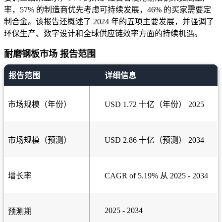
率，57% 的制造商优先考虑可持续发展，46% 的买家需要定
制合金。该报告还概述了 2024 年的五项主要发展，并强调了
环保生产、数字设计和全球供应链效率方面的持续机遇。
耐磨钢板市场 报告范围
报告范围
详细信息
市场规模（年份）
USD 1.72 十亿（年份） 2025
市场规模（预测）
USD 2.86 十亿（预测） 2034
增长率
CAGR of 5.19% 从 2025 - 2034
2025 - 2034
预测期