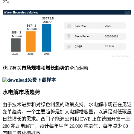
分。
获取有关
市场规模
和
增长趋势
的全面洞察
免费下载样本
水电解市场趋势
由于技术进步和对绿色制氢的政策支持，水电解市场正在见证
变革趋势。一个主要趋势是扩大电解槽容量，以满足对低碳氢
日益增长的需求。西门子能源公司和 EWE 正在德国开发一座
280 兆瓦电解厂，预计每年生产 26,000 吨氢气，每年减少 80
万吨二氧化碳排放。