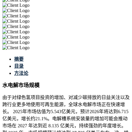
摘要
目录
方法论
水电解市场规模
由于对绿色氢项目投资的增加、对减少碳排放的日益关注以及
跨行业更多地使用可再生能源，全球水电解市场正在快速增
长。 2025年市场估值为5.543亿美元，预计2026年将达到6.715
亿美元，增长约21.1%。电解槽系统安装量的增加可能会推动
市场在 2027 年达到近 8.135 亿美元，持续强劲的年度增长。