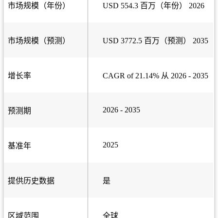
市场规模（年份）
USD 554.3 百万（年份） 2026
市场规模（预测）
USD 3772.5 百万（预测） 2035
增长率
CAGR of 21.14% 从 2026 - 2035
2026 - 2035
预测期
2025
基准年
提供历史数据
是
区域范围
全球