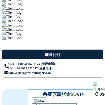
联系我们
USA : +1 (855) 467-7775 (免费电话)
UK : +44 8085 022397 (免费电话)
sales@globalgrowthinsights.com
免费下载样本