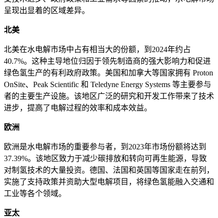
呈现出显着的区域差异。
北美
北美在水电解市场中占有相当大的份额，到2024年约占
40.7%。这种主导地位归因于领先制造商的强大影响力和促进
绿色氢生产的有利政府政策。美国和加拿大等国家拥有 Proton
OnSite、Peak Scientific 和 Teledyne Energy Systems 等主要参与
者的主要生产设施。该地区广泛的研究和开发工作带来了技术
进步，提高了电解过程的效率和成本效益。
欧洲
欧洲是水电解市场的重要参与者，到2023年市场份额将达到
37.39%。该地区致力于减少碳排放和转向可再生能源，导致
对制氢技术的大量投资。德国、法国和英国等国家走在前列，
实施了支持政策并资助大型电解项目，将绿色氢能融入交通和
工业等各个领域。
亚太