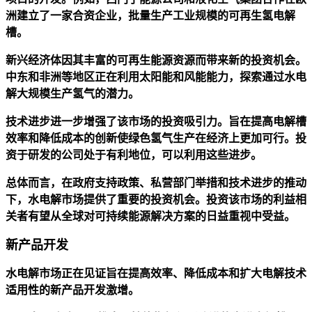
洲建立了一家合资企业，批量生产工业规模的可再生氢电解
槽。
新兴经济体因其丰富的可再生能源资源而带来新的投资机会。
中东和非洲等地区正在利用太阳能和风能能力，探索通过水电
解大规模生产氢气的潜力。
技术进步进一步增强了该市场的投资吸引力。旨在提高电解槽
效率和降低成本的创新使绿色氢气生产在经济上更加可行。投
资于研发的公司处于有利地位，可以利用这些进步。
总体而言，在政府支持政策、私营部门举措和技术进步的推动
下，水电解市场提供了重要的投资机会。投资该市场的利益相
关者有望从全球对可持续能源解决方案的日益重视中受益。
新产品开发
水电解市场正在见证旨在提高效率、降低成本和扩大电解技术
适用性的新产品开发激增。