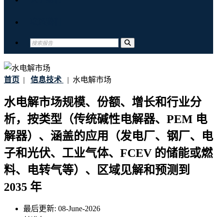
联系我们
首页
|
信息技术
|
水电解市场
水电解市场规模、份额、增长和行业分
析，按类型（传统碱性电解器、PEM 电
解器）、涵盖的应用（发电厂、钢厂、电
子和光伏、工业气体、FCEV 的储能或燃
料、电转气等）、区域见解和预测到
2035 年
最后更新:
08-June-2026