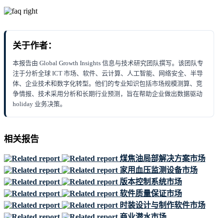
关于作者：
本报告由 Global Growth Insights 信息与技术研究团队撰写。该团队专
注于分析全球 ICT 市场、软件、云计算、人工智能、网络安全、半导
体、企业技术和数字化转型。他们的专业知识包括市场规模测算、竞
争情报、技术采用分析和长期行业预测，旨在帮助企业做出数据驱动
holiday 业务决策。
相关报告
煤焦油局部解决方案市场
家用血压监测设备市场
版本控制系统市场
软件质量保证市场
时装设计与制作软件市场
商业潜水市场