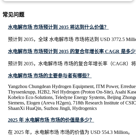
常见问题
水电解市场 市场预计到 2035 将达到什么价值？
预计到 2035，全球 水电解市场 市场将达到 USD 3772.5 Milli
水电解市场 市场预计到 2035 的复合年增长率 CAGR 是多
预计到 2035，水电解市场 市场的复合年增长率（CAGR）将达到
水电解市场 市场的主要参与者有哪些？
Yangzhou Chungdean Hydrogen Equipment, ITM Power, Erredue 
Thyssenkrupp, H2B2, Nel Hydrogen (Proton On-Site), Asahi Kase
Kobelco Eco-Solutions, Teledyne Energy Systems, Beijing Zhong
Siemens, Elogen (Areva H2gen), 718th Research Institute of CSI
ShaanXi HuaQin, Suzhou Jingli, Hydrogenics
2025 年 水电解市场 市场的价值是多少？
在 2025 年，水电解市场 市场的价值为 USD 554.3 Million。