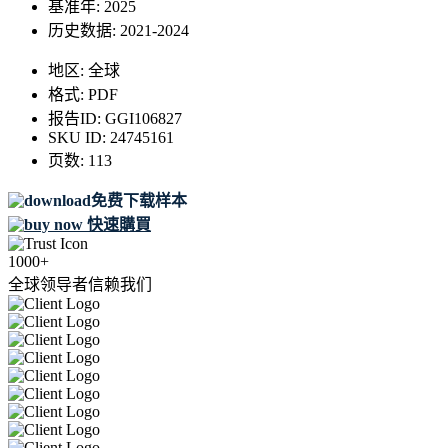
基准年:
2025
历史数据:
2021-2024
地区:
全球
格式:
PDF
报告ID:
GGI106827
SKU ID:
24745161
页数:
113
免费下载样本
快速購買
1000+
全球领导者信赖我们