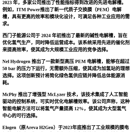
2023 年，多家公司推出了性能指标得到改进的先进电解槽。
例如，ITM Power推出了新一代质子交换膜（PEM）电解
槽，具有更高的效率和模块化设计，可满足各种工业应用的需
求。
西门子能源公司于 2024 年初推出了最新的碱性电解槽，旨在
优化氢气生产，同时降低运营成本。该系统采用先进的催化剂
来提高效率，使其成为大规模工业应用的竞争选择。
Nel Hydrogen 推出了一款新型高压 PEM 电解槽，能够在超过
50 bar 的压力下运行，无需额外压缩，使其成为加氢站的理想
选择。这项创新预计将简化绿色氢供应链并降低总体能源消
耗。
McPhy 推出了增强型 McLyzer 技术，该技术集成了人工智能
驱动的控制系统，可实时优化电解槽效率。该公司声称，这种
智能电解方法可以将氢气产量提高 12%，使其成为大型氢气
中心的可行选择。
Elogen（原Areva H2Gen）于2023年底推出了工业规模的膜电