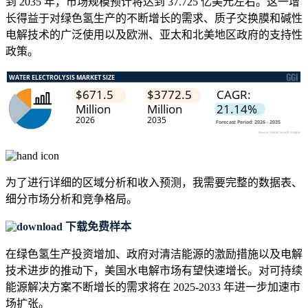
到 2035 年，市场规模预计将达到 37.725 亿美元左右。这一增
长得益于对绿色氢生产的不断增长的需求、质子交换膜和碱性
电解技术的广泛使用以及欧洲、亚太和北美地区政府的支持性
政策。
为了进行详细的区域分析和收入预测，我需要
完整的数据表、
细分市场分析和竞争格局
。
下载免费样本
在绿色氢生产投资增加、政府对清洁能源的激励措施以及电解
技术进步的推动下，美国水电解市场有望快速增长。对可持续
能源解决方案不断增长的需求将在 2025-2033 年进一步加速市
场扩​​张。