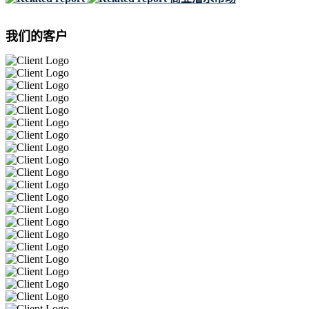
我们的客户