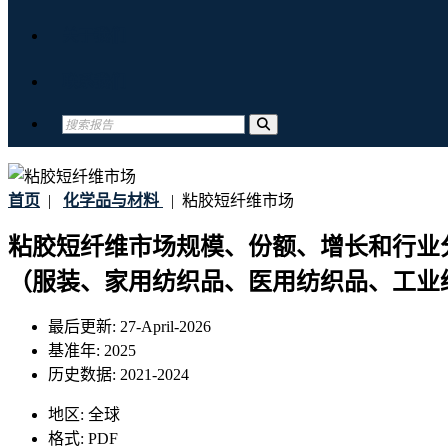
关于我们
联系我们
首页
|
化学品与材料
|
粘胶短纤维市场
粘胶短纤维市场规模、份额、增长和行业
（服装、家用纺织品、医用纺织品、工业纺织
最后更新:
27-April-2026
基准年:
2025
历史数据:
2021-2024
地区:
全球
格式:
PDF