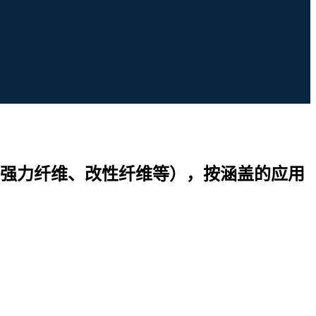
强力纤维、改性纤维等），按涵盖的应用