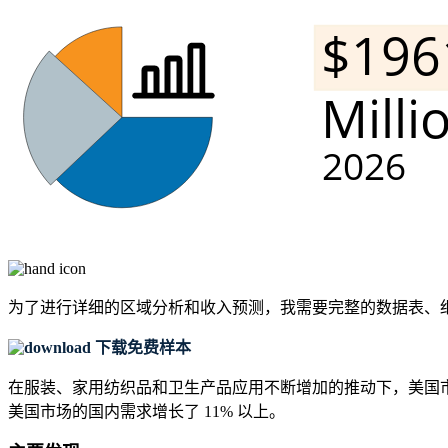
为了进行详细的区域分析和收入预测，我需要
完整的数据表、
下载免费样本
在服装、家用纺织品和卫生产品应用不断增加的推动下，美国
美国市场的国内需求增长了 11% 以上。