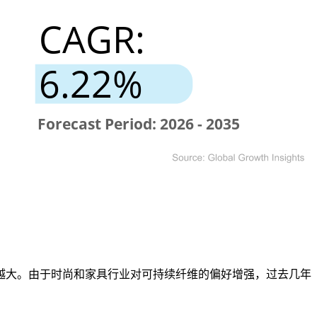
越大。由于时尚和家具行业对可持续纤维的偏好增强，过去几年