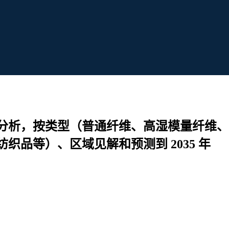
分析，按类型（普通纤维、高湿模量纤维、
品等）、区域见解和预测到 2035 年