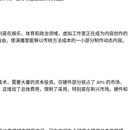
别是在娱乐、体育和政治领域，虚拟工作室正在成为内容创作的
自由，使演播室能够以传统方法成本的一小部分制作动态内容。
，需要大量的资本投资。仅硬件部分就占了 40% 的市场，
，这增加了总体费用，限制了采用，特别是在新兴市场。硬件和