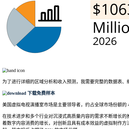
为了进行详细的区域分析和收入预测，我需要
完整的数据表、
下载免费样本
美国虚拟电视演播室市场是主要领导者，约占全球市场份额的 4
在技​​术进步和多个行业对沉浸式高质量内容的需求不断增长
着数字内容消费的增长，对创新且具有成本效益的虚拟制作方法