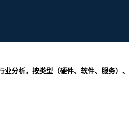
行业分析，按类型（硬件、软件、服务）、