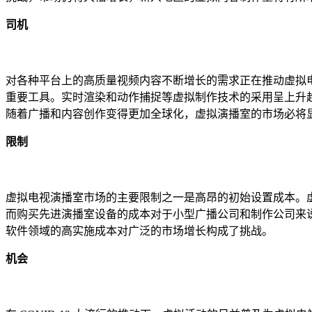
司机
对各种平台上的高质量视频内容不断增长的需求正在推动虚拟
重要工具。实时渲染和动作捕捉等虚拟制作技术的采用呈上升
随着广播和内容创作变得更加全球化，虚拟演播室的市场必将
限制
虚拟电视演播室市场的主要限制之一是高昂的初始设置成本。虚
而购买先进演播室设备的成本对于小型广播公司和制作公司来
软件领域的高实施成本对广泛的市场增长构成了挑战。
机会