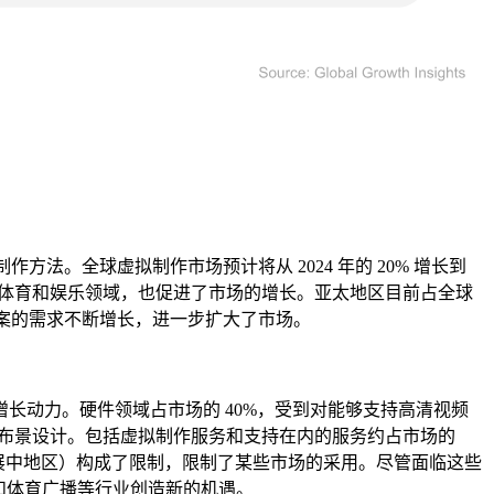
方法。全球虚拟制作市场预计将从 2024 年的 20% 增长到
是在体育和娱乐领域，也促进了市场的增长。亚太地区目前占全球
方案的需求不断增长，进一步扩大了市场。
长动力。硬件领域占市场的 40%，受到对能够支持高清视频
拟布景设计。包括虚拟制作服务和支持在内的服务约占市场的
展中地区）构成了限制，限制了某些市场的采用。尽管面临这些
乐和体育广播等行业创造新的机遇。