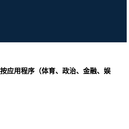
按应用程序（体育、政治、金融、娱