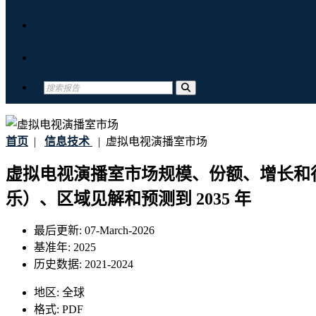
关于我们
联系我们
首页
|
信息技术
|
虚拟电视演播室市场
虚拟电视演播室市场规模、份额、增长和
乐）、区域见解和预测到 2035 年
最后更新:
07-March-2026
基准年:
2025
历史数据:
2021-2024
地区:
全球
格式:
PDF