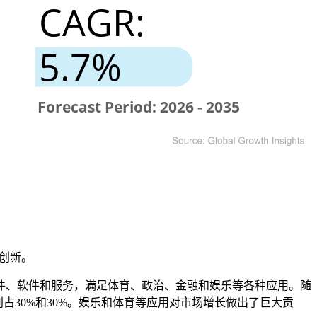
和创新。
硬件、软件和服务，满足体育、政治、金融和娱乐等各种应用。随
占30%和30%。娱乐和体育等应用对市场增长做出了巨大贡