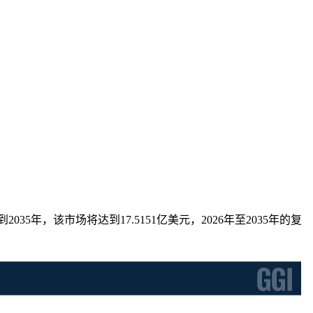
2035年，该市场将达到17.5151亿美元，2026年至2035年的复