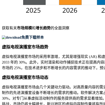
获取有关
市场规模
和
增长趋势
的全面洞察
免费下载样本
虚拟电视演播室市场趋势
虚拟电视演播室市场的采用率激增，尤其是增强现实 (AR) 和虚
2033 年的 30%。此外，实时渲染和动作捕捉技术正在提
市场的 25%，在技术进步和不断增长的内容需求的推动下，
虚拟电视演播室市场动态
虚拟电视演播室市场由几个关键动力驱动。对高质量内容的需求
制作的先进演播室设备不断增长的需求的推动。软件解决方案占
30%，对专门从事虚拟活动制作的服务提供商的需求显着增
挑战，市场仍将大幅增长，新兴地区的虚拟内容制作量将有所增加