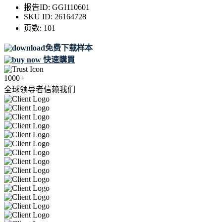
报告ID:
GGI110601
SKU ID:
26164728
页数:
101
免费下载样本
快速購買
1000+
全球领导者信赖我们