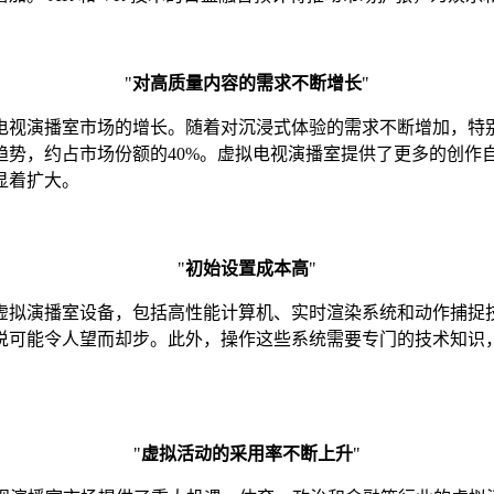
"
对高质量内容的需求不断增长
"
电视演播室市场的增长。随着对沉浸式体验的需求不断增加，特
趋势，约占市场份额的40%。虚拟电视演播室提供了更多的创作
显着扩大。
"
初始设置成本高
"
拟演播室设备，包括高性能计算机、实时渲染系统和动作捕捉技术
说可能令人望而却步。此外，操作这些系统需要专门的技术知识
"
虚拟活动的采用率不断上升
"